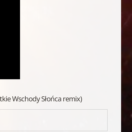
tkie Wschody Słońca remix)