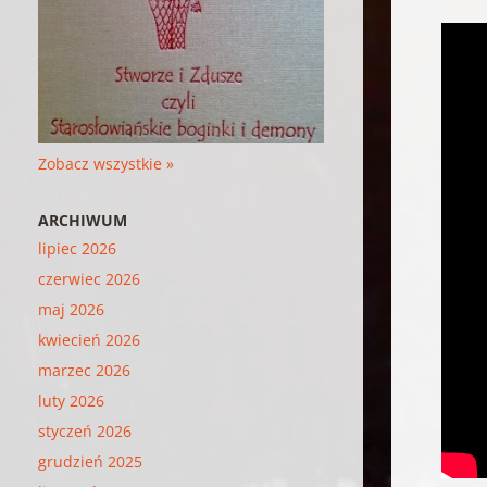
Zobacz wszystkie »
ARCHIWUM
lipiec 2026
czerwiec 2026
maj 2026
kwiecień 2026
marzec 2026
luty 2026
styczeń 2026
grudzień 2025