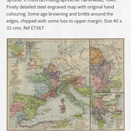
Finely detailed steel engraved map with original hand
colouring. Some age browning and brittle around the
edges, chipped with some loss to upper margin. Size 40 x
32 cms. Ref E7367