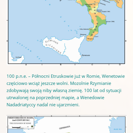
100 p.n.e. – Północni Etruskowie już w Romie, Wenetowie
częściowo wciąż jeszcze wolni. Mozolnie Rzymianie
zdobywają swoją niby własną ziemię. 100 lat od sytuacji
utrwalonej na poprzedniej mapie, a Wenedowie
Nadadriatyccy nadal nie ujarzmieni.