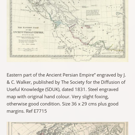
Eastern part of the Ancient Persian Empire” engraved by J.
& C. Walker, published by The Society for the Diffusion of
Useful Knowledge (SDUK), dated 1831. Steel engraved
map with original hand colour. Very slight foxing,
otherwise good condition. Size 36 x 29 cms plus good
margins. Ref E7715