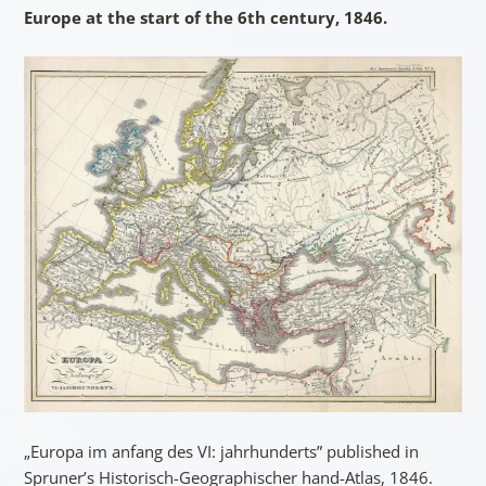
Europe at the start of the 6th century, 1846.
„Europa im anfang des VI: jahrhunderts” published in
Spruner’s Historisch-Geographischer hand-Atlas, 1846.