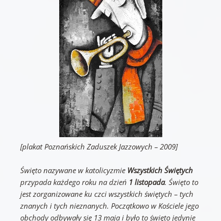
[plakat Poznańskich Zaduszek Jazzowych – 2009]
Święto nazywane w katolicyzmie
Wszystkich Świętych
przypada każdego roku na dzień
1 listopada
. Święto to
jest zorganizowane ku czci wszystkich świętych – tych
znanych i tych nieznanych. Początkowo w Kościele jego
obchody odbywały się 13 maja i było to święto jedynie