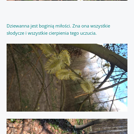
Dziewanna jest
boginią miłości. Zna ona wszystkie
słodycze i wszystkie cierpienia tego uczucia.