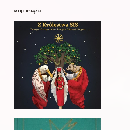
MOJE KSIĄŻKI