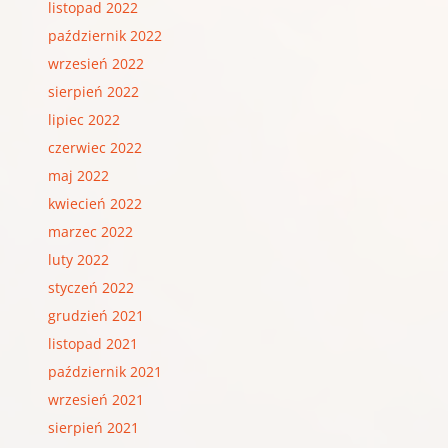
listopad 2022
październik 2022
wrzesień 2022
sierpień 2022
lipiec 2022
czerwiec 2022
maj 2022
kwiecień 2022
marzec 2022
luty 2022
styczeń 2022
grudzień 2021
listopad 2021
październik 2021
wrzesień 2021
sierpień 2021