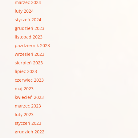
marzec 2024
luty 2024
styczeń 2024
grudzień 2023
listopad 2023
październik 2023
wrzesień 2023
sierpień 2023
lipiec 2023
czerwiec 2023
maj 2023
kwiecień 2023
marzec 2023
luty 2023
styczeń 2023
grudzień 2022