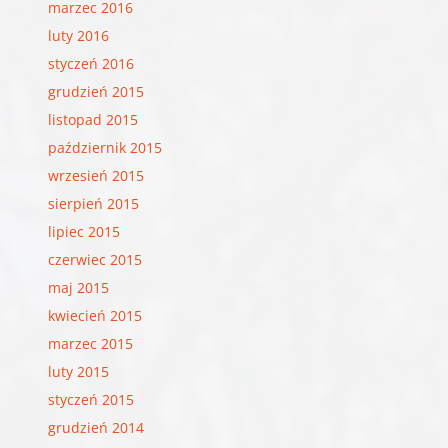
marzec 2016
luty 2016
styczeń 2016
grudzień 2015
listopad 2015
październik 2015
wrzesień 2015
sierpień 2015
lipiec 2015
czerwiec 2015
maj 2015
kwiecień 2015
marzec 2015
luty 2015
styczeń 2015
grudzień 2014