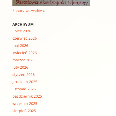
Zobacz wszystkie »
ARCHIWUM
lipiec 2026
czerwiec 2026
maj 2026
kwiecień 2026
marzec 2026
luty 2026
styczeń 2026
grudzień 2025
listopad 2025
październik 2025
wrzesień 2025
sierpień 2025