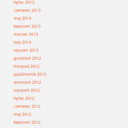
lipiec 2013
czerwiec 2013
maj 2013
kwiecień 2013
marzec 2013
luty 2013
styczeń 2013
grudzień 2012
listopad 2012
październik 2012
wrzesień 2012
sierpień 2012
lipiec 2012
czerwiec 2012
maj 2012
kwiecień 2012