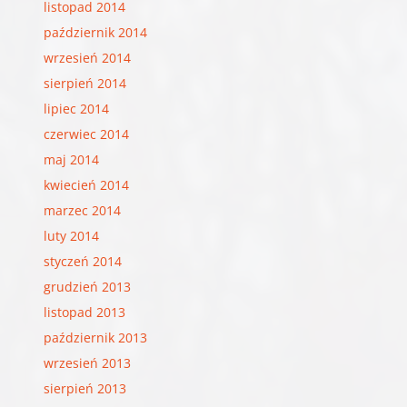
listopad 2014
październik 2014
wrzesień 2014
sierpień 2014
lipiec 2014
czerwiec 2014
maj 2014
kwiecień 2014
marzec 2014
luty 2014
styczeń 2014
grudzień 2013
listopad 2013
październik 2013
wrzesień 2013
sierpień 2013