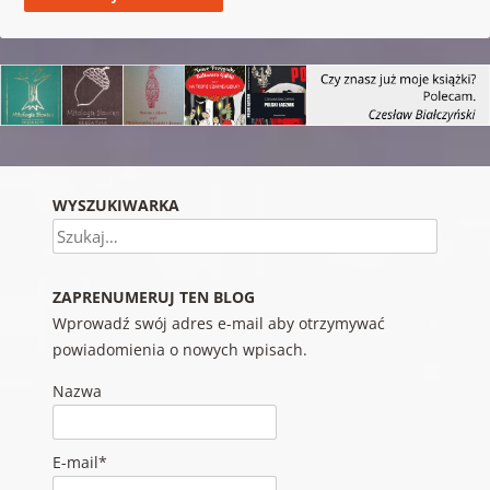
WYSZUKIWARKA
Szukaj
ZAPRENUMERUJ TEN BLOG
Wprowadź swój adres e-mail aby otrzymywać
powiadomienia o nowych wpisach.
Nazwa
E-mail*