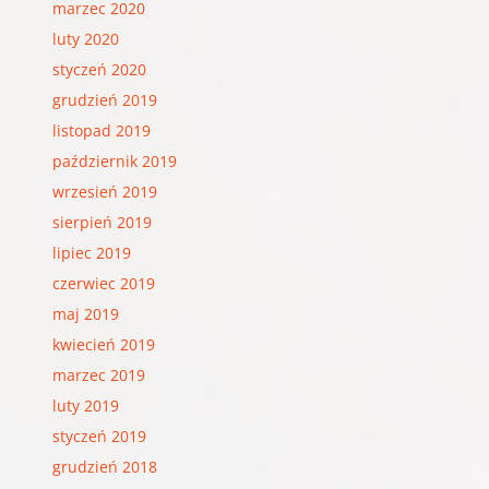
marzec 2020
luty 2020
styczeń 2020
grudzień 2019
listopad 2019
październik 2019
wrzesień 2019
sierpień 2019
lipiec 2019
czerwiec 2019
maj 2019
kwiecień 2019
marzec 2019
luty 2019
styczeń 2019
grudzień 2018