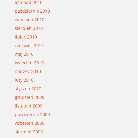
listopad 2010
październik 2010
wrzesień 2010
sierpień 2010
lipiec 2010
czerwiec 2010
maj 2010
kwiecień 2010
marzec 2010
luty 2010
styczeń 2010
grudzień 2009
listopad 2009
październik 2009
wrzesień 2009
sierpień 2009