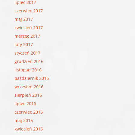
lipiec 2017
czerwiec 2017
maj 2017
kwiecień 2017
marzec 2017
luty 2017
styczeń 2017
grudzień 2016
listopad 2016
październik 2016
wrzesień 2016
sierpień 2016
lipiec 2016
czerwiec 2016
maj 2016
kwiecień 2016