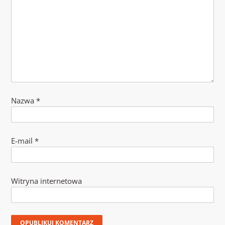
Nazwa
*
E-mail
*
Witryna internetowa