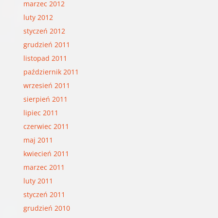
marzec 2012
luty 2012
styczeń 2012
grudzień 2011
listopad 2011
październik 2011
wrzesień 2011
sierpień 2011
lipiec 2011
czerwiec 2011
maj 2011
kwiecień 2011
marzec 2011
luty 2011
styczeń 2011
grudzień 2010