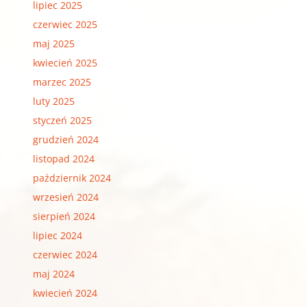
lipiec 2025
czerwiec 2025
maj 2025
kwiecień 2025
marzec 2025
luty 2025
styczeń 2025
grudzień 2024
listopad 2024
październik 2024
wrzesień 2024
sierpień 2024
lipiec 2024
czerwiec 2024
maj 2024
kwiecień 2024