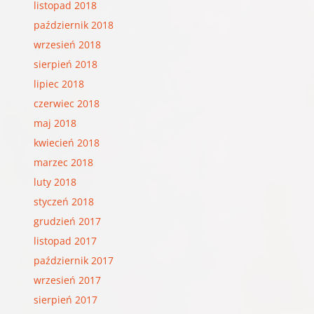
listopad 2018
październik 2018
wrzesień 2018
sierpień 2018
lipiec 2018
czerwiec 2018
maj 2018
kwiecień 2018
marzec 2018
luty 2018
styczeń 2018
grudzień 2017
listopad 2017
październik 2017
wrzesień 2017
sierpień 2017