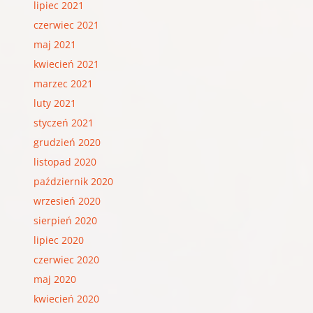
lipiec 2021
czerwiec 2021
maj 2021
kwiecień 2021
marzec 2021
luty 2021
styczeń 2021
grudzień 2020
listopad 2020
październik 2020
wrzesień 2020
sierpień 2020
lipiec 2020
czerwiec 2020
maj 2020
kwiecień 2020