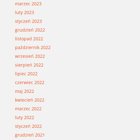
marzec 2023
luty 2023
styczeń 2023
grudzień 2022
listopad 2022
październik 2022
wrzesień 2022
sierpień 2022
lipiec 2022
czerwiec 2022
maj 2022
kwiecień 2022
marzec 2022
luty 2022
styczeń 2022
grudzień 2021