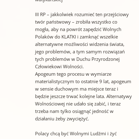
III RP – jakkolwiek rozumieć ten przejściowy
twór państwowy – zrobiła wszystko co
mogła, aby na powrót zapędzić Wolnych
Polaków do KLATKI i zamknąć wszelkie
alternatywne możliwości widzenia świata,
jego problemów, a tym samym rozwiązań
tych problemów w Duchu Przyrodzonej
Człowiekowi Wolności.
Apogeum tego procesu w wymiarze
materialistycznym to ostatnie 9 lat, apogeum
w sensie duchowym ma miejsce teraz i
będzie jeszcze trwać kolejne lata. Alternatywy
Wolnościowej nie udało się zabić, i teraz
trzeba nam tylko osiągnąć jedność w
działaniu żeby zwyciężyć.
Polacy chcą być Wolnymi Ludźmi i żyć