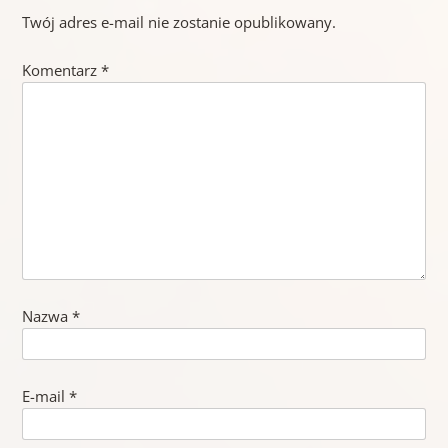
Twój adres e-mail nie zostanie opublikowany.
Komentarz
*
Nazwa
*
E-mail
*