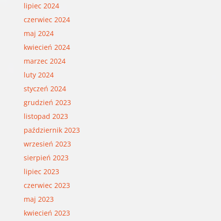
lipiec 2024
czerwiec 2024
maj 2024
kwiecień 2024
marzec 2024
luty 2024
styczeń 2024
grudzień 2023
listopad 2023
październik 2023
wrzesień 2023
sierpień 2023
lipiec 2023
czerwiec 2023
maj 2023
kwiecień 2023