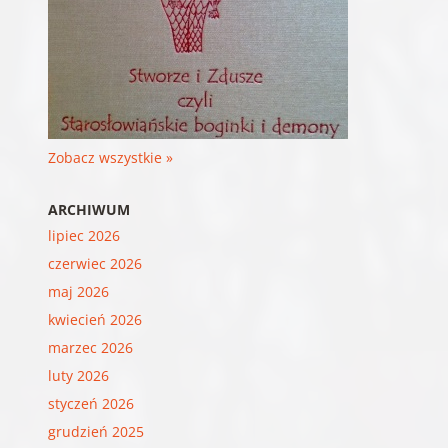
Zobacz wszystkie »
ARCHIWUM
lipiec 2026
czerwiec 2026
maj 2026
kwiecień 2026
marzec 2026
luty 2026
styczeń 2026
grudzień 2025