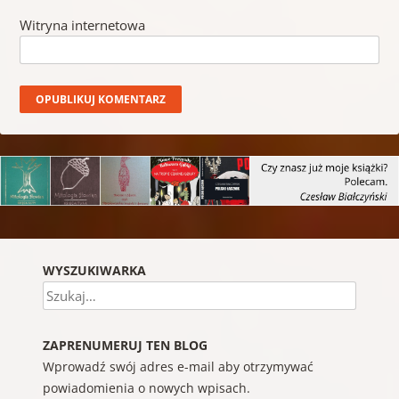
Witryna internetowa
WYSZUKIWARKA
Szukaj
ZAPRENUMERUJ TEN BLOG
Wprowadź swój adres e-mail aby otrzymywać
powiadomienia o nowych wpisach.