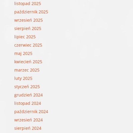
listopad 2025
październik 2025
wrzesień 2025
sierpień 2025
lipiec 2025
czerwiec 2025
maj 2025
kwiecień 2025
marzec 2025
luty 2025
styczeń 2025
grudzień 2024
listopad 2024
październik 2024
wrzesień 2024
sierpień 2024