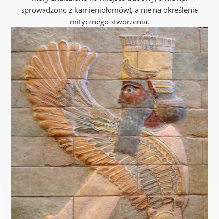
sprowadzono z kamieniołomów), a nie na określenie
mitycznego stworzenia
.