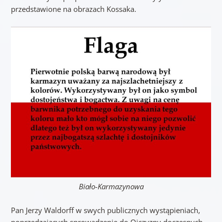
przedstawione na obrazach Kossaka.
Biało-Karmazynowa
Pan Jerzy Waldorff w swych publicznych wystąpieniach,