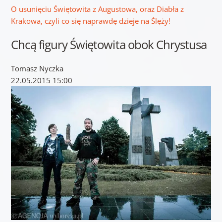
O usunięciu Świętowita z Augustowa, oraz Diabła z
Krakowa, czyli co się naprawdę dzieje na Ślęży!
Chcą figury Świętowita obok Chrystusa
Tomasz Nyczka
22.05.2015 15:00