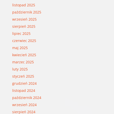
listopad 2025
październik 2025
wrzesień 2025
sierpień 2025
lipiec 2025
czerwiec 2025
maj 2025
kwiecień 2025
marzec 2025
luty 2025
styczeń 2025
grudzień 2024
listopad 2024
październik 2024
wrzesień 2024
sierpień 2024