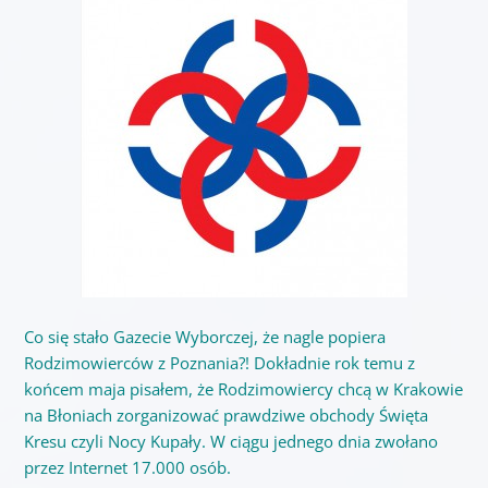
Co się stało Gazecie Wyborczej, że nagle popiera
Rodzimowierców z Poznania?! Dokładnie rok temu z
końcem maja pisałem, że Rodzimowiercy chcą w Krakowie
na Błoniach zorganizować prawdziwe obchody Święta
Kresu czyli Nocy Kupały. W ciągu jednego dnia zwołano
przez Internet 17.000 osób.