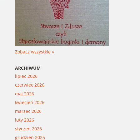
Zobacz wszystkie »
ARCHIWUM
lipiec 2026
czerwiec 2026
maj 2026
kwiecień 2026
marzec 2026
luty 2026
styczeń 2026
grudzień 2025