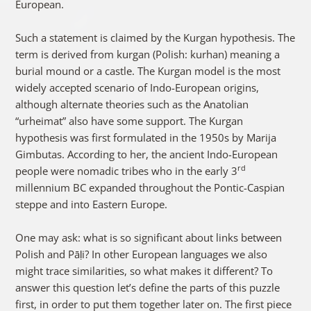
European.
Such a statement is claimed by the Kurgan hypothesis. The
term is derived from kurgan (Polish: kurhan) meaning a
burial mound or a castle. The Kurgan model is the most
widely accepted scenario of Indo-European origins,
although alternate theories such as the Anatolian
“urheimat” also have some support. The Kurgan
hypothesis was first formulated in the 1950s by Marija
Gimbutas. According to her, the ancient Indo-European
rd
people were nomadic tribes who in the early 3
millennium BC expanded throughout the Pontic-Caspian
steppe and into Eastern Europe.
One may ask: what is so significant about links between
Polish and Pāḷi? In other European languages we also
might trace similarities, so what makes it different? To
answer this question let’s define the parts of this puzzle
first, in order to put them together later on. The first piece