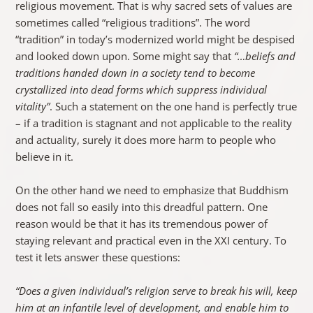
religious movement. That is why sacred sets of values are
sometimes called “religious traditions”. The word
“tradition” in today’s modernized world might be despised
and looked down upon. Some might say that
“…beliefs and
traditions handed down in a society tend to become
crystallized into dead forms which suppress individual
vitality”
. Such a statement on the one hand is perfectly true
– if a tradition is stagnant and not applicable to the reality
and actuality, surely it does more harm to people who
believe in it.
On the other hand we need to emphasize that Buddhism
does not fall so easily into this dreadful pattern. One
reason would be that it has its tremendous power of
staying relevant and practical even in the XXI century. To
test it lets answer these questions:
“Does a given individual’s religion serve to break his will, keep
him at an infantile level of development, and enable him to