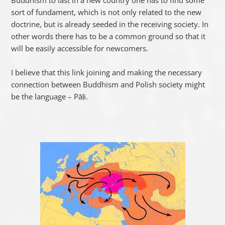
sort of fundament, which is not only related to the new
doctrine, but is already seeded in the receiving society. In
other words there has to be a common ground so that it
will be easily accessible for newcomers.
I believe that this link joining and making the necessary
connection between Buddhism and Polish society might
be the language – Pāḷi.