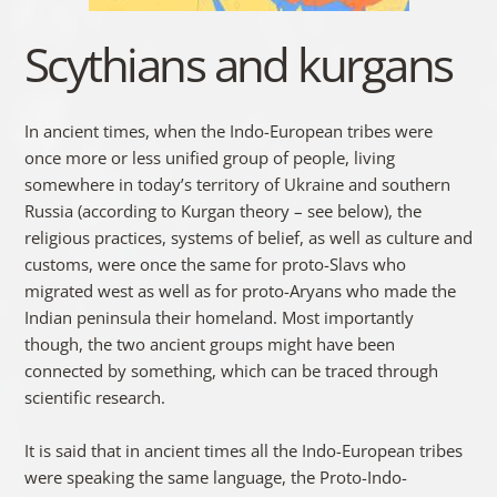
Scythians and kurgans
In ancient times, when the Indo-European tribes were
once more or less unified group of people, living
somewhere in today’s territory of Ukraine and southern
Russia (according to Kurgan theory – see below), the
religious practices, systems of belief, as well as culture and
customs, were once the same for proto-Slavs who
migrated west as well as for proto-Aryans who made the
Indian peninsula their homeland. Most importantly
though, the two ancient groups might have been
connected by something, which can be traced through
scientific research.
It is said that in ancient times all the Indo-European tribes
were speaking the same language, the Proto-Indo-