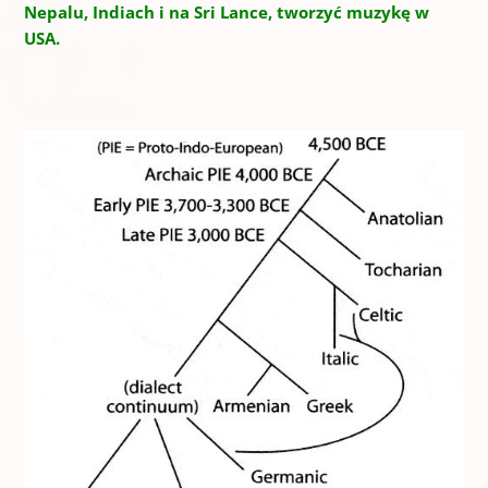
Nepalu, Indiach i na Sri Lance, tworzyć muzykę w
USA.