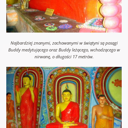
Najbardziej znanymi, zachowanymi w świątyni są posągi
Buddy medytującego oraz Buddy leżącego, wchodzącego w
nirwanę, o długości 17 metrów.