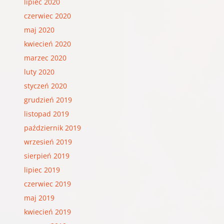
lipiec 2020
czerwiec 2020
maj 2020
kwiecień 2020
marzec 2020
luty 2020
styczeń 2020
grudzień 2019
listopad 2019
październik 2019
wrzesień 2019
sierpień 2019
lipiec 2019
czerwiec 2019
maj 2019
kwiecień 2019