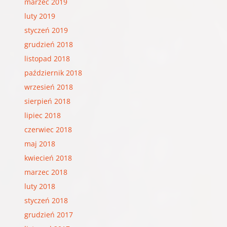
marzec 2019
luty 2019
styczeń 2019
grudzień 2018
listopad 2018
październik 2018
wrzesień 2018
sierpień 2018
lipiec 2018
czerwiec 2018
maj 2018
kwiecień 2018
marzec 2018
luty 2018
styczeń 2018
grudzień 2017