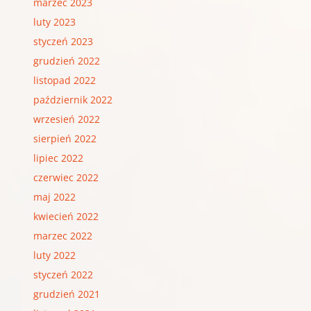
marzec 2023
luty 2023
styczeń 2023
grudzień 2022
listopad 2022
październik 2022
wrzesień 2022
sierpień 2022
lipiec 2022
czerwiec 2022
maj 2022
kwiecień 2022
marzec 2022
luty 2022
styczeń 2022
grudzień 2021