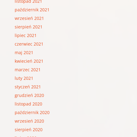
listopad 2021
październik 2021
wrzesień 2021
sierpień 2021
lipiec 2021
czerwiec 2021
maj 2021
kwiecień 2021
marzec 2021
luty 2021
styczeń 2021
grudzień 2020
listopad 2020
październik 2020
wrzesień 2020
sierpień 2020