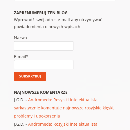
ZAPRENUMERUJ TEN BLOG
Wprowadź swój adres e-mail aby otrzymywać
powiadomienia o nowych wpisach.
Nazwa
E-mail*
NAJNOWSZE KOMENTARZE
J.G.D.
-
Andromeda: Rosyjski intelektualista
sarkastycznie komentuje najnowsze rosyjskie klęski,
problemy i upokorzenia
J.G.D.
-
Andromeda: Rosyjski intelektualista