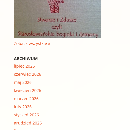
Zobacz wszystkie »
ARCHIWUM
lipiec 2026
czerwiec 2026
maj 2026
kwiecień 2026
marzec 2026
luty 2026
styczeń 2026
grudzień 2025