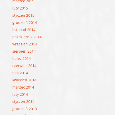
marzec 2015
luty 2015
styczeń 2015
grudzień 2014
listopad 2014
październik 2014
wrzesień 2014
sierpień 2014
lipiec 2014
czerwiec 2014
maj 2014
kwiecień 2014
marzec 2014
luty 2014
styczeń 2014
grudzień 2013