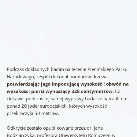
Podczas dokładnych badań na terenie Pienińskiego Parku
Narodowego, zespół dokonał pomiarów drzewa,
potwierdzając jego imponującą wysokość i obwód na
wysokości piersi wynoszący 328 centymetrów.
Co
ciekawe, podczas tej samej wyprawy badacze natrafili na
ponad 20 jodeł europejskich, których wysokość
przekroczyła 50 metrów.
Odkrycie zostało opublikowane przez dr. Jana
Bodziarczyka, profesora Uniwersytetu Rolniczego w