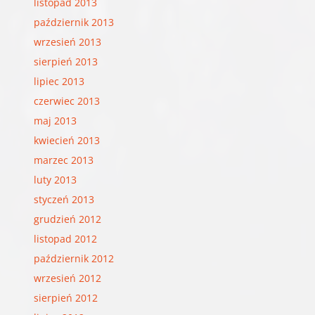
listopad 2013
październik 2013
wrzesień 2013
sierpień 2013
lipiec 2013
czerwiec 2013
maj 2013
kwiecień 2013
marzec 2013
luty 2013
styczeń 2013
grudzień 2012
listopad 2012
październik 2012
wrzesień 2012
sierpień 2012