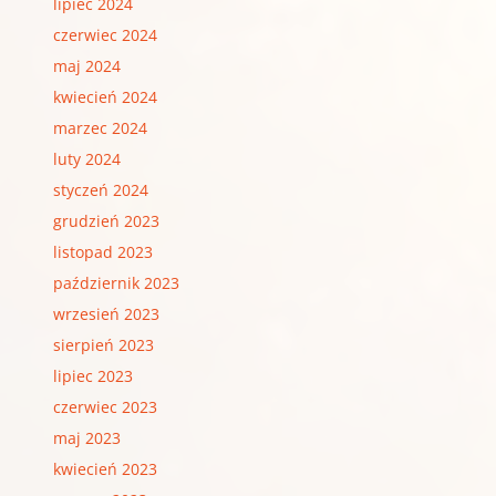
lipiec 2024
czerwiec 2024
maj 2024
kwiecień 2024
marzec 2024
luty 2024
styczeń 2024
grudzień 2023
listopad 2023
październik 2023
wrzesień 2023
sierpień 2023
lipiec 2023
czerwiec 2023
maj 2023
kwiecień 2023