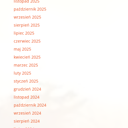
listopad 2025
październik 2025
wrzesień 2025
sierpień 2025
lipiec 2025
czerwiec 2025
maj 2025
kwiecień 2025
marzec 2025
luty 2025
styczeń 2025
grudzień 2024
listopad 2024
październik 2024
wrzesień 2024
sierpień 2024