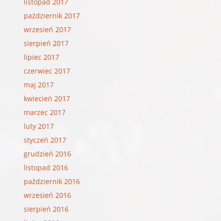
listopad 2017
październik 2017
wrzesień 2017
sierpień 2017
lipiec 2017
czerwiec 2017
maj 2017
kwiecień 2017
marzec 2017
luty 2017
styczeń 2017
grudzień 2016
listopad 2016
październik 2016
wrzesień 2016
sierpień 2016