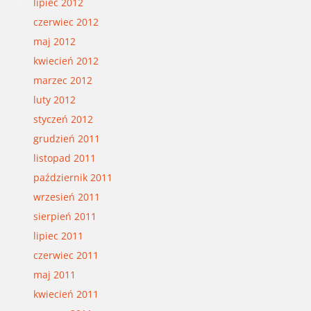
lipiec 2012
czerwiec 2012
maj 2012
kwiecień 2012
marzec 2012
luty 2012
styczeń 2012
grudzień 2011
listopad 2011
październik 2011
wrzesień 2011
sierpień 2011
lipiec 2011
czerwiec 2011
maj 2011
kwiecień 2011