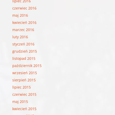
lipiec 2016
czerwiec 2016
maj 2016
kwiecień 2016
marzec 2016
luty 2016
styczeń 2016
grudzień 2015
listopad 2015
październik 2015
wrzesień 2015
sierpień 2015
lipiec 2015
czerwiec 2015
maj 2015
kwiecień 2015