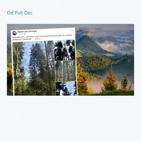
Od Poli Dec