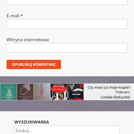
E-mail
*
Witryna internetowa
WYSZUKIWARKA
Szukaj