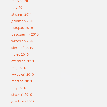
marzec 2011
luty 2011
styczeń 2011
grudzień 2010
listopad 2010
październik 2010
wrzesień 2010
sierpień 2010
lipiec 2010
czerwiec 2010
maj 2010
kwiecień 2010
marzec 2010
luty 2010
styczeń 2010
grudzień 2009