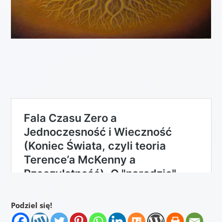
Podziel się!