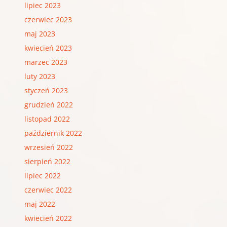
lipiec 2023
czerwiec 2023
maj 2023
kwiecień 2023
marzec 2023
luty 2023
styczeń 2023
grudzień 2022
listopad 2022
październik 2022
wrzesień 2022
sierpień 2022
lipiec 2022
czerwiec 2022
maj 2022
kwiecień 2022