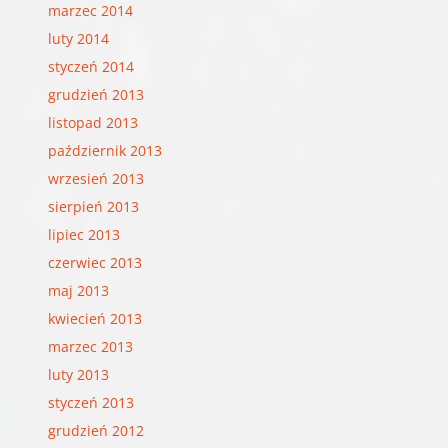
marzec 2014
luty 2014
styczeń 2014
grudzień 2013
listopad 2013
październik 2013
wrzesień 2013
sierpień 2013
lipiec 2013
czerwiec 2013
maj 2013
kwiecień 2013
marzec 2013
luty 2013
styczeń 2013
grudzień 2012