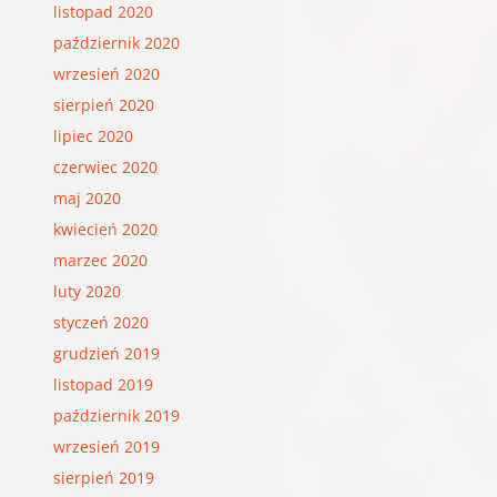
listopad 2020
październik 2020
wrzesień 2020
sierpień 2020
lipiec 2020
czerwiec 2020
maj 2020
kwiecień 2020
marzec 2020
luty 2020
styczeń 2020
grudzień 2019
listopad 2019
październik 2019
wrzesień 2019
sierpień 2019