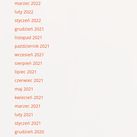
marzec 2022
luty 2022
styczeń 2022
grudzień 2021
listopad 2021
październik 2021
wrzesień 2021
sierpień 2021
lipiec 2021
czerwiec 2021
maj 2021
kwiecień 2021
marzec 2021
luty 2021
styczeń 2021
grudzień 2020