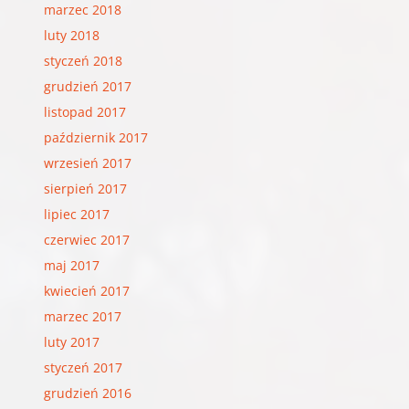
marzec 2018
luty 2018
styczeń 2018
grudzień 2017
listopad 2017
październik 2017
wrzesień 2017
sierpień 2017
lipiec 2017
czerwiec 2017
maj 2017
kwiecień 2017
marzec 2017
luty 2017
styczeń 2017
grudzień 2016