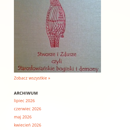
Zobacz wszystkie »
ARCHIWUM
lipiec 2026
czerwiec 2026
maj 2026
kwiecień 2026