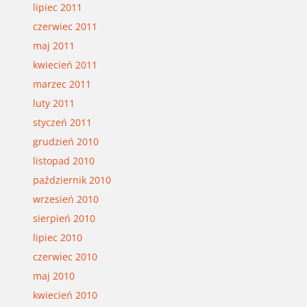
lipiec 2011
czerwiec 2011
maj 2011
kwiecień 2011
marzec 2011
luty 2011
styczeń 2011
grudzień 2010
listopad 2010
październik 2010
wrzesień 2010
sierpień 2010
lipiec 2010
czerwiec 2010
maj 2010
kwiecień 2010