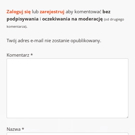
Zaloguj się
lub
zarejestruj
aby komentować
bez
podpisywania
i
oczekiwania na moderację
(od drugiego
.
komentarza)
Twój adres e-mail nie zostanie opublikowany.
Komentarz
*
Nazwa
*