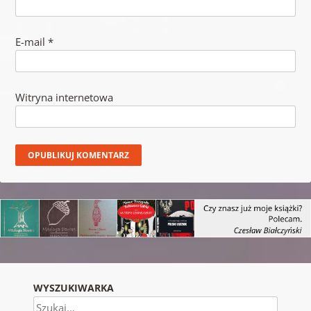
E-mail
*
Witryna internetowa
WYSZUKIWARKA
Szukaj