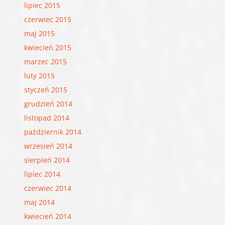
lipiec 2015
czerwiec 2015
maj 2015
kwiecień 2015
marzec 2015
luty 2015
styczeń 2015
grudzień 2014
listopad 2014
październik 2014
wrzesień 2014
sierpień 2014
lipiec 2014
czerwiec 2014
maj 2014
kwiecień 2014