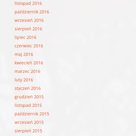
listopad 2016
październik 2016
wrzesień 2016
sierpień 2016
lipiec 2016
czerwiec 2016
maj 2016
kwiecień 2016
marzec 2016
luty 2016
styczeń 2016
grudzień 2015
listopad 2015
październik 2015
wrzesień 2015
sierpień 2015