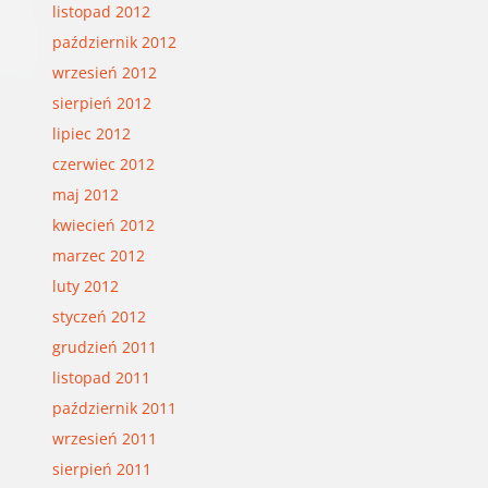
listopad 2012
październik 2012
wrzesień 2012
sierpień 2012
lipiec 2012
czerwiec 2012
maj 2012
kwiecień 2012
marzec 2012
luty 2012
styczeń 2012
grudzień 2011
listopad 2011
październik 2011
wrzesień 2011
sierpień 2011