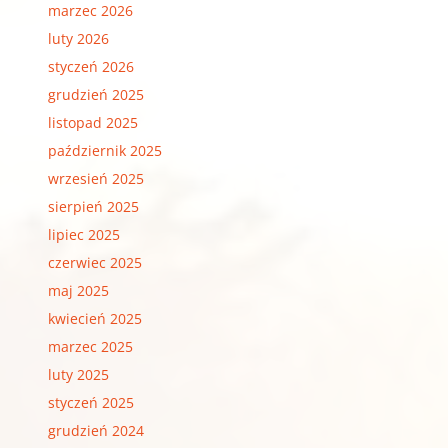
marzec 2026
luty 2026
styczeń 2026
grudzień 2025
listopad 2025
październik 2025
wrzesień 2025
sierpień 2025
lipiec 2025
czerwiec 2025
maj 2025
kwiecień 2025
marzec 2025
luty 2025
styczeń 2025
grudzień 2024