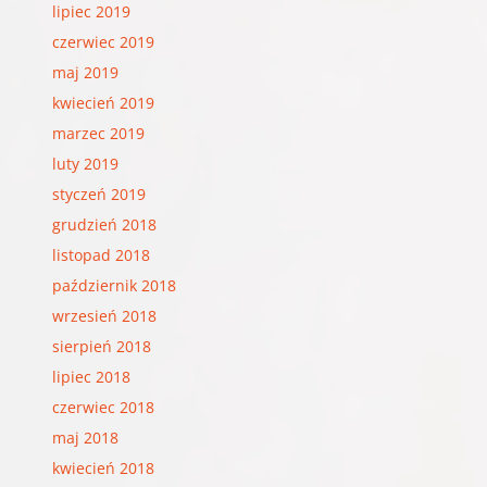
lipiec 2019
czerwiec 2019
maj 2019
kwiecień 2019
marzec 2019
luty 2019
styczeń 2019
grudzień 2018
listopad 2018
październik 2018
wrzesień 2018
sierpień 2018
lipiec 2018
czerwiec 2018
maj 2018
kwiecień 2018