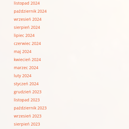
listopad 2024
październik 2024
wrzesień 2024
sierpień 2024
lipiec 2024
czerwiec 2024
maj 2024
kwiecień 2024
marzec 2024
luty 2024
styczeń 2024
grudzień 2023
listopad 2023
październik 2023
wrzesień 2023
sierpień 2023