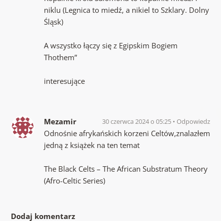
niklu (Legnica to miedź, a nikiel to Szklary. Dolny
Śląsk)
A wszystko łączy się z Egipskim Bogiem
Thothem”
interesujące
Mezamir
30 czerwca 2024 o 05:25
Odpowiedz
Odnośnie afrykańskich korzeni Celtów,znalazłem
jedną z książek na ten temat
The Black Celts – The African Substratum Theory
(Afro-Celtic Series)
Dodaj komentarz