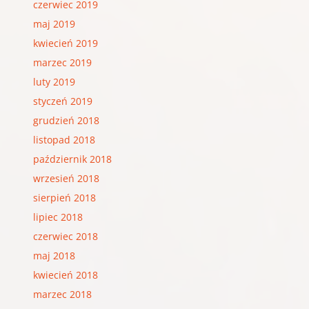
czerwiec 2019
maj 2019
kwiecień 2019
marzec 2019
luty 2019
styczeń 2019
grudzień 2018
listopad 2018
październik 2018
wrzesień 2018
sierpień 2018
lipiec 2018
czerwiec 2018
maj 2018
kwiecień 2018
marzec 2018