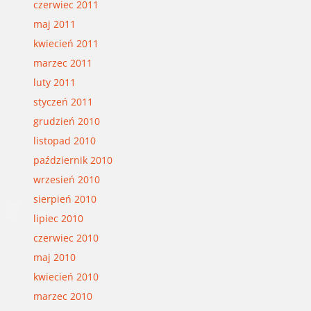
czerwiec 2011
maj 2011
kwiecień 2011
marzec 2011
luty 2011
styczeń 2011
grudzień 2010
listopad 2010
październik 2010
wrzesień 2010
sierpień 2010
lipiec 2010
czerwiec 2010
maj 2010
kwiecień 2010
marzec 2010