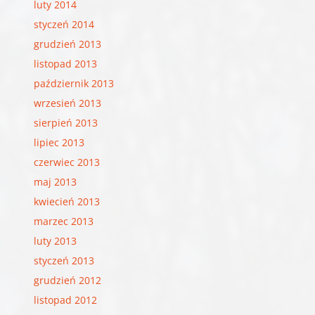
luty 2014
styczeń 2014
grudzień 2013
listopad 2013
październik 2013
wrzesień 2013
sierpień 2013
lipiec 2013
czerwiec 2013
maj 2013
kwiecień 2013
marzec 2013
luty 2013
styczeń 2013
grudzień 2012
listopad 2012