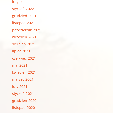
luty 2022
styczeń 2022
grudzień 2021
listopad 2021
październik 2021
wrzesień 2021
sierpień 2021
lipiec 2021
czerwiec 2021
maj 2021
kwiecień 2021
marzec 2021
luty 2021
styczeń 2021
grudzień 2020
listopad 2020