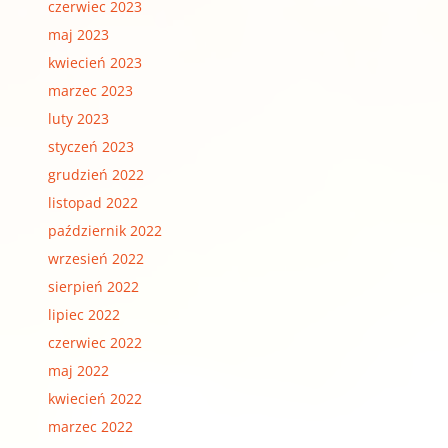
czerwiec 2023
maj 2023
kwiecień 2023
marzec 2023
luty 2023
styczeń 2023
grudzień 2022
listopad 2022
październik 2022
wrzesień 2022
sierpień 2022
lipiec 2022
czerwiec 2022
maj 2022
kwiecień 2022
marzec 2022