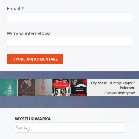
E-mail
*
Witryna internetowa
WYSZUKIWARKA
Szukaj