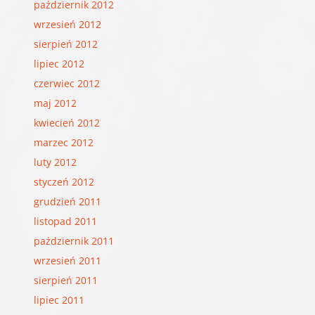
październik 2012
wrzesień 2012
sierpień 2012
lipiec 2012
czerwiec 2012
maj 2012
kwiecień 2012
marzec 2012
luty 2012
styczeń 2012
grudzień 2011
listopad 2011
październik 2011
wrzesień 2011
sierpień 2011
lipiec 2011