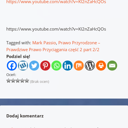
https://www.youtube.com/watch?v=KI2nZaHcQOs
https://www.youtube.com/watch?v=KI2nZaHcQOs
Tagged with:
Mark Passio
,
Prawo Przyrodzone –
Prawdziwe Prawo Przyciągania część 2 part 2/2
Podziel się!
Oceń:
(Brak ocen)
Dodaj komentarz