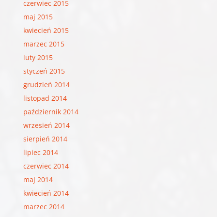
czerwiec 2015
maj 2015
kwiecień 2015
marzec 2015
luty 2015
styczeń 2015
grudzień 2014
listopad 2014
październik 2014
wrzesień 2014
sierpień 2014
lipiec 2014
czerwiec 2014
maj 2014
kwiecień 2014
marzec 2014