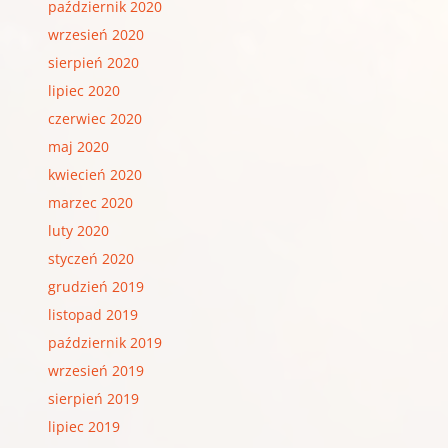
październik 2020
wrzesień 2020
sierpień 2020
lipiec 2020
czerwiec 2020
maj 2020
kwiecień 2020
marzec 2020
luty 2020
styczeń 2020
grudzień 2019
listopad 2019
październik 2019
wrzesień 2019
sierpień 2019
lipiec 2019