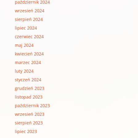
październik 2024
wrzesień 2024
sierpień 2024
lipiec 2024
czerwiec 2024
maj 2024
kwiecień 2024
marzec 2024
luty 2024
styczeń 2024
grudzień 2023
listopad 2023
październik 2023
wrzesień 2023
sierpień 2023
lipiec 2023