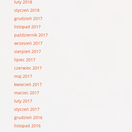
luty 2018
styczeń 2018
grudzień 2017
listopad 2017
październik 2017
wrzesień 2017
sierpień 2017
lipiec 2017
czerwiec 2017
maj 2017
kwiecień 2017
marzec 2017
luty 2017
styczeń 2017
grudzień 2016
listopad 2016