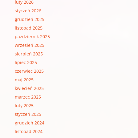
luty 2026
styczeń 2026
grudzień 2025
listopad 2025
październik 2025
wrzesień 2025
sierpień 2025
lipiec 2025
czerwiec 2025
maj 2025
kwiecień 2025
marzec 2025
luty 2025
styczeń 2025
grudzień 2024
listopad 2024