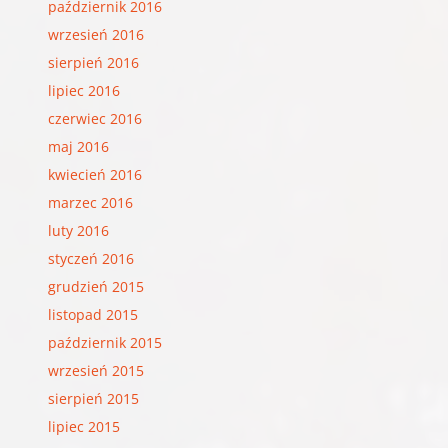
październik 2016
wrzesień 2016
sierpień 2016
lipiec 2016
czerwiec 2016
maj 2016
kwiecień 2016
marzec 2016
luty 2016
styczeń 2016
grudzień 2015
listopad 2015
październik 2015
wrzesień 2015
sierpień 2015
lipiec 2015