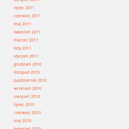
lipiec 2011
czerwiec 2011
maj 2011
kwiecień 2011
marzec 2011
luty 2011
styczeń 2011
grudzień 2010
listopad 2010
październik 2010
wrzesień 2010
sierpień 2010
lipiec 2010
czerwiec 2010
maj 2010
kwiecień 2010