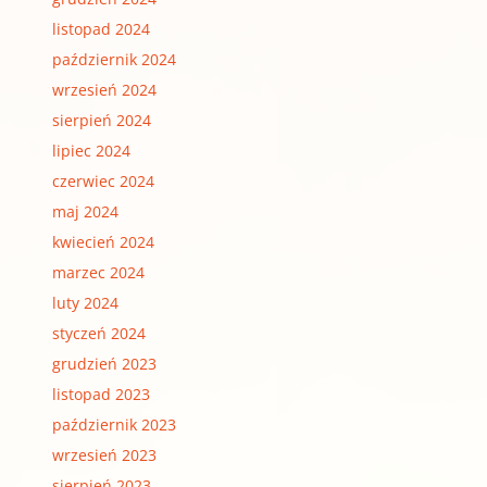
listopad 2024
październik 2024
wrzesień 2024
sierpień 2024
lipiec 2024
czerwiec 2024
maj 2024
kwiecień 2024
marzec 2024
luty 2024
styczeń 2024
grudzień 2023
listopad 2023
październik 2023
wrzesień 2023
sierpień 2023