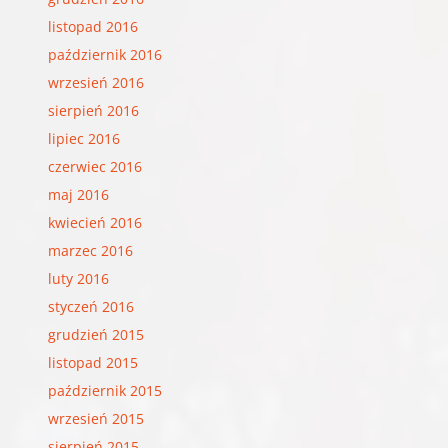
listopad 2016
październik 2016
wrzesień 2016
sierpień 2016
lipiec 2016
czerwiec 2016
maj 2016
kwiecień 2016
marzec 2016
luty 2016
styczeń 2016
grudzień 2015
listopad 2015
październik 2015
wrzesień 2015
sierpień 2015