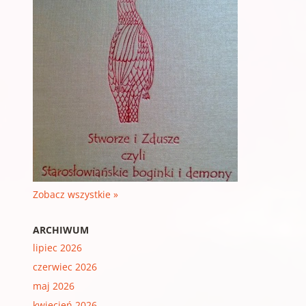
Zobacz wszystkie »
ARCHIWUM
lipiec 2026
czerwiec 2026
maj 2026
kwiecień 2026