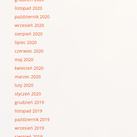
listopad 2020
październik 2020
wrzesień 2020
sierpień 2020
lipiec 2020
czerwiec 2020
maj 2020
kwiecień 2020
marzec 2020
luty 2020
styczeń 2020
grudzień 2019
listopad 2019
październik 2019
wrzesień 2019
sierpień 2019