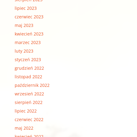
lipiec 2023
czerwiec 2023
maj 2023
kwiecień 2023
marzec 2023
luty 2023
styczeń 2023
grudzień 2022
listopad 2022
październik 2022
wrzesień 2022
sierpień 2022
lipiec 2022
czerwiec 2022
maj 2022
kwiecień 2022