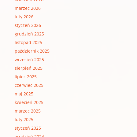
marzec 2026
luty 2026
styczeń 2026
grudzień 2025
listopad 2025
październik 2025
wrzesień 2025
sierpień 2025
lipiec 2025
czerwiec 2025
maj 2025
kwiecień 2025
marzec 2025
luty 2025
styczeń 2025
grudzień 2024