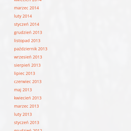
marzec 2014
luty 2014
styczeń 2014
grudzień 2013
listopad 2013
październik 2013
wrzesień 2013
sierpień 2013
lipiec 2013
czerwiec 2013
maj 2013
kwiecień 2013
marzec 2013
luty 2013
styczeń 2013
grudzień 2012