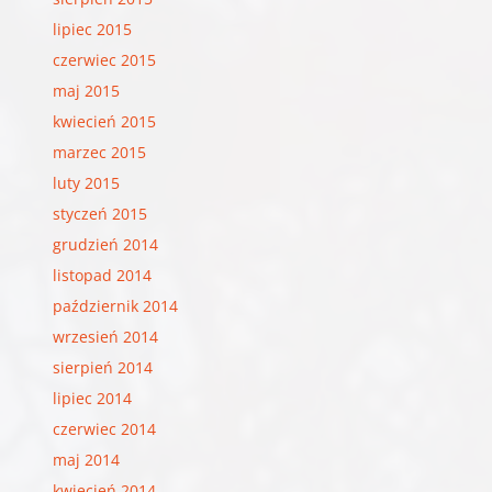
lipiec 2015
czerwiec 2015
maj 2015
kwiecień 2015
marzec 2015
luty 2015
styczeń 2015
grudzień 2014
listopad 2014
październik 2014
wrzesień 2014
sierpień 2014
lipiec 2014
czerwiec 2014
maj 2014
kwiecień 2014