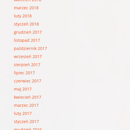
marzec 2018
luty 2018
styczeń 2018
grudzień 2017
listopad 2017
październik 2017
wrzesień 2017
sierpień 2017
lipiec 2017
czerwiec 2017
maj 2017
kwiecień 2017
marzec 2017
luty 2017
styczeń 2017
grudzień 2016