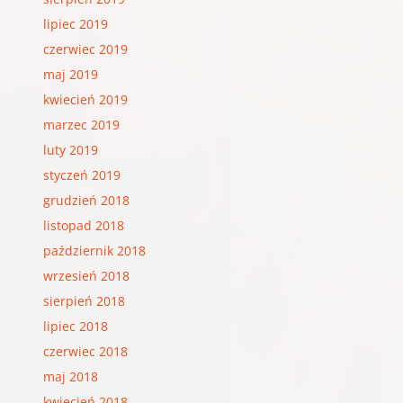
lipiec 2019
czerwiec 2019
maj 2019
kwiecień 2019
marzec 2019
luty 2019
styczeń 2019
grudzień 2018
listopad 2018
październik 2018
wrzesień 2018
sierpień 2018
lipiec 2018
czerwiec 2018
maj 2018
kwiecień 2018