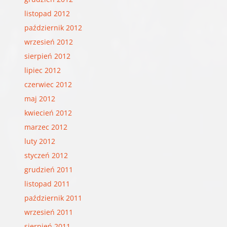
listopad 2012
październik 2012
wrzesień 2012
sierpień 2012
lipiec 2012
czerwiec 2012
maj 2012
kwiecień 2012
marzec 2012
luty 2012
styczeń 2012
grudzień 2011
listopad 2011
październik 2011
wrzesień 2011
sierpień 2011