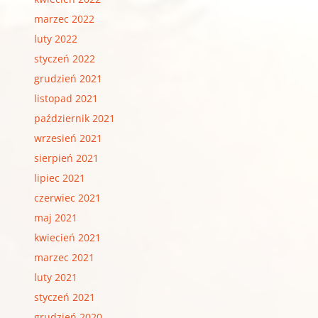
marzec 2022
luty 2022
styczeń 2022
grudzień 2021
listopad 2021
październik 2021
wrzesień 2021
sierpień 2021
lipiec 2021
czerwiec 2021
maj 2021
kwiecień 2021
marzec 2021
luty 2021
styczeń 2021
grudzień 2020