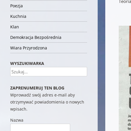
Teori
Poezja
Kuchnia
Klan
Demokracja Bezpośrednia
Wiara Przyrodzona
WYSZUKIWARKA
Szukaj
ZAPRENUMERUJ TEN BLOG
Wprowadź swój adres e-mail aby
otrzymywać powiadomienia o nowych
wpisach.
Nazwa