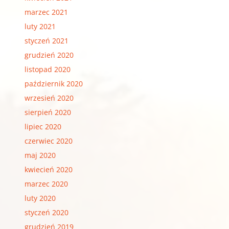
marzec 2021
luty 2021
styczeń 2021
grudzień 2020
listopad 2020
październik 2020
wrzesień 2020
sierpień 2020
lipiec 2020
czerwiec 2020
maj 2020
kwiecień 2020
marzec 2020
luty 2020
styczeń 2020
grudzień 2019