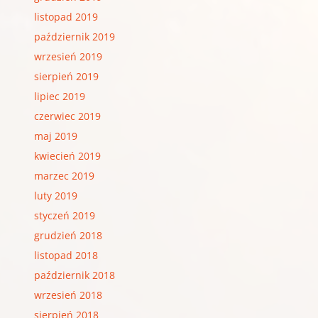
listopad 2019
październik 2019
wrzesień 2019
sierpień 2019
lipiec 2019
czerwiec 2019
maj 2019
kwiecień 2019
marzec 2019
luty 2019
styczeń 2019
grudzień 2018
listopad 2018
październik 2018
wrzesień 2018
sierpień 2018