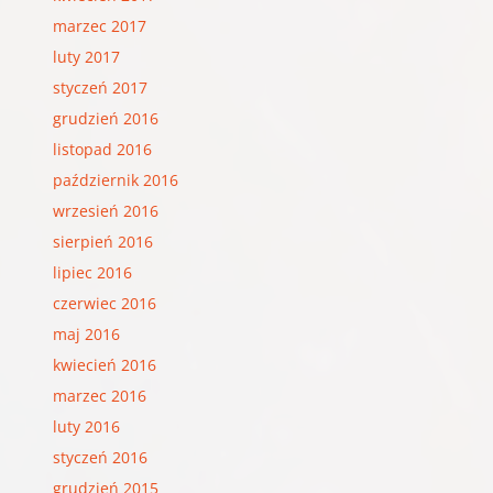
marzec 2017
luty 2017
styczeń 2017
grudzień 2016
listopad 2016
październik 2016
wrzesień 2016
sierpień 2016
lipiec 2016
czerwiec 2016
maj 2016
kwiecień 2016
marzec 2016
luty 2016
styczeń 2016
grudzień 2015