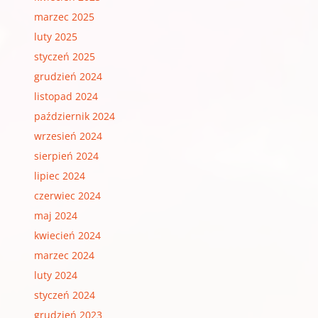
marzec 2025
luty 2025
styczeń 2025
grudzień 2024
listopad 2024
październik 2024
wrzesień 2024
sierpień 2024
lipiec 2024
czerwiec 2024
maj 2024
kwiecień 2024
marzec 2024
luty 2024
styczeń 2024
grudzień 2023