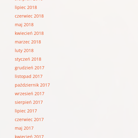
lipiec 2018
czerwiec 2018
maj 2018
kwiecień 2018
marzec 2018
luty 2018
styczeń 2018
grudzień 2017
listopad 2017
październik 2017
wrzesień 2017
sierpień 2017
lipiec 2017
czerwiec 2017
maj 2017
kwiecień 2017