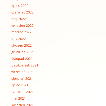
lipiec 2022
czerwiec 2022
maj 2022
kwiecień 2022
marzec 2022
luty 2022
styczeń 2022
grudzień 2021
listopad 2021
październik 2021
wrzesień 2021
sierpień 2021
lipiec 2021
czerwiec 2021
maj 2021
kwiecień 2021