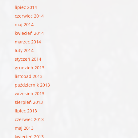
lipiec 2014
czerwiec 2014
maj 2014
kwiecień 2014
marzec 2014
luty 2014
styczeń 2014
grudzień 2013
listopad 2013
październik 2013
wrzesień 2013
sierpień 2013
lipiec 2013
czerwiec 2013
maj 2013
kwiecień 2013