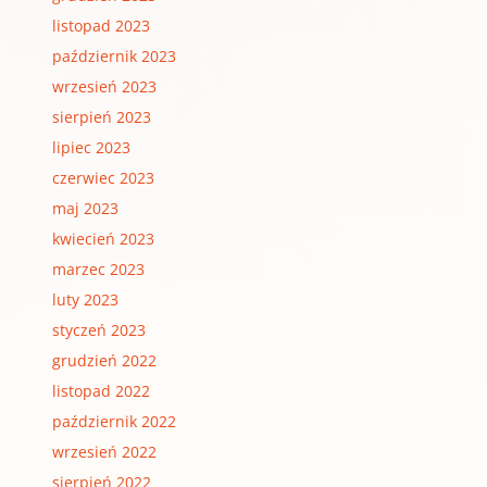
listopad 2023
październik 2023
wrzesień 2023
sierpień 2023
lipiec 2023
czerwiec 2023
maj 2023
kwiecień 2023
marzec 2023
luty 2023
styczeń 2023
grudzień 2022
listopad 2022
październik 2022
wrzesień 2022
sierpień 2022