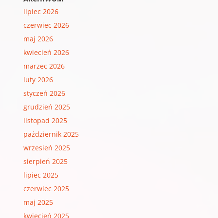
lipiec 2026
czerwiec 2026
maj 2026
kwiecień 2026
marzec 2026
luty 2026
styczeń 2026
grudzień 2025
listopad 2025
październik 2025
wrzesień 2025
sierpień 2025
lipiec 2025
czerwiec 2025
maj 2025
kwiecień 2025