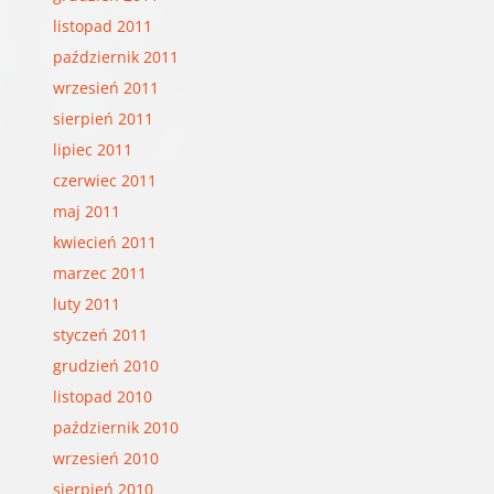
listopad 2011
październik 2011
wrzesień 2011
sierpień 2011
lipiec 2011
czerwiec 2011
maj 2011
kwiecień 2011
marzec 2011
luty 2011
styczeń 2011
grudzień 2010
listopad 2010
październik 2010
wrzesień 2010
sierpień 2010