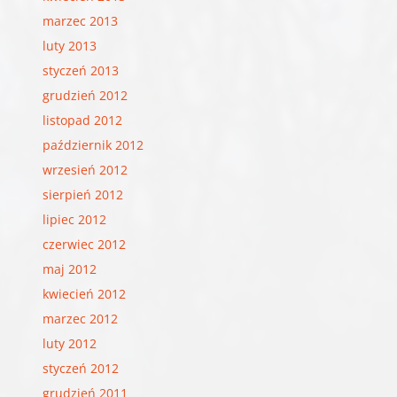
marzec 2013
luty 2013
styczeń 2013
grudzień 2012
listopad 2012
październik 2012
wrzesień 2012
sierpień 2012
lipiec 2012
czerwiec 2012
maj 2012
kwiecień 2012
marzec 2012
luty 2012
styczeń 2012
grudzień 2011