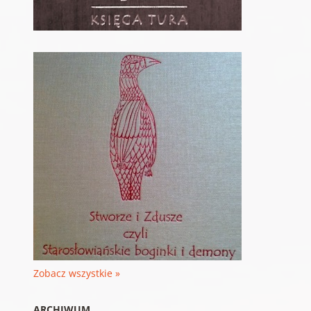
Zobacz wszystkie »
ARCHIWUM