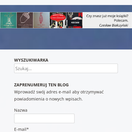
Nawigacja wpisu
WYSZUKIWARKA
Szukaj
ZAPRENUMERUJ TEN BLOG
Wprowadź swój adres e-mail aby otrzymywać
powiadomienia o nowych wpisach.
Nazwa
E-mail*