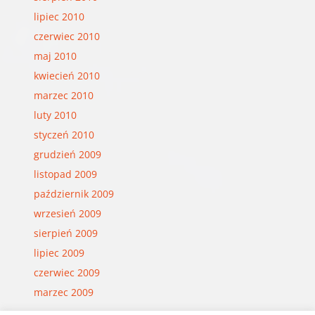
lipiec 2010
czerwiec 2010
maj 2010
kwiecień 2010
marzec 2010
luty 2010
styczeń 2010
grudzień 2009
listopad 2009
październik 2009
wrzesień 2009
sierpień 2009
lipiec 2009
czerwiec 2009
marzec 2009