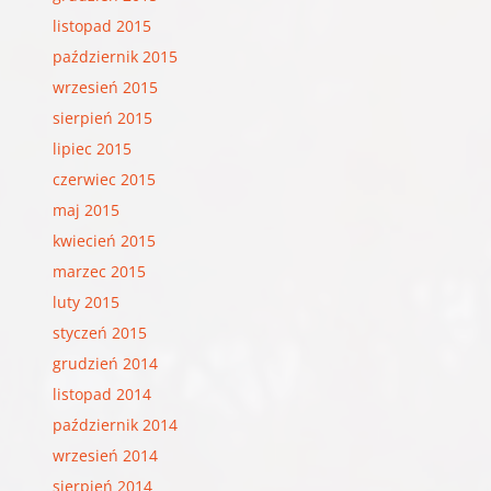
listopad 2015
październik 2015
wrzesień 2015
sierpień 2015
lipiec 2015
czerwiec 2015
maj 2015
kwiecień 2015
marzec 2015
luty 2015
styczeń 2015
grudzień 2014
listopad 2014
październik 2014
wrzesień 2014
sierpień 2014