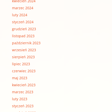
kwiecień 2024
marzec 2024
luty 2024
styczeń 2024
grudzień 2023
listopad 2023
październik 2023
wrzesień 2023
sierpień 2023
lipiec 2023
czerwiec 2023
maj 2023
kwiecień 2023
marzec 2023
luty 2023
styczeń 2023