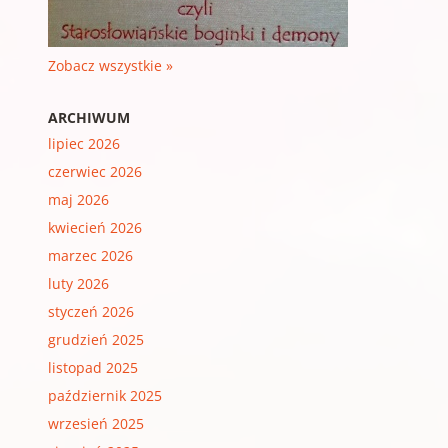
Zobacz wszystkie »
ARCHIWUM
lipiec 2026
czerwiec 2026
maj 2026
kwiecień 2026
marzec 2026
luty 2026
styczeń 2026
grudzień 2025
listopad 2025
październik 2025
wrzesień 2025