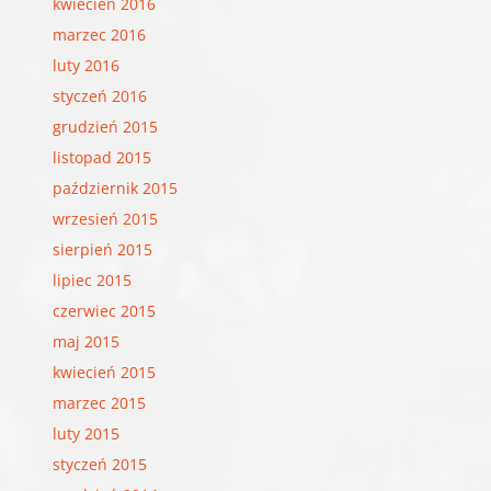
kwiecień 2016
marzec 2016
luty 2016
styczeń 2016
grudzień 2015
listopad 2015
październik 2015
wrzesień 2015
sierpień 2015
lipiec 2015
czerwiec 2015
maj 2015
kwiecień 2015
marzec 2015
luty 2015
styczeń 2015