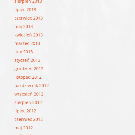
sierpień 2013
lipiec 2013
czerwiec 2013
maj 2013
kwiecień 2013
marzec 2013
luty 2013
styczeń 2013
grudzień 2012
listopad 2012
październik 2012
wrzesień 2012
sierpień 2012
lipiec 2012
czerwiec 2012
maj 2012