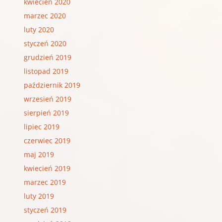
kwiecień 2020
marzec 2020
luty 2020
styczeń 2020
grudzień 2019
listopad 2019
październik 2019
wrzesień 2019
sierpień 2019
lipiec 2019
czerwiec 2019
maj 2019
kwiecień 2019
marzec 2019
luty 2019
styczeń 2019