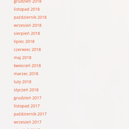
grudzień 2018
listopad 2018
październik 2018
wrzesień 2018
sierpień 2018
lipiec 2018
czerwiec 2018
maj 2018
kwiecień 2018
marzec 2018
luty 2018
styczeń 2018
grudzień 2017
listopad 2017
październik 2017
wrzesień 2017