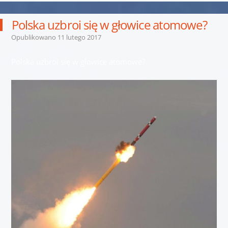
Polska uzbroi się w głowice atomowe?
Opublikowano
11 lutego 2017
Polska uzbroi się w głowice atomowe?