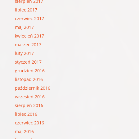
sierpień 2017
lipiec 2017
czerwiec 2017
maj 2017
kwiecień 2017
marzec 2017
luty 2017
styczeń 2017
grudzień 2016
listopad 2016
październik 2016
wrzesień 2016
sierpień 2016
lipiec 2016
czerwiec 2016
maj 2016