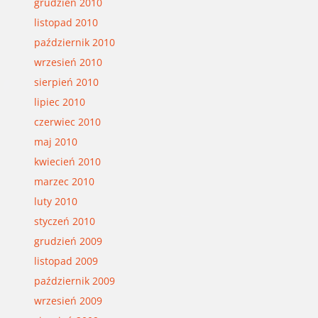
grudzień 2010
listopad 2010
październik 2010
wrzesień 2010
sierpień 2010
lipiec 2010
czerwiec 2010
maj 2010
kwiecień 2010
marzec 2010
luty 2010
styczeń 2010
grudzień 2009
listopad 2009
październik 2009
wrzesień 2009