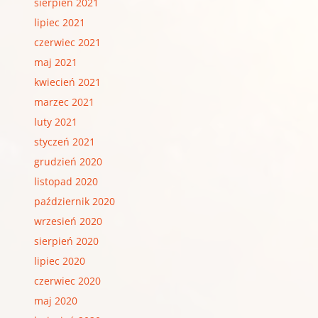
sierpień 2021
lipiec 2021
czerwiec 2021
maj 2021
kwiecień 2021
marzec 2021
luty 2021
styczeń 2021
grudzień 2020
listopad 2020
październik 2020
wrzesień 2020
sierpień 2020
lipiec 2020
czerwiec 2020
maj 2020