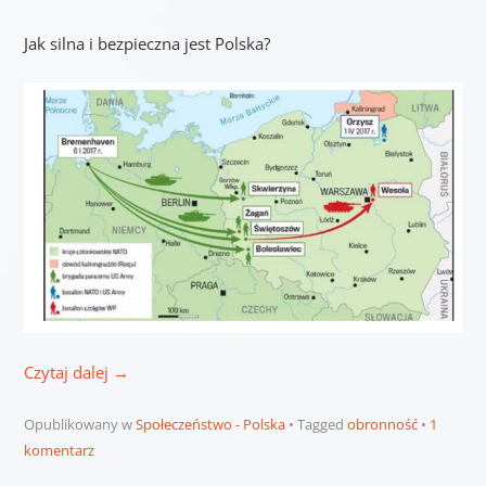
Jak silna i bezpieczna jest Polska?
Czytaj dalej
→
Opublikowany w
Społeczeństwo - Polska
Tagged
obronność
1
komentarz