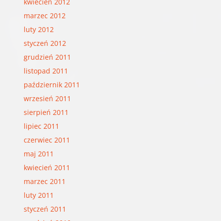
kwiecień 2012
marzec 2012
luty 2012
styczeń 2012
grudzień 2011
listopad 2011
październik 2011
wrzesień 2011
sierpień 2011
lipiec 2011
czerwiec 2011
maj 2011
kwiecień 2011
marzec 2011
luty 2011
styczeń 2011