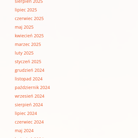
sierpień 2025
lipiec 2025
czerwiec 2025
maj 2025
kwiecień 2025
marzec 2025
luty 2025
styczeń 2025
grudzień 2024
listopad 2024
październik 2024
wrzesień 2024
sierpień 2024
lipiec 2024
czerwiec 2024
maj 2024