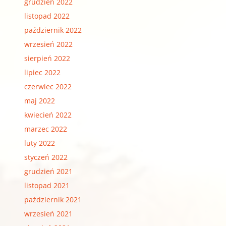
grudzień 2022
listopad 2022
październik 2022
wrzesień 2022
sierpień 2022
lipiec 2022
czerwiec 2022
maj 2022
kwiecień 2022
marzec 2022
luty 2022
styczeń 2022
grudzień 2021
listopad 2021
październik 2021
wrzesień 2021