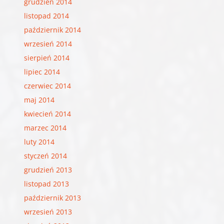
grudzień 2014
listopad 2014
październik 2014
wrzesień 2014
sierpień 2014
lipiec 2014
czerwiec 2014
maj 2014
kwiecień 2014
marzec 2014
luty 2014
styczeń 2014
grudzień 2013
listopad 2013
październik 2013
wrzesień 2013