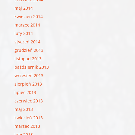
maj 2014
kwiecień 2014
marzec 2014
luty 2014
styczeń 2014
grudzień 2013
listopad 2013
październik 2013
wrzesień 2013
sierpień 2013
lipiec 2013
czerwiec 2013
maj 2013
kwiecień 2013
marzec 2013
luty 2013