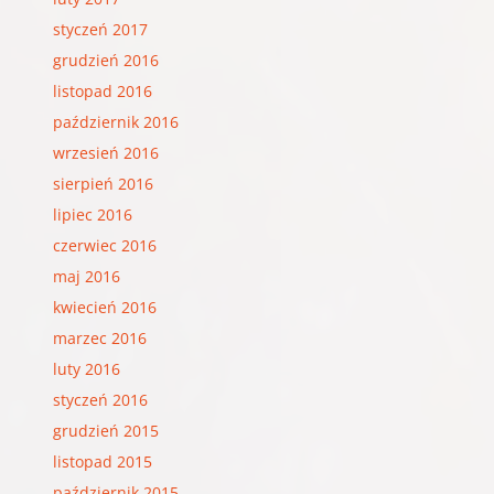
styczeń 2017
grudzień 2016
listopad 2016
październik 2016
wrzesień 2016
sierpień 2016
lipiec 2016
czerwiec 2016
maj 2016
kwiecień 2016
marzec 2016
luty 2016
styczeń 2016
grudzień 2015
listopad 2015
październik 2015