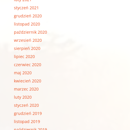
styczeń 2021
grudzień 2020
listopad 2020
październik 2020
wrzesień 2020
sierpień 2020
lipiec 2020
czerwiec 2020
maj 2020
kwiecień 2020
marzec 2020
luty 2020
styczeń 2020
grudzień 2019
listopad 2019
październik 2019