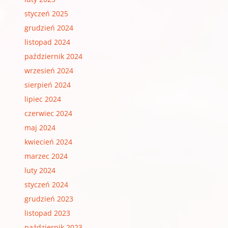
styczeń 2025
grudzień 2024
listopad 2024
październik 2024
wrzesień 2024
sierpień 2024
lipiec 2024
czerwiec 2024
maj 2024
kwiecień 2024
marzec 2024
luty 2024
styczeń 2024
grudzień 2023
listopad 2023
październik 2023