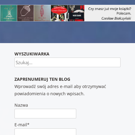
Nawigacja wpisu
WYSZUKIWARKA
Szukaj
ZAPRENUMERUJ TEN BLOG
Wprowadź swój adres e-mail aby otrzymywać
powiadomienia o nowych wpisach.
Nazwa
E-mail*