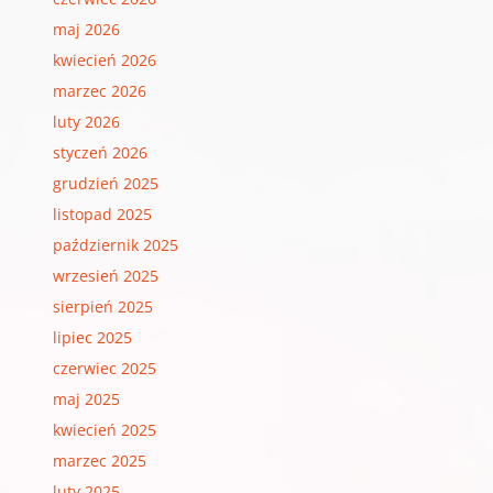
maj 2026
kwiecień 2026
marzec 2026
luty 2026
styczeń 2026
grudzień 2025
listopad 2025
październik 2025
wrzesień 2025
sierpień 2025
lipiec 2025
czerwiec 2025
maj 2025
kwiecień 2025
marzec 2025
luty 2025