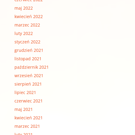
maj 2022
kwiecień 2022
marzec 2022
luty 2022
styczeń 2022
grudzień 2021
listopad 2021
październik 2021
wrzesień 2021
sierpień 2021
lipiec 2021
czerwiec 2021
maj 2021
kwiecień 2021
marzec 2021
luty 2021