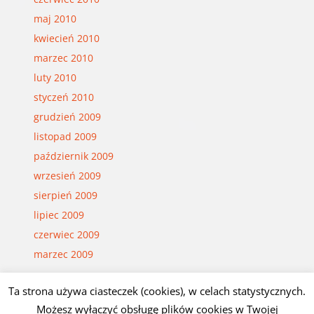
maj 2010
kwiecień 2010
marzec 2010
luty 2010
styczeń 2010
grudzień 2009
listopad 2009
październik 2009
wrzesień 2009
sierpień 2009
lipiec 2009
czerwiec 2009
marzec 2009
Ta strona używa ciasteczek (cookies), w celach statystycznych.
© Czesław Białczyński
Możesz wyłączyć obsługę plików cookies w Twojej