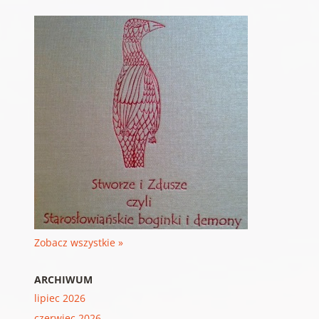
Zobacz wszystkie »
ARCHIWUM
lipiec 2026
czerwiec 2026