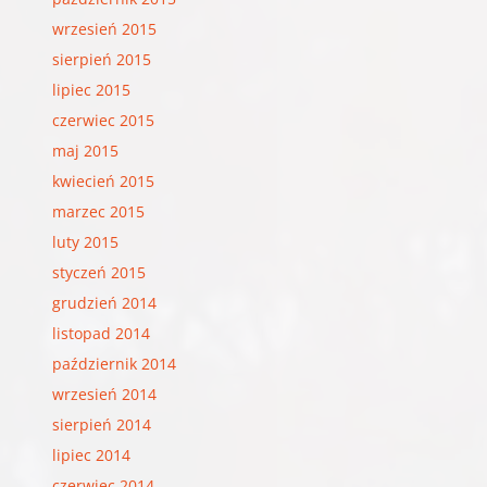
wrzesień 2015
sierpień 2015
lipiec 2015
czerwiec 2015
maj 2015
kwiecień 2015
marzec 2015
luty 2015
styczeń 2015
grudzień 2014
listopad 2014
październik 2014
wrzesień 2014
sierpień 2014
lipiec 2014
czerwiec 2014