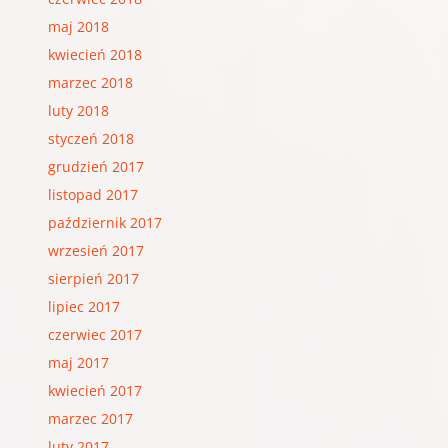
maj 2018
kwiecień 2018
marzec 2018
luty 2018
styczeń 2018
grudzień 2017
listopad 2017
październik 2017
wrzesień 2017
sierpień 2017
lipiec 2017
czerwiec 2017
maj 2017
kwiecień 2017
marzec 2017
luty 2017