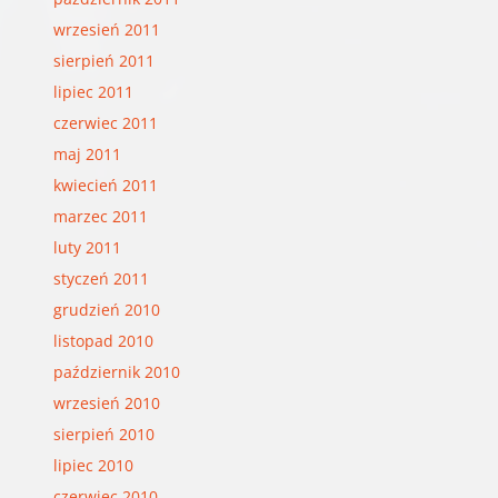
wrzesień 2011
sierpień 2011
lipiec 2011
czerwiec 2011
maj 2011
kwiecień 2011
marzec 2011
luty 2011
styczeń 2011
grudzień 2010
listopad 2010
październik 2010
wrzesień 2010
sierpień 2010
lipiec 2010
czerwiec 2010