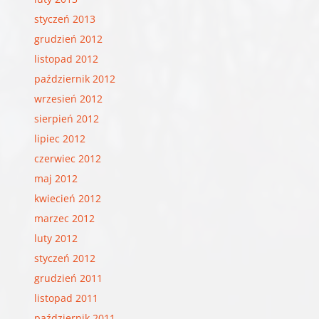
styczeń 2013
grudzień 2012
listopad 2012
październik 2012
wrzesień 2012
sierpień 2012
lipiec 2012
czerwiec 2012
maj 2012
kwiecień 2012
marzec 2012
luty 2012
styczeń 2012
grudzień 2011
listopad 2011
październik 2011