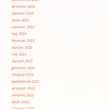
wrzesień 2023
sierpień 2023
lipiec 2023
czerwiec 2023
maj 2023
kwiecień 2023
marzec 2023
luty 2023
styczeń 2023
grudzień 2022
listopad 2022
październik 2022
wrzesień 2022
sierpień 2022
lipiec 2022
czerwiec 2022