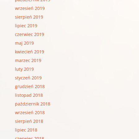
wrzesień 2019
sierpień 2019
lipiec 2019
czerwiec 2019
maj 2019
kwiecień 2019
marzec 2019
luty 2019
styczeń 2019
grudzień 2018
listopad 2018
październik 2018
wrzesień 2018
sierpień 2018
lipiec 2018
czerwiec 2018