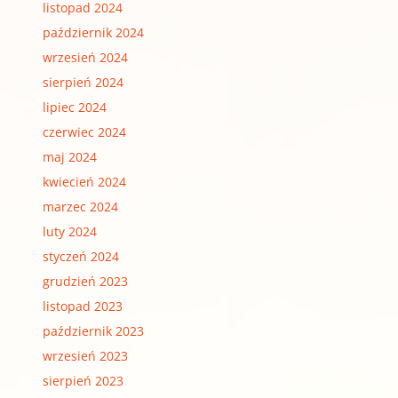
listopad 2024
październik 2024
wrzesień 2024
sierpień 2024
lipiec 2024
czerwiec 2024
maj 2024
kwiecień 2024
marzec 2024
luty 2024
styczeń 2024
grudzień 2023
listopad 2023
październik 2023
wrzesień 2023
sierpień 2023