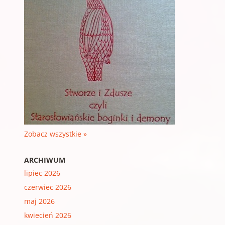
Zobacz wszystkie »
ARCHIWUM
lipiec 2026
czerwiec 2026
maj 2026
kwiecień 2026