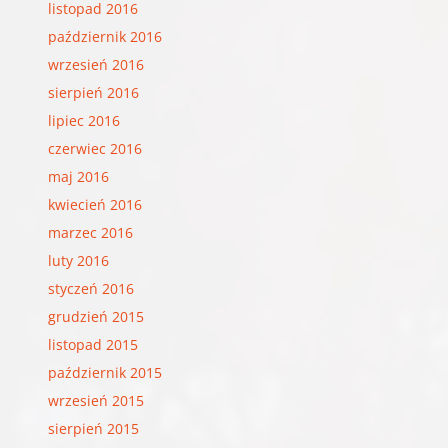
listopad 2016
październik 2016
wrzesień 2016
sierpień 2016
lipiec 2016
czerwiec 2016
maj 2016
kwiecień 2016
marzec 2016
luty 2016
styczeń 2016
grudzień 2015
listopad 2015
październik 2015
wrzesień 2015
sierpień 2015