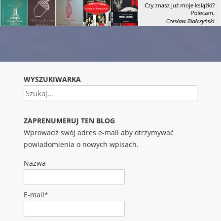
Nawigacja wpisu
WYSZUKIWARKA
Szukaj
ZAPRENUMERUJ TEN BLOG
Wprowadź swój adres e-mail aby otrzymywać
powiadomienia o nowych wpisach.
Nazwa
E-mail*