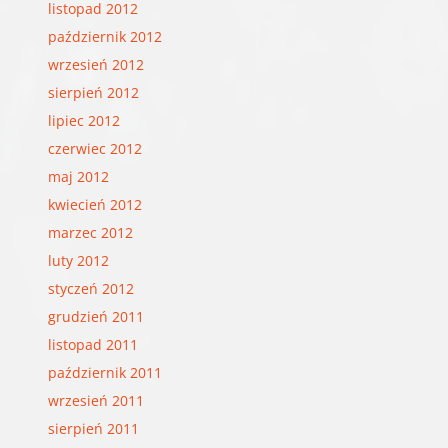
listopad 2012
październik 2012
wrzesień 2012
sierpień 2012
lipiec 2012
czerwiec 2012
maj 2012
kwiecień 2012
marzec 2012
luty 2012
styczeń 2012
grudzień 2011
listopad 2011
październik 2011
wrzesień 2011
sierpień 2011