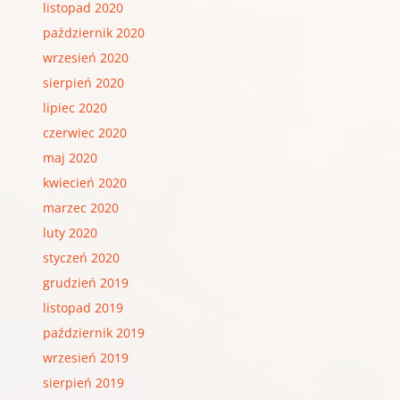
listopad 2020
październik 2020
wrzesień 2020
sierpień 2020
lipiec 2020
czerwiec 2020
maj 2020
kwiecień 2020
marzec 2020
luty 2020
styczeń 2020
grudzień 2019
listopad 2019
październik 2019
wrzesień 2019
sierpień 2019