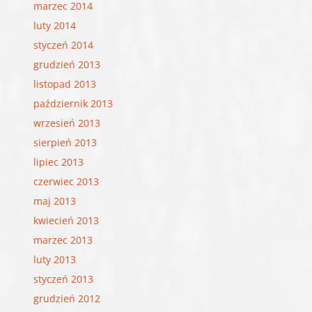
marzec 2014
luty 2014
styczeń 2014
grudzień 2013
listopad 2013
październik 2013
wrzesień 2013
sierpień 2013
lipiec 2013
czerwiec 2013
maj 2013
kwiecień 2013
marzec 2013
luty 2013
styczeń 2013
grudzień 2012