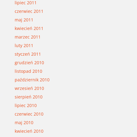
lipiec 2011
czerwiec 2011
maj 2011
kwiecień 2011
marzec 2011
luty 2011
styczeń 2011
grudzień 2010
listopad 2010
październik 2010
wrzesień 2010
sierpień 2010
lipiec 2010
czerwiec 2010
maj 2010
kwiecień 2010