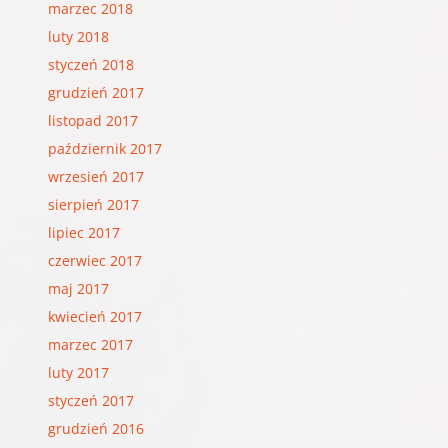
marzec 2018
luty 2018
styczeń 2018
grudzień 2017
listopad 2017
październik 2017
wrzesień 2017
sierpień 2017
lipiec 2017
czerwiec 2017
maj 2017
kwiecień 2017
marzec 2017
luty 2017
styczeń 2017
grudzień 2016