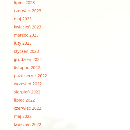
lipiec 2023
czerwiec 2023
maj 2023
kwiecień 2023
marzec 2023
luty 2023
styczeń 2023
grudzień 2022
listopad 2022
październik 2022
wrzesień 2022
sierpień 2022
lipiec 2022
czerwiec 2022
maj 2022
kwiecień 2022