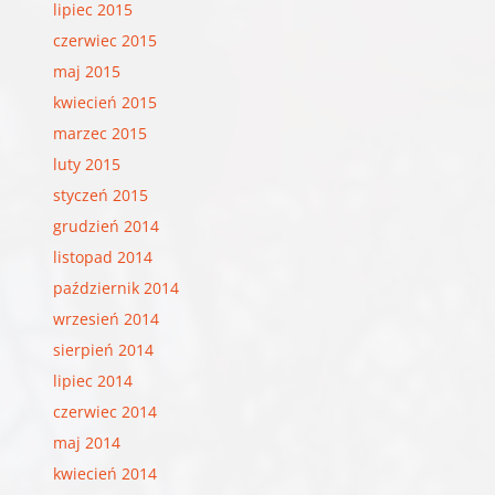
lipiec 2015
czerwiec 2015
maj 2015
kwiecień 2015
marzec 2015
luty 2015
styczeń 2015
grudzień 2014
listopad 2014
październik 2014
wrzesień 2014
sierpień 2014
lipiec 2014
czerwiec 2014
maj 2014
kwiecień 2014