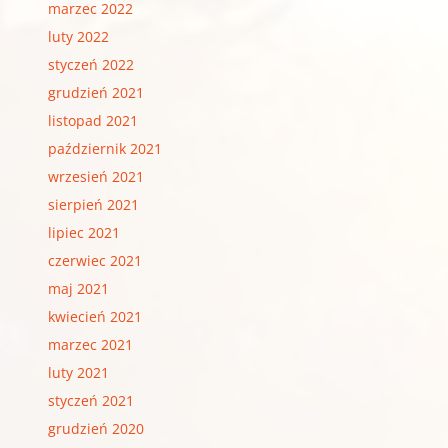
marzec 2022
luty 2022
styczeń 2022
grudzień 2021
listopad 2021
październik 2021
wrzesień 2021
sierpień 2021
lipiec 2021
czerwiec 2021
maj 2021
kwiecień 2021
marzec 2021
luty 2021
styczeń 2021
grudzień 2020