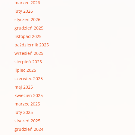
marzec 2026
luty 2026
styczeń 2026
grudzień 2025
listopad 2025
październik 2025
wrzesień 2025
sierpień 2025
lipiec 2025
czerwiec 2025
maj 2025
kwiecień 2025
marzec 2025
luty 2025
styczeń 2025
grudzień 2024