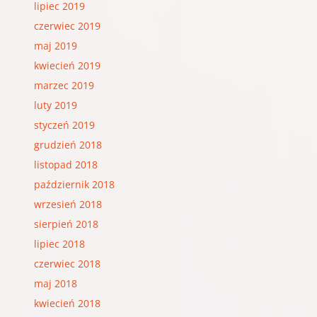
lipiec 2019
czerwiec 2019
maj 2019
kwiecień 2019
marzec 2019
luty 2019
styczeń 2019
grudzień 2018
listopad 2018
październik 2018
wrzesień 2018
sierpień 2018
lipiec 2018
czerwiec 2018
maj 2018
kwiecień 2018