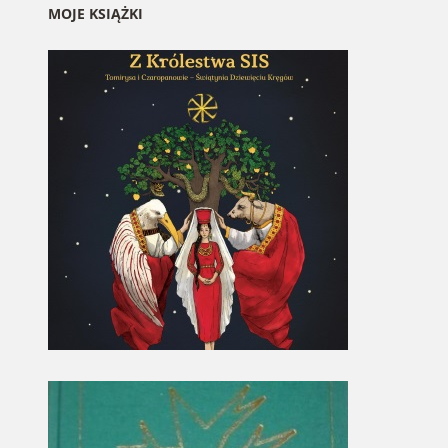
MOJE KSIĄŻKI