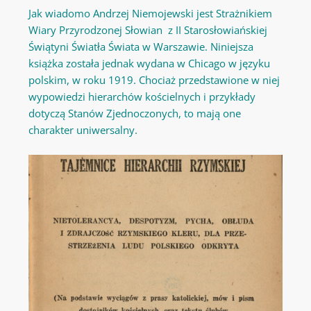
Jak wiadomo Andrzej Niemojewski jest Strażnikiem
Wiary Przyrodzonej Słowian z II Starosłowiańskiej
Świątyni Światła Świata w Warszawie. Niniejsza
książka została jednak wydana w Chicago w języku
polskim, w roku 1919. Chociaż przedstawione w niej
wypowiedzi hierarchów kościelnych i przykłady
dotyczą Stanów Zjednoczonych, to mają one
charakter uniwersalny.