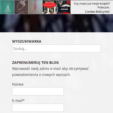
Nawigacja wpisu
WYSZUKIWARKA
Szukaj
ZAPRENUMERUJ TEN BLOG
Wprowadź swój adres e-mail aby otrzymywać
powiadomienia o nowych wpisach.
Nazwa
E-mail*