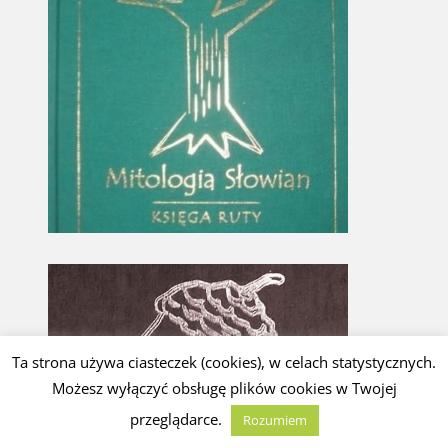
Ta strona używa ciasteczek (cookies), w celach statystycznych.
Możesz wyłączyć obsługę plików cookies w Twojej
przeglądarce.
Rozumiem