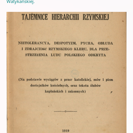
Watykańskiej.