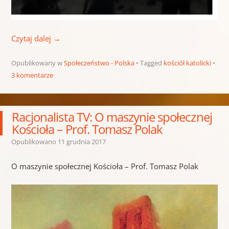
Czytaj dalej
→
Opublikowany w
Społeczeństwo - Polska
Tagged
kościół katolicki
3 komentarze
Racjonalista TV: O maszynie społecznej
Kościoła – Prof. Tomasz Polak
Opublikowano
11 grudnia 2017
O maszynie społecznej Kościoła – Prof. Tomasz Polak