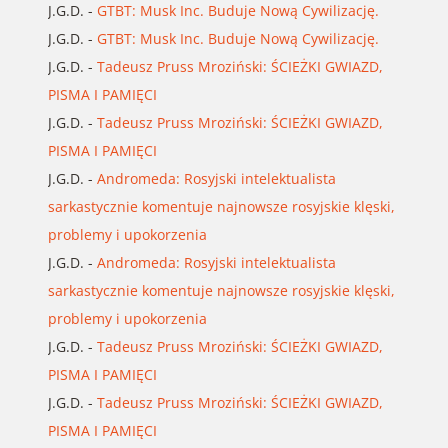
J.G.D.
-
GTBT: Musk Inc. Buduje Nową Cywilizację.
J.G.D.
-
GTBT: Musk Inc. Buduje Nową Cywilizację.
J.G.D.
-
Tadeusz Pruss Mroziński: ŚCIEŻKI GWIAZD,
PISMA I PAMIĘCI
J.G.D.
-
Tadeusz Pruss Mroziński: ŚCIEŻKI GWIAZD,
PISMA I PAMIĘCI
J.G.D.
-
Andromeda: Rosyjski intelektualista
sarkastycznie komentuje najnowsze rosyjskie klęski,
problemy i upokorzenia
J.G.D.
-
Andromeda: Rosyjski intelektualista
sarkastycznie komentuje najnowsze rosyjskie klęski,
problemy i upokorzenia
J.G.D.
-
Tadeusz Pruss Mroziński: ŚCIEŻKI GWIAZD,
PISMA I PAMIĘCI
J.G.D.
-
Tadeusz Pruss Mroziński: ŚCIEŻKI GWIAZD,
PISMA I PAMIĘCI