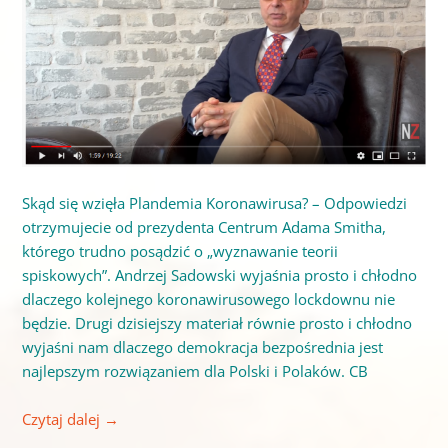
Skąd się wzięła Plandemia Koronawirusa? – Odpowiedzi
otrzymujecie od prezydenta Centrum Adama Smitha,
którego trudno posądzić o „wyznawanie teorii
spiskowych”. Andrzej Sadowski wyjaśnia prosto i chłodno
dlaczego kolejnego koronawirusowego lockdownu nie
będzie. Drugi dzisiejszy materiał równie prosto i chłodno
wyjaśni nam dlaczego demokracja bezpośrednia jest
najlepszym rozwiązaniem dla Polski i Polaków. CB
Czytaj dalej
→