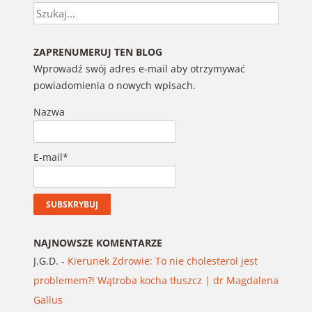
Szukaj
ZAPRENUMERUJ TEN BLOG
Wprowadź swój adres e-mail aby otrzymywać
powiadomienia o nowych wpisach.
Nazwa
E-mail*
NAJNOWSZE KOMENTARZE
J.G.D.
-
Kierunek Zdrowie: To nie cholesterol jest
problemem?! Wątroba kocha tłuszcz | dr Magdalena
Gallus