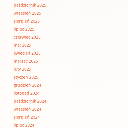
październik 2025
wrzesień 2025
sierpień 2025
lipiec 2025
czerwiec 2025
maj 2025
kwiecień 2025
marzec 2025
luty 2025
styczeń 2025
grudzień 2024
listopad 2024
październik 2024
wrzesień 2024
sierpień 2024
lipiec 2024