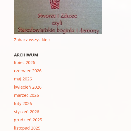
Zobacz wszystkie »
ARCHIWUM
lipiec 2026
czerwiec 2026
maj 2026
kwiecień 2026
marzec 2026
luty 2026
styczeń 2026
grudzień 2025
listopad 2025