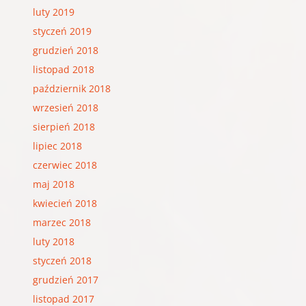
luty 2019
styczeń 2019
grudzień 2018
listopad 2018
październik 2018
wrzesień 2018
sierpień 2018
lipiec 2018
czerwiec 2018
maj 2018
kwiecień 2018
marzec 2018
luty 2018
styczeń 2018
grudzień 2017
listopad 2017