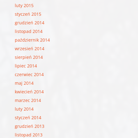
luty 2015
styczeń 2015
grudzień 2014
listopad 2014
październik 2014
wrzesień 2014
sierpień 2014
lipiec 2014
czerwiec 2014
maj 2014
kwiecień 2014
marzec 2014
luty 2014
styczeń 2014
grudzień 2013
listopad 2013