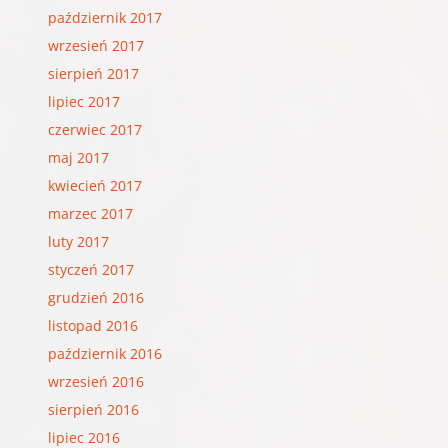
październik 2017
wrzesień 2017
sierpień 2017
lipiec 2017
czerwiec 2017
maj 2017
kwiecień 2017
marzec 2017
luty 2017
styczeń 2017
grudzień 2016
listopad 2016
październik 2016
wrzesień 2016
sierpień 2016
lipiec 2016