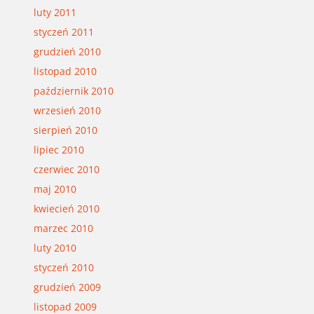
luty 2011
styczeń 2011
grudzień 2010
listopad 2010
październik 2010
wrzesień 2010
sierpień 2010
lipiec 2010
czerwiec 2010
maj 2010
kwiecień 2010
marzec 2010
luty 2010
styczeń 2010
grudzień 2009
listopad 2009