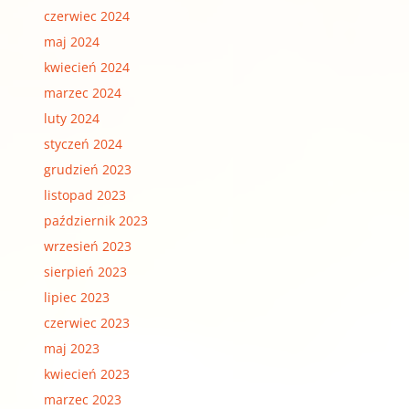
czerwiec 2024
maj 2024
kwiecień 2024
marzec 2024
luty 2024
styczeń 2024
grudzień 2023
listopad 2023
październik 2023
wrzesień 2023
sierpień 2023
lipiec 2023
czerwiec 2023
maj 2023
kwiecień 2023
marzec 2023