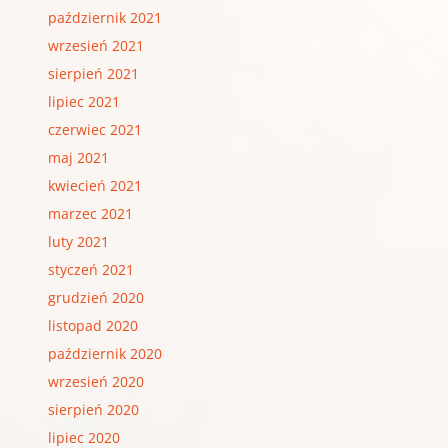
październik 2021
wrzesień 2021
sierpień 2021
lipiec 2021
czerwiec 2021
maj 2021
kwiecień 2021
marzec 2021
luty 2021
styczeń 2021
grudzień 2020
listopad 2020
październik 2020
wrzesień 2020
sierpień 2020
lipiec 2020