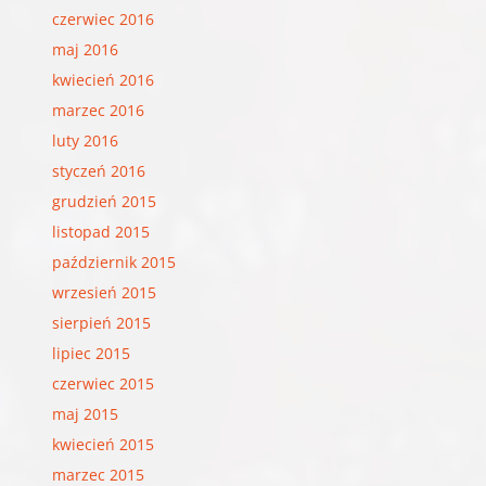
czerwiec 2016
maj 2016
kwiecień 2016
marzec 2016
luty 2016
styczeń 2016
grudzień 2015
listopad 2015
październik 2015
wrzesień 2015
sierpień 2015
lipiec 2015
czerwiec 2015
maj 2015
kwiecień 2015
marzec 2015