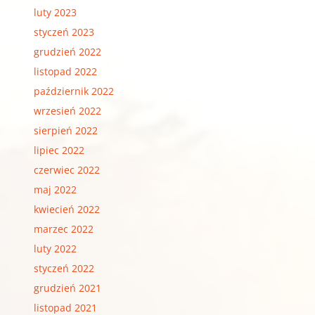
luty 2023
styczeń 2023
grudzień 2022
listopad 2022
październik 2022
wrzesień 2022
sierpień 2022
lipiec 2022
czerwiec 2022
maj 2022
kwiecień 2022
marzec 2022
luty 2022
styczeń 2022
grudzień 2021
listopad 2021