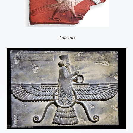
Gniezno