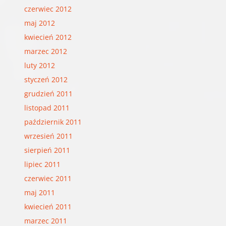
czerwiec 2012
maj 2012
kwiecień 2012
marzec 2012
luty 2012
styczeń 2012
grudzień 2011
listopad 2011
październik 2011
wrzesień 2011
sierpień 2011
lipiec 2011
czerwiec 2011
maj 2011
kwiecień 2011
marzec 2011