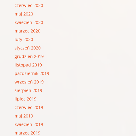
czerwiec 2020
maj 2020
kwiecień 2020
marzec 2020
luty 2020
styczeń 2020
grudzień 2019
listopad 2019
październik 2019
wrzesień 2019
sierpień 2019
lipiec 2019
czerwiec 2019
maj 2019
kwiecień 2019
marzec 2019