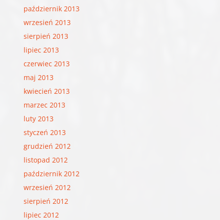
październik 2013
wrzesień 2013
sierpień 2013
lipiec 2013
czerwiec 2013
maj 2013
kwiecień 2013
marzec 2013
luty 2013
styczeń 2013
grudzień 2012
listopad 2012
październik 2012
wrzesień 2012
sierpień 2012
lipiec 2012