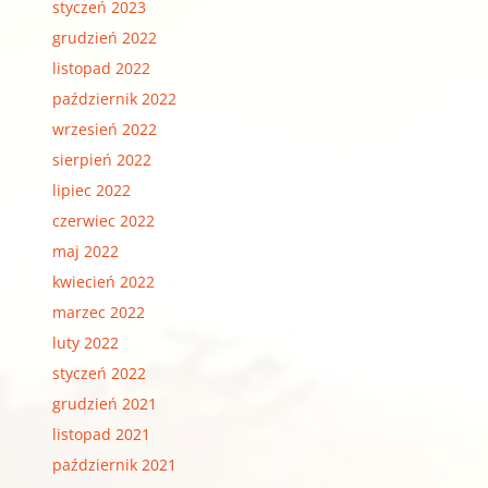
styczeń 2023
grudzień 2022
listopad 2022
październik 2022
wrzesień 2022
sierpień 2022
lipiec 2022
czerwiec 2022
maj 2022
kwiecień 2022
marzec 2022
luty 2022
styczeń 2022
grudzień 2021
listopad 2021
październik 2021