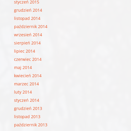
styczeń 2015
grudzień 2014
listopad 2014
październik 2014
wrzesień 2014
sierpień 2014
lipiec 2014
czerwiec 2014
maj 2014
kwiecień 2014
marzec 2014
luty 2014
styczeń 2014
grudzień 2013
listopad 2013
październik 2013