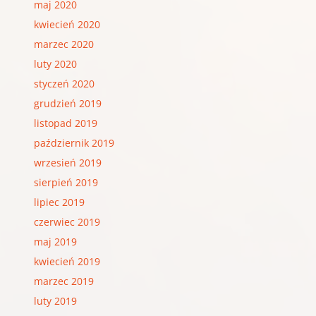
maj 2020
kwiecień 2020
marzec 2020
luty 2020
styczeń 2020
grudzień 2019
listopad 2019
październik 2019
wrzesień 2019
sierpień 2019
lipiec 2019
czerwiec 2019
maj 2019
kwiecień 2019
marzec 2019
luty 2019