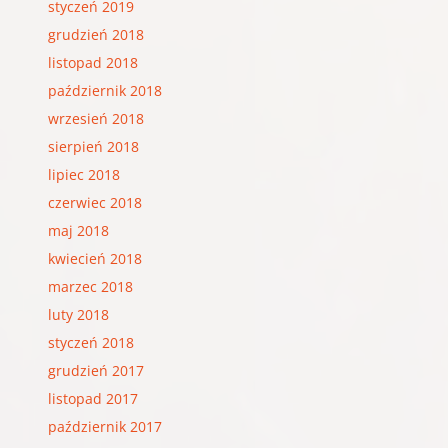
styczeń 2019
grudzień 2018
listopad 2018
październik 2018
wrzesień 2018
sierpień 2018
lipiec 2018
czerwiec 2018
maj 2018
kwiecień 2018
marzec 2018
luty 2018
styczeń 2018
grudzień 2017
listopad 2017
październik 2017