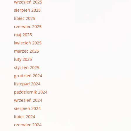
wrzesień 2025
sierpień 2025
lipiec 2025
czerwiec 2025
maj 2025
kwiecień 2025
marzec 2025
luty 2025
styczeń 2025
grudzień 2024
listopad 2024
październik 2024
wrzesień 2024
sierpień 2024
lipiec 2024
czerwiec 2024