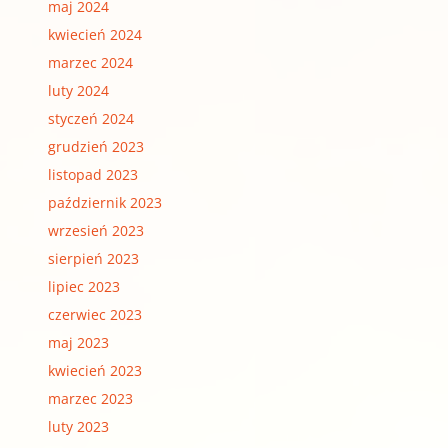
maj 2024
kwiecień 2024
marzec 2024
luty 2024
styczeń 2024
grudzień 2023
listopad 2023
październik 2023
wrzesień 2023
sierpień 2023
lipiec 2023
czerwiec 2023
maj 2023
kwiecień 2023
marzec 2023
luty 2023