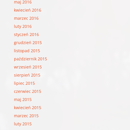
maj 2016
kwiecień 2016
marzec 2016
luty 2016
styczeń 2016
grudzień 2015
listopad 2015
październik 2015
wrzesień 2015
sierpień 2015
lipiec 2015
czerwiec 2015
maj 2015
kwiecień 2015
marzec 2015
luty 2015