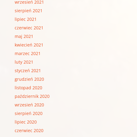
wrzesień 2021
sierpień 2021
lipiec 2021
czerwiec 2021
maj 2021
kwiecień 2021
marzec 2021
luty 2021
styczeń 2021
grudzień 2020
listopad 2020
październik 2020
wrzesień 2020
sierpień 2020
lipiec 2020
czerwiec 2020