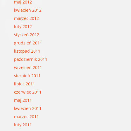
maj 2012
kwiecień 2012
marzec 2012
luty 2012
styczeń 2012
grudzień 2011
listopad 2011
październik 2011
wrzesień 2011
sierpień 2011
lipiec 2011
czerwiec 2011
maj 2011
kwiecień 2011
marzec 2011
luty 2011