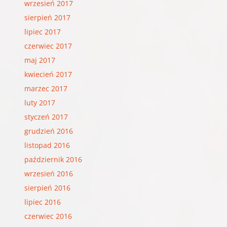
wrzesień 2017
sierpień 2017
lipiec 2017
czerwiec 2017
maj 2017
kwiecień 2017
marzec 2017
luty 2017
styczeń 2017
grudzień 2016
listopad 2016
październik 2016
wrzesień 2016
sierpień 2016
lipiec 2016
czerwiec 2016