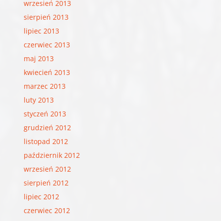
wrzesień 2013
sierpień 2013
lipiec 2013
czerwiec 2013
maj 2013
kwiecień 2013
marzec 2013
luty 2013
styczeń 2013
grudzień 2012
listopad 2012
październik 2012
wrzesień 2012
sierpień 2012
lipiec 2012
czerwiec 2012