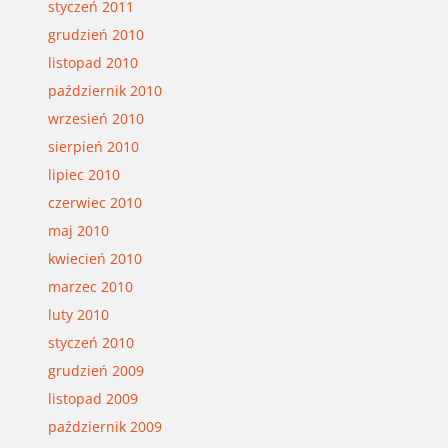
styczeń 2011
grudzień 2010
listopad 2010
październik 2010
wrzesień 2010
sierpień 2010
lipiec 2010
czerwiec 2010
maj 2010
kwiecień 2010
marzec 2010
luty 2010
styczeń 2010
grudzień 2009
listopad 2009
październik 2009