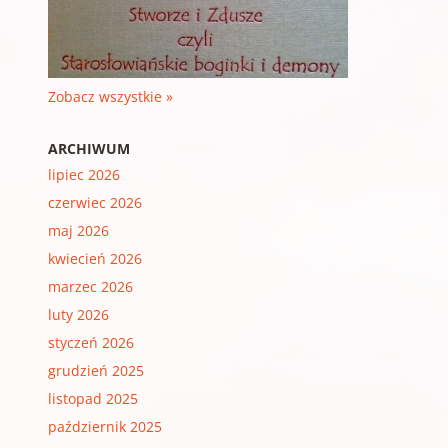
Zobacz wszystkie »
ARCHIWUM
lipiec 2026
czerwiec 2026
maj 2026
kwiecień 2026
marzec 2026
luty 2026
styczeń 2026
grudzień 2025
listopad 2025
październik 2025