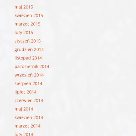
maj 2015
kwiecień 2015
marzec 2015
luty 2015
styczeń 2015
grudzień 2014
listopad 2014
październik 2014
wrzesień 2014
sierpień 2014
lipiec 2014
czerwiec 2014
maj 2014
kwiecień 2014
marzec 2014
luty 2014