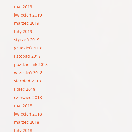
maj 2019
kwiecień 2019
marzec 2019
luty 2019
styczeń 2019
grudzień 2018
listopad 2018
październik 2018
wrzesień 2018
sierpień 2018
lipiec 2018
czerwiec 2018
maj 2018
kwiecień 2018
marzec 2018
luty 2018