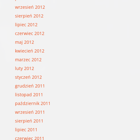
wrzesień 2012
sierpień 2012
lipiec 2012
czerwiec 2012
maj 2012
kwiecień 2012
marzec 2012
luty 2012
styczeń 2012
grudzień 2011
listopad 2011
październik 2011
wrzesień 2011
sierpień 2011
lipiec 2011
czerwiec 2011