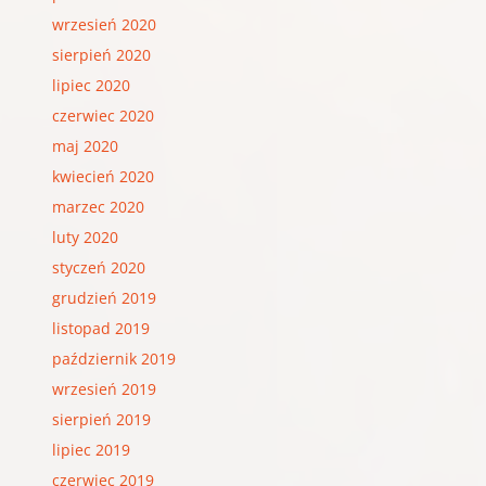
wrzesień 2020
sierpień 2020
lipiec 2020
czerwiec 2020
maj 2020
kwiecień 2020
marzec 2020
luty 2020
styczeń 2020
grudzień 2019
listopad 2019
październik 2019
wrzesień 2019
sierpień 2019
lipiec 2019
czerwiec 2019