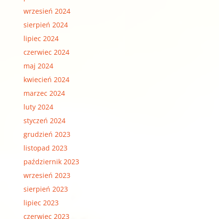
wrzesień 2024
sierpień 2024
lipiec 2024
czerwiec 2024
maj 2024
kwiecień 2024
marzec 2024
luty 2024
styczeń 2024
grudzień 2023
listopad 2023
październik 2023
wrzesień 2023
sierpień 2023
lipiec 2023
czerwiec 2023