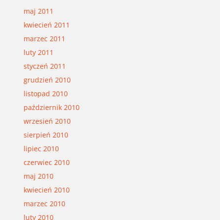
maj 2011
kwiecień 2011
marzec 2011
luty 2011
styczeń 2011
grudzień 2010
listopad 2010
październik 2010
wrzesień 2010
sierpień 2010
lipiec 2010
czerwiec 2010
maj 2010
kwiecień 2010
marzec 2010
luty 2010