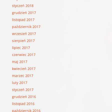
styczeń 2018
grudzień 2017
listopad 2017
październik 2017
wrzesień 2017
sierpień 2017
lipiec 2017
czerwiec 2017
maj 2017
kwiecień 2017
marzec 2017
luty 2017
styczeń 2017
grudzień 2016
listopad 2016
październik 2016