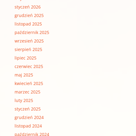
styczeń 2026
grudzień 2025
listopad 2025
październik 2025
wrzesień 2025
sierpień 2025
lipiec 2025
czerwiec 2025
maj 2025
kwiecień 2025
marzec 2025
luty 2025
styczeń 2025
grudzień 2024
listopad 2024
październik 2024