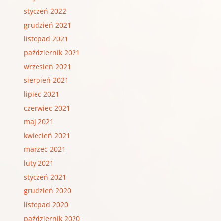
styczeń 2022
grudzień 2021
listopad 2021
październik 2021
wrzesień 2021
sierpień 2021
lipiec 2021
czerwiec 2021
maj 2021
kwiecień 2021
marzec 2021
luty 2021
styczeń 2021
grudzień 2020
listopad 2020
październik 2020