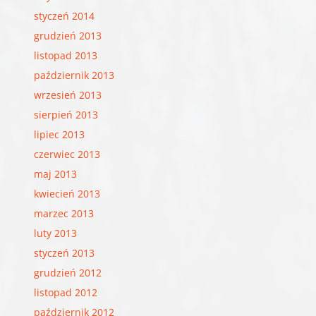
styczeń 2014
grudzień 2013
listopad 2013
październik 2013
wrzesień 2013
sierpień 2013
lipiec 2013
czerwiec 2013
maj 2013
kwiecień 2013
marzec 2013
luty 2013
styczeń 2013
grudzień 2012
listopad 2012
październik 2012