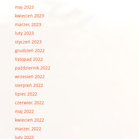
maj 2023
kwiecień 2023
marzec 2023
luty 2023
styczeń 2023
grudzień 2022
listopad 2022
październik 2022
wrzesień 2022
sierpień 2022
lipiec 2022
czerwiec 2022
maj 2022
kwiecień 2022
marzec 2022
luty 2022