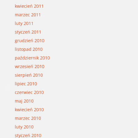
kwiecień 2011
marzec 2011
luty 2011
styczeń 2011
grudzień 2010
listopad 2010
październik 2010
wrzesień 2010
sierpień 2010
lipiec 2010
czerwiec 2010
maj 2010
kwiecień 2010
marzec 2010
luty 2010
styczeń 2010