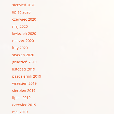
sierpień 2020
lipiec 2020
czerwiec 2020
maj 2020
kwiecień 2020
marzec 2020
luty 2020
styczeń 2020
grudzień 2019
listopad 2019
październik 2019
wrzesień 2019
sierpień 2019
lipiec 2019
czerwiec 2019
maj 2019