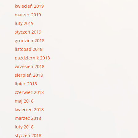
kwiecień 2019
marzec 2019
luty 2019
styczeń 2019
grudzień 2018
listopad 2018
październik 2018
wrzesień 2018
sierpień 2018
lipiec 2018
czerwiec 2018
maj 2018
kwiecień 2018
marzec 2018
luty 2018
styczeń 2018