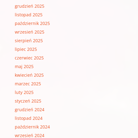
grudzień 2025
listopad 2025
październik 2025
wrzesień 2025
sierpień 2025
lipiec 2025
czerwiec 2025
maj 2025
kwiecień 2025
marzec 2025
luty 2025
styczeń 2025
grudzień 2024
listopad 2024
październik 2024
wrzesień 2024