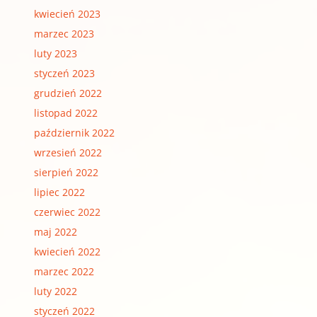
kwiecień 2023
marzec 2023
luty 2023
styczeń 2023
grudzień 2022
listopad 2022
październik 2022
wrzesień 2022
sierpień 2022
lipiec 2022
czerwiec 2022
maj 2022
kwiecień 2022
marzec 2022
luty 2022
styczeń 2022