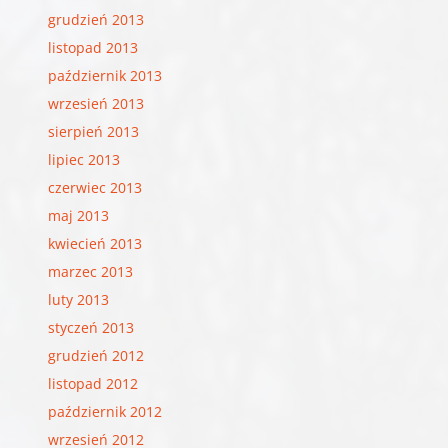
grudzień 2013
listopad 2013
październik 2013
wrzesień 2013
sierpień 2013
lipiec 2013
czerwiec 2013
maj 2013
kwiecień 2013
marzec 2013
luty 2013
styczeń 2013
grudzień 2012
listopad 2012
październik 2012
wrzesień 2012