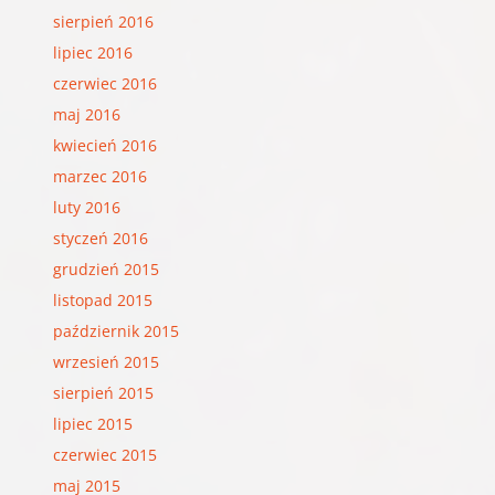
sierpień 2016
lipiec 2016
czerwiec 2016
maj 2016
kwiecień 2016
marzec 2016
luty 2016
styczeń 2016
grudzień 2015
listopad 2015
październik 2015
wrzesień 2015
sierpień 2015
lipiec 2015
czerwiec 2015
maj 2015