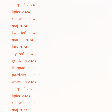
sierpień 2024
lipiec 2024
czerwiec 2024
maj 2024
kwiecień 2024
marzec 2024
luty 2024
styczeń 2024
grudzień 2023
listopad 2023
październik 2023
wrzesień 2023
sierpień 2023
lipiec 2023
czerwiec 2023
maj 2023