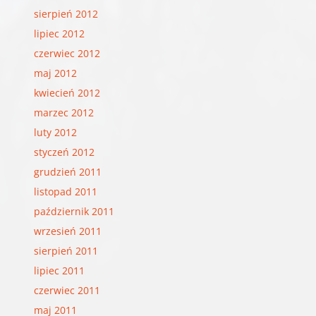
sierpień 2012
lipiec 2012
czerwiec 2012
maj 2012
kwiecień 2012
marzec 2012
luty 2012
styczeń 2012
grudzień 2011
listopad 2011
październik 2011
wrzesień 2011
sierpień 2011
lipiec 2011
czerwiec 2011
maj 2011