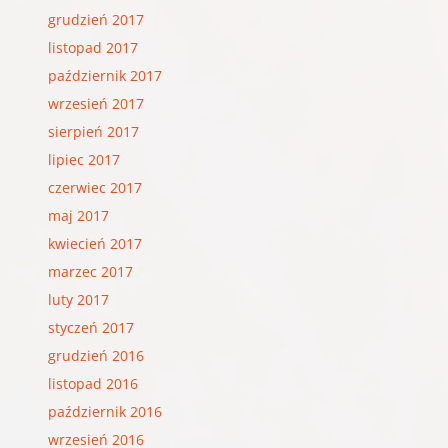
grudzień 2017
listopad 2017
październik 2017
wrzesień 2017
sierpień 2017
lipiec 2017
czerwiec 2017
maj 2017
kwiecień 2017
marzec 2017
luty 2017
styczeń 2017
grudzień 2016
listopad 2016
październik 2016
wrzesień 2016