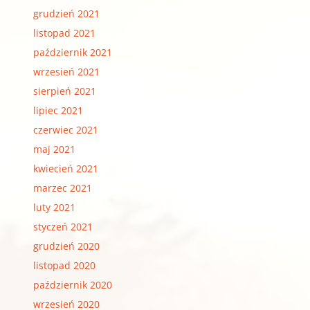
grudzień 2021
listopad 2021
październik 2021
wrzesień 2021
sierpień 2021
lipiec 2021
czerwiec 2021
maj 2021
kwiecień 2021
marzec 2021
luty 2021
styczeń 2021
grudzień 2020
listopad 2020
październik 2020
wrzesień 2020