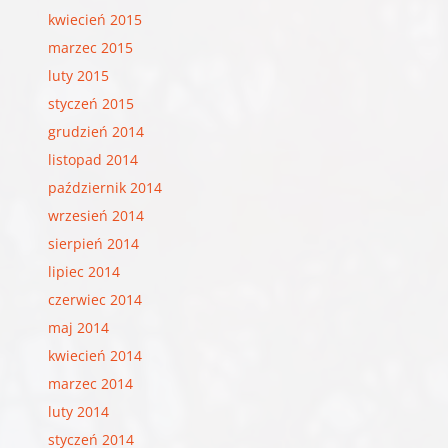
kwiecień 2015
marzec 2015
luty 2015
styczeń 2015
grudzień 2014
listopad 2014
październik 2014
wrzesień 2014
sierpień 2014
lipiec 2014
czerwiec 2014
maj 2014
kwiecień 2014
marzec 2014
luty 2014
styczeń 2014