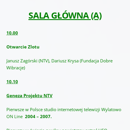
SALA GŁÓWNA (A)
10.00
Otwarcie Zlotu
Janusz Zagórski (NTV), Dariusz Krysa (Fundacja Dobre
Wibracje)
10.10
Geneza Projektu NTV
Pierwsze w Polsce studio internetowej telewizji Wylatowo
ON Line
2004 – 2007.