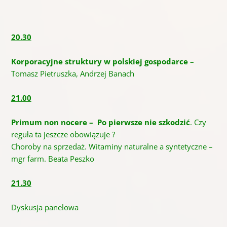
20.30
Korporacyjne struktury w polskiej gospodarce
–
Tomasz Pietruszka, Andrzej Banach
21.00
Primum non nocere – Po pierwsze nie szkodzić
. Czy
reguła ta jeszcze obowiązuje ?
Choroby na sprzedaż. Witaminy naturalne a syntetyczne –
mgr farm. Beata Peszko
21.30
Dyskusja panelowa