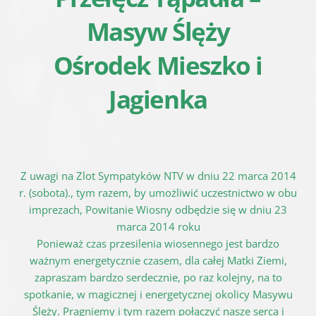
Masyw Ślęży
Ośrodek Mieszko i
Jagienka
Z uwagi na Zlot Sympatyków NTV w dniu 22 marca 2014
r. (sobota)., tym razem, by umożliwić uczestnictwo w obu
imprezach, Powitanie Wiosny odbędzie się w dniu 23
marca 2014 roku
Ponieważ czas przesilenia wiosennego jest bardzo
ważnym energetycznie czasem, dla całej Matki Ziemi,
zapraszam bardzo serdecznie, po raz kolejny, na to
spotkanie, w magicznej i energetycznej okolicy Masywu
Ślęży. Pragniemy i tym razem połączyć nasze serca i