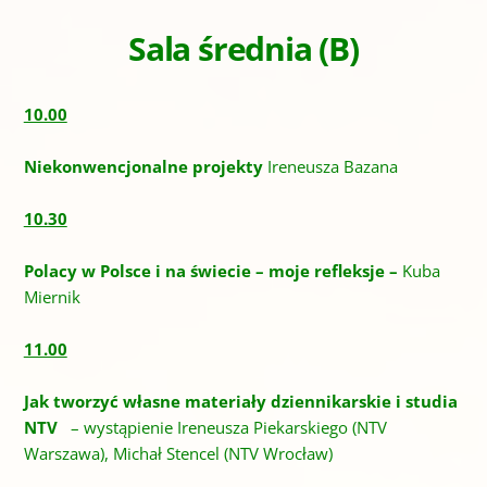
Sala średnia (B)
10.00
Niekonwencjonalne projekty
Ireneusza Bazana
10.30
Polacy w Polsce i na świecie – moje refleksje –
Kuba
Miernik
11.00
Jak tworzyć własne materiały dziennikarskie i studia
NTV
– wystąpienie Ireneusza Piekarskiego (NTV
Warszawa), Michał Stencel (NTV Wrocław)