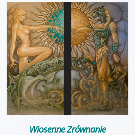
Wiosenne Zrównanie