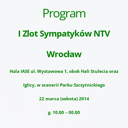
Program
I Zlot Sympatyków NTV
Wrocław
Hala IASE ul. Wystawowa 1, obok Hali Stulecia oraz
Iglicy, w scenerii Parku Szczytnickiego
22 marca (sobota) 2014
g. 10.00 – 00.00