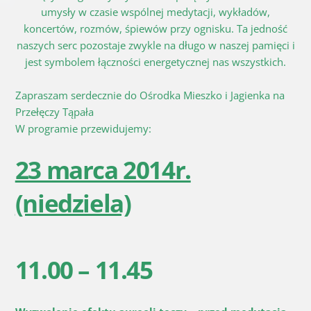
umysły w czasie wspólnej medytacji, wykładów,
koncertów, rozmów, śpiewów przy ognisku. Ta jedność
naszych serc pozostaje zwykle na długo w naszej pamięci i
jest symbolem łączności energetycznej nas wszystkich.
Zapraszam serdecznie do Ośrodka Mieszko i Jagienka na
Przełęczy Tąpała
W programie przewidujemy:
23 marca 2014r.
(niedziela)
11.00 – 11.45