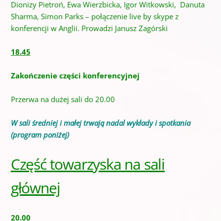
Dionizy Pietroń, Ewa Wierzbicka, Igor Witkowski, Danuta
Sharma, Simon Parks – połączenie live by skype z
konferencji w Anglii. Prowadzi Janusz Zagórski
18.45
Zakończenie części konferencyjnej
Przerwa na dużej sali do 20.00
W sali średniej i małej trwają nadal wykłady i spotkania
(program poniżej)
Część towarzyska na sali
głównej
20.00