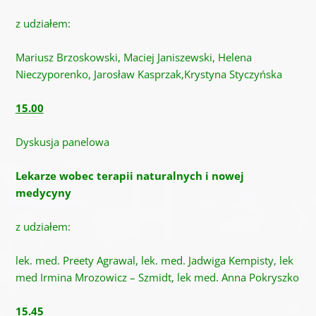
z udziałem:
Mariusz Brzoskowski, Maciej Janiszewski, Helena
Nieczyporenko, Jarosław Kasprzak,Krystyna Styczyńska
15.00
Dyskusja panelowa
Lekarze wobec terapii naturalnych i nowej
medycyny
z udziałem:
lek. med. Preety Agrawal, lek. med. Jadwiga Kempisty, lek
med Irmina Mrozowicz – Szmidt, lek med. Anna Pokryszko
15.45