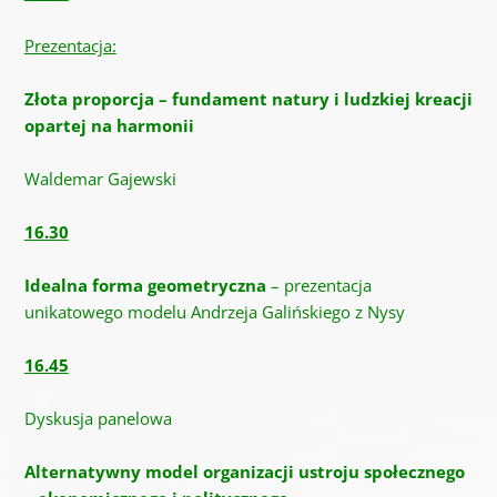
Prezentacja:
Złota proporcja – fundament natury i ludzkiej kreacji
opartej na harmonii
Waldemar Gajewski
16.30
Idealna forma geometryczna
– prezentacja
unikatowego modelu Andrzeja Galińskiego z Nysy
16.45
Dyskusja panelowa
Alternatywny model organizacji ustroju społecznego