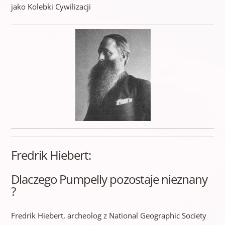
jako Kolebki Cywilizacji
Fredrik Hiebert:
Dlaczego Pumpelly pozostaje nieznany
?
Fredrik Hiebert, archeolog z National Geographic Society