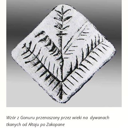
Wzór z Gonuru przenoszony przez wieki na dywanach
tkanych od Ałtaju po Zakopane