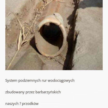
System podziemnych rur wodociągowych
zbudowany przez barbarzyńskich
naszych ? przodków