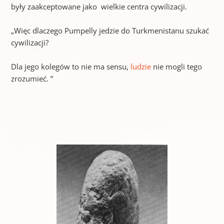
były zaakceptowane jako wielkie centra cywilizacji.
„Więc dlaczego Pumpelly jedzie do Turkmenistanu szukać
cywilizacji?
Dla jego kolegów to nie ma sensu,
ludzie
nie mogli tego
zrozumieć. ”