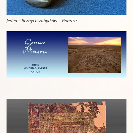
Jeden z licznych zabytków
z Gonuru