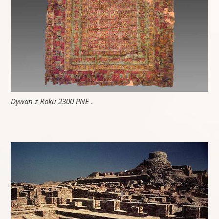
Dywan z Roku 2300 PNE
.