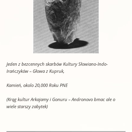
Jeden z bezcennych skarbów Kultury Słowiano-Indo-
Irańczyków – Głowa z Kupruk,
Kamień, okolo 20,000 Roku PNE
(Krąg kultur Arkajamy i Gonuru – Andronovo bmac ale o
wiele starszy zabytek)