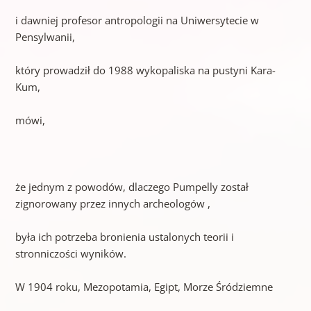
i dawniej profesor antropologii na Uniwersytecie w
Pensylwanii,
który prowadził do 1988 wykopaliska na pustyni Kara-
Kum,
mówi,
że jednym z powodów, dlaczego Pumpelly został
zignorowany przez innych archeologów ,
była ich potrzeba bronienia ustalonych teorii i
stronniczości wyników.
W 1904 roku, Mezopotamia, Egipt, Morze Śródziemne