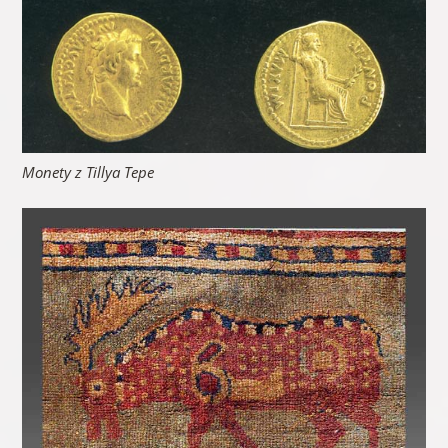
Monety z Tillya Tepe