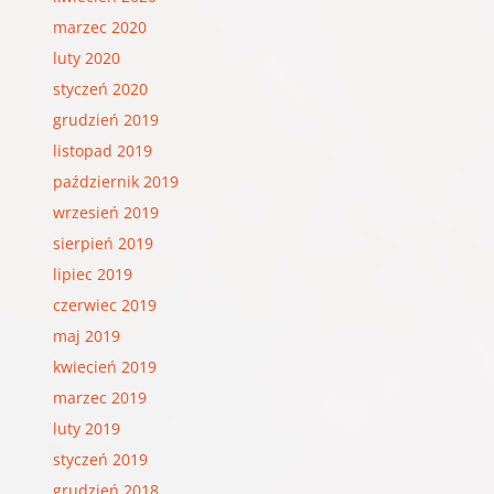
marzec 2020
luty 2020
styczeń 2020
grudzień 2019
listopad 2019
październik 2019
wrzesień 2019
sierpień 2019
lipiec 2019
czerwiec 2019
maj 2019
kwiecień 2019
marzec 2019
luty 2019
styczeń 2019
grudzień 2018