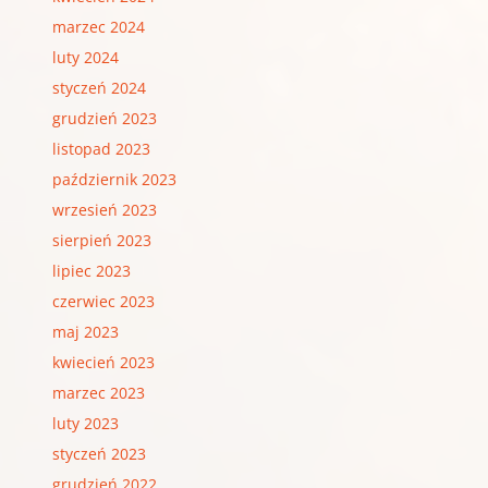
marzec 2024
luty 2024
styczeń 2024
grudzień 2023
listopad 2023
październik 2023
wrzesień 2023
sierpień 2023
lipiec 2023
czerwiec 2023
maj 2023
kwiecień 2023
marzec 2023
luty 2023
styczeń 2023
grudzień 2022