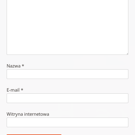
Nazwa
*
E-mail
*
Witryna internetowa