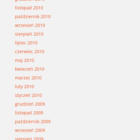
listopad 2010
październik 2010
wrzesień 2010
sierpień 2010
lipiec 2010
czerwiec 2010
maj 2010
kwiecień 2010
marzec 2010
luty 2010
styczeń 2010
grudzień 2009
listopad 2009
październik 2009
wrzesień 2009
sierpień 2009