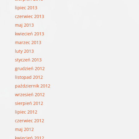
lipiec 2013
czerwiec 2013
maj 2013
kwiecień 2013
marzec 2013
luty 2013
styczeń 2013
grudzień 2012
listopad 2012
październik 2012
wrzesień 2012
sierpień 2012
lipiec 2012
czerwiec 2012
maj 2012
kwiecień 2012