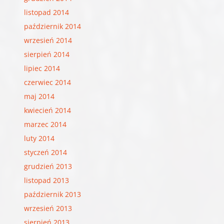
listopad 2014
październik 2014
wrzesień 2014
sierpień 2014
lipiec 2014
czerwiec 2014
maj 2014
kwiecień 2014
marzec 2014
luty 2014
styczeń 2014
grudzień 2013
listopad 2013
październik 2013
wrzesień 2013
sierpień 2013