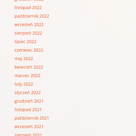
listopad 2022
październik 2022
wrzesień 2022
sierpień 2022
lipiec 2022
czerwiec 2022
maj 2022
kwiecień 2022
marzec 2022
luty 2022
styczeń 2022
grudzień 2021
listopad 2021
październik 2021
wrzesień 2021
sierpień 2021