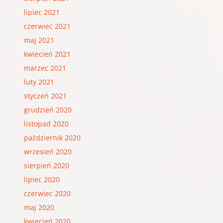
lipiec 2021
czerwiec 2021
maj 2021
kwiecień 2021
marzec 2021
luty 2021
styczeń 2021
grudzień 2020
listopad 2020
październik 2020
wrzesień 2020
sierpień 2020
lipiec 2020
czerwiec 2020
maj 2020
kwiecień 2020