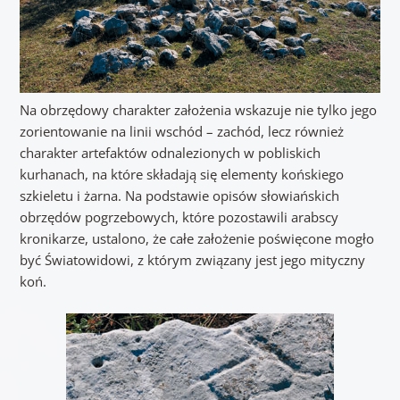
Na obrzędowy charakter założenia wskazuje nie tylko jego
zorientowanie na linii wschód – zachód, lecz również
charakter artefaktów odnalezionych w pobliskich
kurhanach, na które składają się elementy końskiego
szkieletu i żarna. Na podstawie opisów słowiańskich
obrzędów pogrzebowych, które pozostawili arabscy
kronikarze, ustalono, że całe założenie poświęcone mogło
być Światowidowi, z którym związany jest jego mityczny
koń.