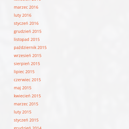
marzec 2016
luty 2016
styczeń 2016
grudzień 2015
listopad 2015
październik 2015
wrzesień 2015
sierpień 2015
lipiec 2015
czerwiec 2015
maj 2015
kwiecień 2015
marzec 2015
luty 2015
styczeń 2015
grudzień 2014