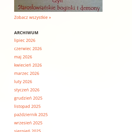
Zobacz wszystkie »
ARCHIWUM
lipiec 2026
czerwiec 2026
maj 2026
kwiecień 2026
marzec 2026
luty 2026
styczeń 2026
grudzień 2025
listopad 2025
październik 2025
wrzesień 2025
sierpień 2025