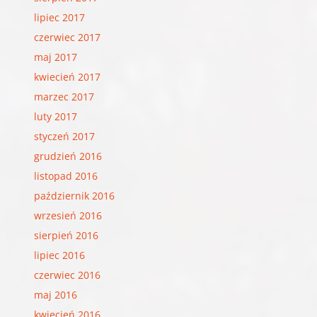
lipiec 2017
czerwiec 2017
maj 2017
kwiecień 2017
marzec 2017
luty 2017
styczeń 2017
grudzień 2016
listopad 2016
październik 2016
wrzesień 2016
sierpień 2016
lipiec 2016
czerwiec 2016
maj 2016
kwiecień 2016