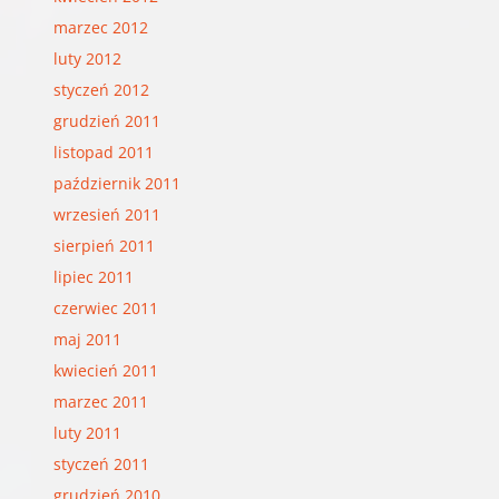
marzec 2012
luty 2012
styczeń 2012
grudzień 2011
listopad 2011
październik 2011
wrzesień 2011
sierpień 2011
lipiec 2011
czerwiec 2011
maj 2011
kwiecień 2011
marzec 2011
luty 2011
styczeń 2011
grudzień 2010