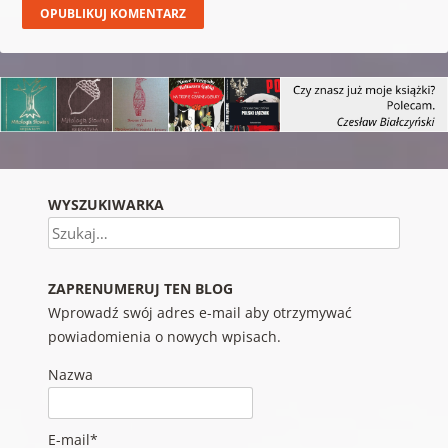
WYSZUKIWARKA
Szukaj
ZAPRENUMERUJ TEN BLOG
Wprowadź swój adres e-mail aby otrzymywać
powiadomienia o nowych wpisach.
Nazwa
E-mail*