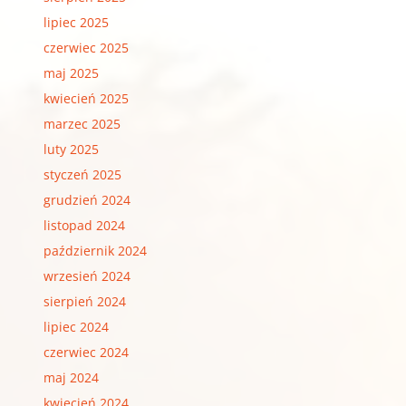
lipiec 2025
czerwiec 2025
maj 2025
kwiecień 2025
marzec 2025
luty 2025
styczeń 2025
grudzień 2024
listopad 2024
październik 2024
wrzesień 2024
sierpień 2024
lipiec 2024
czerwiec 2024
maj 2024
kwiecień 2024