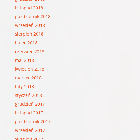
listopad 2018
październik 2018
wrzesień 2018
sierpień 2018
lipiec 2018
czerwiec 2018
maj 2018
kwiecień 2018
marzec 2018
luty 2018
styczeń 2018
grudzień 2017
listopad 2017
październik 2017
wrzesień 2017
sierpień 2017