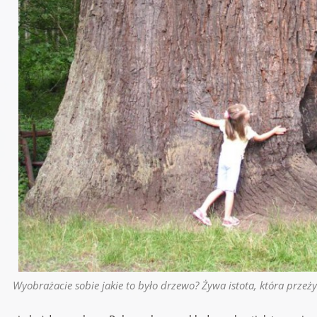
Wyobrażacie sobie jakie to było drzewo? Żywa istota, która przeż