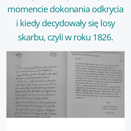
momencie dokonania odkrycia
i kiedy decydowały się losy
skarbu, czyli w roku 1826.