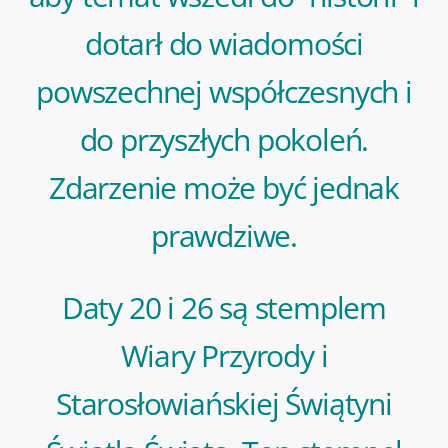
dotarł do wiadomości
powszechnej współczesnych i
do przyszłych pokoleń.
Zdarzenie może być jednak
prawdziwe.
Daty 20 i 26 są stemplem
Wiary Przyrody i
Starosłowiańskiej Świątyni