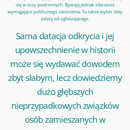
się w oczy postronnych. Bywają jednak zdarzenia
wymagające publicznego zaistnienia. Tu także wybór daty
zależy od ogłaszającego.
Sama datacja odkrycia i jej
upowszechnienie w historii
może się wydawać dowodem
zbyt słabym, lecz dowiedziemy
dużo głębszych
nieprzypadkowych związków
osób zamieszanych w