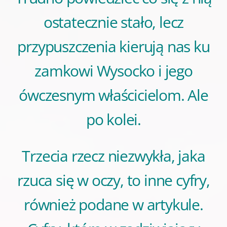
ostatecznie stało, lecz
przypuszczenia kierują nas ku
zamkowi Wysocko i jego
ówczesnym właścicielom. Ale
po kolei.
Trzecia rzecz niezwykła, jaka
rzuca się w oczy, to inne cyfry,
również podane w artykule.