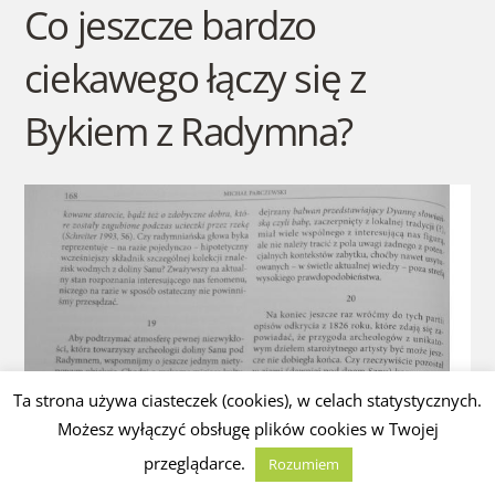
Co jeszcze bardzo
ciekawego łączy się z
Bykiem z Radymna?
Ta strona używa ciasteczek (cookies), w celach statystycznych.
Możesz wyłączyć obsługę plików cookies w Twojej
przeglądarce.
Rozumiem