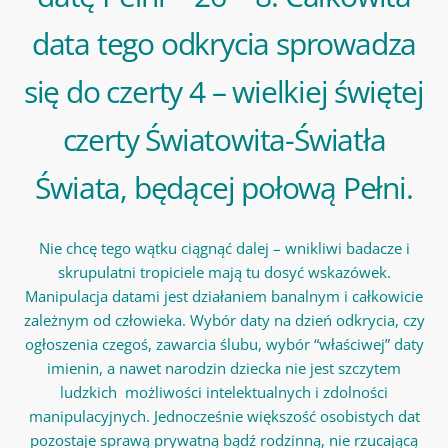
data tego odkrycia sprowadza
się do czerty 4 – wielkiej świętej
czerty Światowita-Światła
Świata, będącej połową Pełni.
Nie chcę tego wątku ciągnąć dalej – wnikliwi badacze i
skrupulatni tropiciele mają tu dosyć wskazówek.
Manipulacja datami jest działaniem banalnym i całkowicie
zależnym od człowieka. Wybór daty na dzień odkrycia, czy
ogłoszenia czegoś, zawarcia ślubu, wybór “właściwej” daty
imienin, a nawet narodzin dziecka nie jest szczytem
ludzkich możliwości intelektualnych i zdolności
manipulacyjnych. Jednocześnie większość osobistych dat
pozostaje sprawą prywatną bądź rodzinną, nie rzucającą