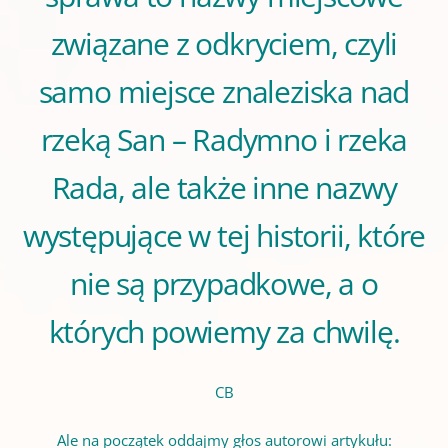
związane z odkryciem, czyli
samo miejsce znaleziska nad
rzeką San – Radymno i rzeka
Rada, ale także inne nazwy
występujące w tej historii, które
nie są przypadkowe, a o
których powiemy za chwilę.
CB
Ale na początek oddajmy głos autorowi artykułu: