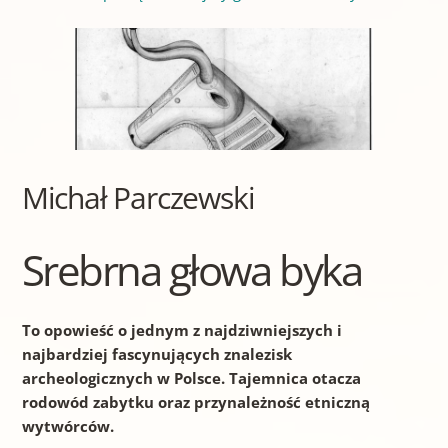
Michał Parczewski
Srebrna głowa byka
To opowieść o jednym z najdziwniejszych i
najbardziej fascynujących znalezisk
archeologicznych w Polsce. Tajemnica otacza
rodowód zabytku oraz przynależność etniczną
wytwórców.