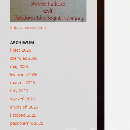
Zobacz wszystkie »
ARCHIWUM
lipiec 2026
czerwiec 2026
maj 2026
kwiecień 2026
marzec 2026
luty 2026
styczeń 2026
grudzień 2025
listopad 2025
październik 2025