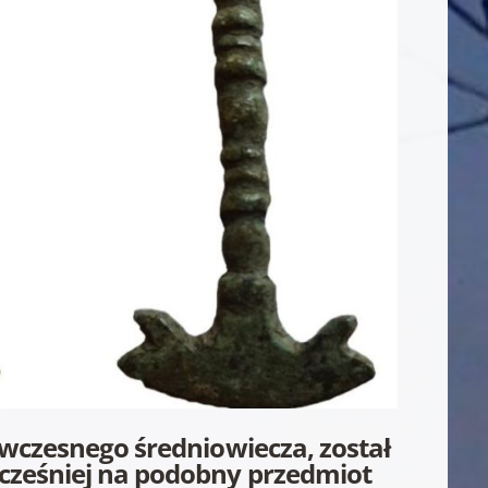
wczesnego średniowiecza, został
cześniej na podobny przedmiot