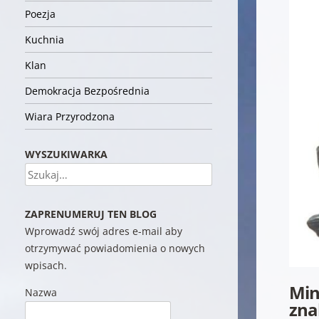
Poezja
Kuchnia
Klan
Demokracja Bezpośrednia
Wiara Przyrodzona
WYSZUKIWARKA
Szukaj
ZAPRENUMERUJ TEN BLOG
Wprowadź swój adres e-mail aby
otrzymywać powiadomienia o nowych
wpisach.
Min
Nazwa
zna