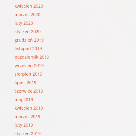
kwiecień 2020
marzec 2020
luty 2020
styczeń 2020
grudzień 2019
listopad 2019
październik 2019
wrzesień 2019
sierpień 2019
lipiec 2019
czerwiec 2019
maj 2019
kwiecień 2019
marzec 2019
luty 2019
styczeń 2019