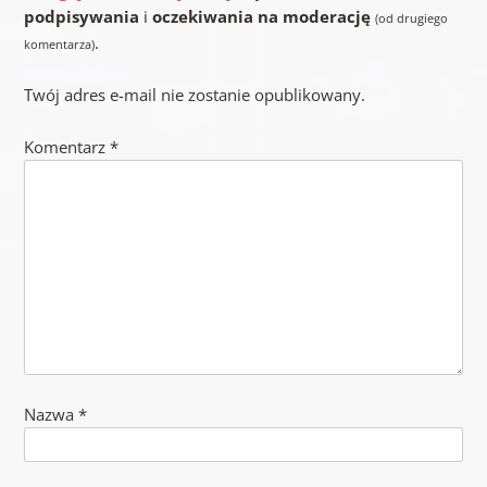
podpisywania
i
oczekiwania na moderację
(od drugiego
.
komentarza)
Twój adres e-mail nie zostanie opublikowany.
Komentarz
*
Nazwa
*