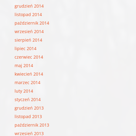
grudzień 2014
listopad 2014
październik 2014
wrzesień 2014
sierpień 2014
lipiec 2014
czerwiec 2014
maj 2014
kwiecień 2014
marzec 2014
luty 2014
styczeń 2014
grudzień 2013
listopad 2013
październik 2013
wrzesień 2013