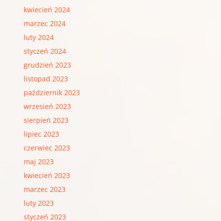
kwiecień 2024
marzec 2024
luty 2024
styczeń 2024
grudzień 2023
listopad 2023
październik 2023
wrzesień 2023
sierpień 2023
lipiec 2023
czerwiec 2023
maj 2023
kwiecień 2023
marzec 2023
luty 2023
styczeń 2023