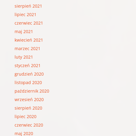
sierpień 2021
lipiec 2021
czerwiec 2021
maj 2021
kwiecień 2021
marzec 2021
luty 2021
styczeń 2021
grudzień 2020
listopad 2020
październik 2020
wrzesień 2020
sierpień 2020
lipiec 2020
czerwiec 2020
maj 2020