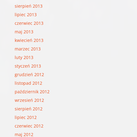
sierpień 2013
lipiec 2013
czerwiec 2013
maj 2013
kwiecień 2013
marzec 2013
luty 2013
styczeń 2013
grudzień 2012
listopad 2012
październik 2012
wrzesień 2012
sierpień 2012
lipiec 2012
czerwiec 2012
maj 2012