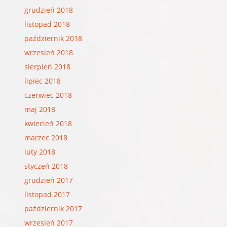
grudzień 2018
listopad 2018
październik 2018
wrzesień 2018
sierpień 2018
lipiec 2018
czerwiec 2018
maj 2018
kwiecień 2018
marzec 2018
luty 2018
styczeń 2018
grudzień 2017
listopad 2017
październik 2017
wrzesień 2017