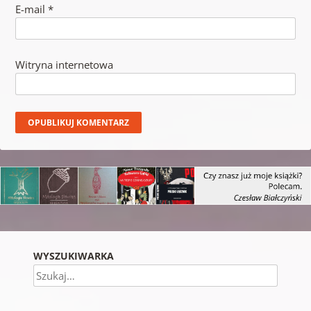
E-mail
*
Witryna internetowa
WYSZUKIWARKA
Szukaj