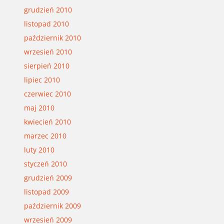
grudzień 2010
listopad 2010
październik 2010
wrzesień 2010
sierpień 2010
lipiec 2010
czerwiec 2010
maj 2010
kwiecień 2010
marzec 2010
luty 2010
styczeń 2010
grudzień 2009
listopad 2009
październik 2009
wrzesień 2009