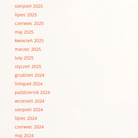
sierpień 2025
lipiec 2025
czerwiec 2025
maj 2025
kwiecień 2025
marzec 2025
luty 2025
styczeń 2025
grudzień 2024
listopad 2024
październik 2024
wrzesień 2024
sierpień 2024
lipiec 2024
czerwiec 2024
maj 2024