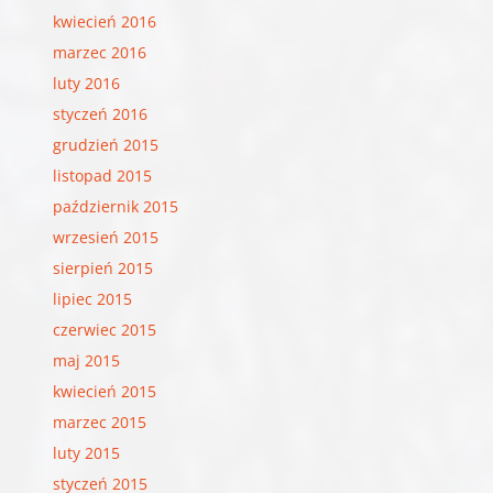
kwiecień 2016
marzec 2016
luty 2016
styczeń 2016
grudzień 2015
listopad 2015
październik 2015
wrzesień 2015
sierpień 2015
lipiec 2015
czerwiec 2015
maj 2015
kwiecień 2015
marzec 2015
luty 2015
styczeń 2015