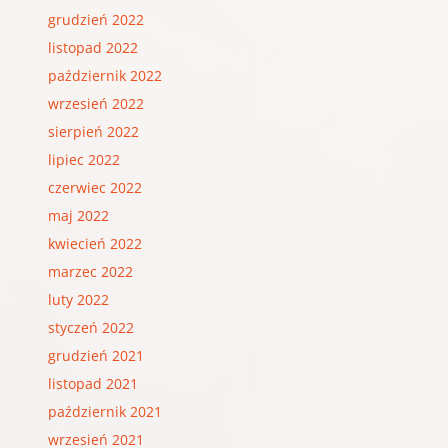
grudzień 2022
listopad 2022
październik 2022
wrzesień 2022
sierpień 2022
lipiec 2022
czerwiec 2022
maj 2022
kwiecień 2022
marzec 2022
luty 2022
styczeń 2022
grudzień 2021
listopad 2021
październik 2021
wrzesień 2021