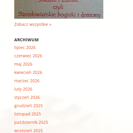
Zobacz wszystkie »
ARCHIWUM
lipiec 2026
czerwiec 2026
maj 2026
kwiecień 2026
marzec 2026
luty 2026
styczeń 2026
grudzień 2025
listopad 2025
październik 2025
wrzesień 2025