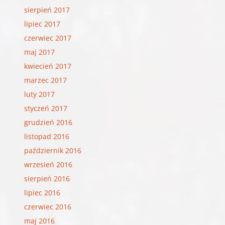
sierpień 2017
lipiec 2017
czerwiec 2017
maj 2017
kwiecień 2017
marzec 2017
luty 2017
styczeń 2017
grudzień 2016
listopad 2016
październik 2016
wrzesień 2016
sierpień 2016
lipiec 2016
czerwiec 2016
maj 2016