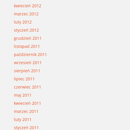
kwiecień 2012
marzec 2012
luty 2012
styczeń 2012
grudzień 2011
listopad 2011
październik 2011
wrzesień 2011
sierpień 2011
lipiec 2011
czerwiec 2011
maj 2011
kwiecień 2011
marzec 2011
luty 2011
styczeń 2011