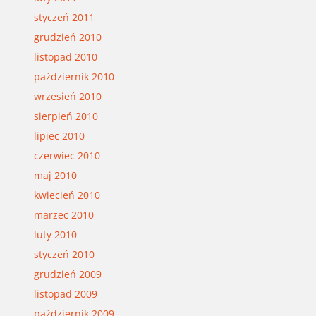
styczeń 2011
grudzień 2010
listopad 2010
październik 2010
wrzesień 2010
sierpień 2010
lipiec 2010
czerwiec 2010
maj 2010
kwiecień 2010
marzec 2010
luty 2010
styczeń 2010
grudzień 2009
listopad 2009
październik 2009