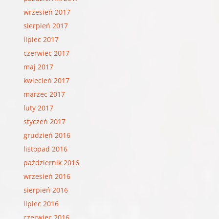
wrzesień 2017
sierpień 2017
lipiec 2017
czerwiec 2017
maj 2017
kwiecień 2017
marzec 2017
luty 2017
styczeń 2017
grudzień 2016
listopad 2016
październik 2016
wrzesień 2016
sierpień 2016
lipiec 2016
czerwiec 2016