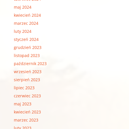
maj 2024
kwiecień 2024
marzec 2024
luty 2024
styczeń 2024
grudzień 2023
listopad 2023
październik 2023
wrzesień 2023
sierpień 2023
lipiec 2023
czerwiec 2023
maj 2023
kwiecień 2023
marzec 2023
luty 2023