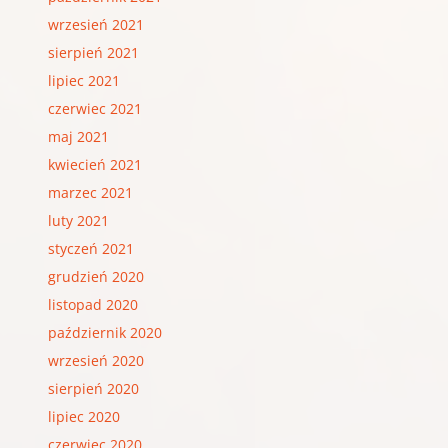
wrzesień 2021
sierpień 2021
lipiec 2021
czerwiec 2021
maj 2021
kwiecień 2021
marzec 2021
luty 2021
styczeń 2021
grudzień 2020
listopad 2020
październik 2020
wrzesień 2020
sierpień 2020
lipiec 2020
czerwiec 2020