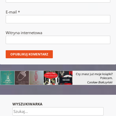
E-mail
*
Witryna internetowa
WYSZUKIWARKA
Szukaj