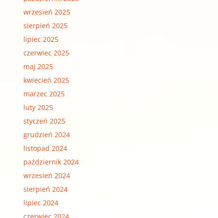
wrzesień 2025
sierpień 2025
lipiec 2025
czerwiec 2025
maj 2025
kwiecień 2025
marzec 2025
luty 2025
styczeń 2025
grudzień 2024
listopad 2024
październik 2024
wrzesień 2024
sierpień 2024
lipiec 2024
czerwiec 2024