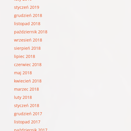
styczeń 2019
grudzień 2018
listopad 2018
październik 2018
wrzesień 2018
sierpień 2018
lipiec 2018
czerwiec 2018
maj 2018
kwiecień 2018
marzec 2018
luty 2018
styczeń 2018
grudzień 2017
listopad 2017
październik 2017