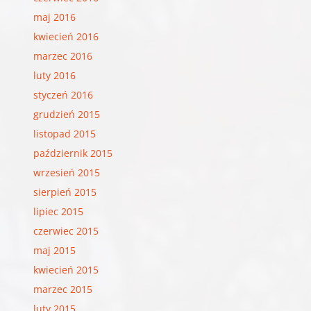
maj 2016
kwiecień 2016
marzec 2016
luty 2016
styczeń 2016
grudzień 2015
listopad 2015
październik 2015
wrzesień 2015
sierpień 2015
lipiec 2015
czerwiec 2015
maj 2015
kwiecień 2015
marzec 2015
luty 2015