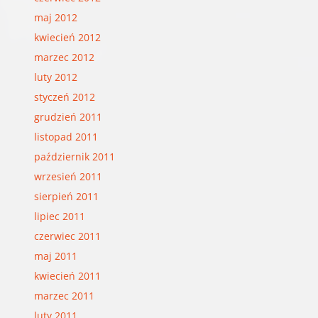
maj 2012
kwiecień 2012
marzec 2012
luty 2012
styczeń 2012
grudzień 2011
listopad 2011
październik 2011
wrzesień 2011
sierpień 2011
lipiec 2011
czerwiec 2011
maj 2011
kwiecień 2011
marzec 2011
luty 2011