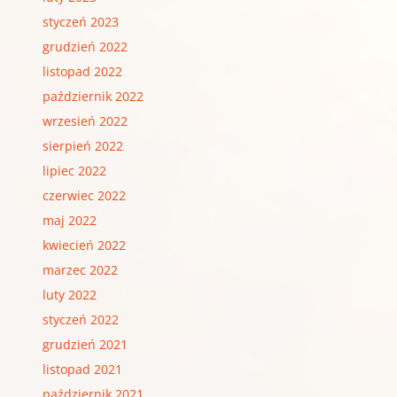
styczeń 2023
grudzień 2022
listopad 2022
październik 2022
wrzesień 2022
sierpień 2022
lipiec 2022
czerwiec 2022
maj 2022
kwiecień 2022
marzec 2022
luty 2022
styczeń 2022
grudzień 2021
listopad 2021
październik 2021