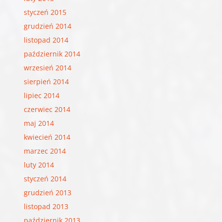
styczeń 2015
grudzień 2014
listopad 2014
październik 2014
wrzesień 2014
sierpień 2014
lipiec 2014
czerwiec 2014
maj 2014
kwiecień 2014
marzec 2014
luty 2014
styczeń 2014
grudzień 2013
listopad 2013
październik 2013