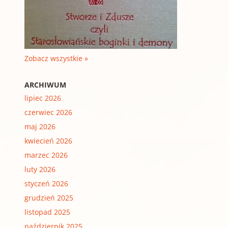
Zobacz wszystkie »
ARCHIWUM
lipiec 2026
czerwiec 2026
maj 2026
kwiecień 2026
marzec 2026
luty 2026
styczeń 2026
grudzień 2025
listopad 2025
październik 2025