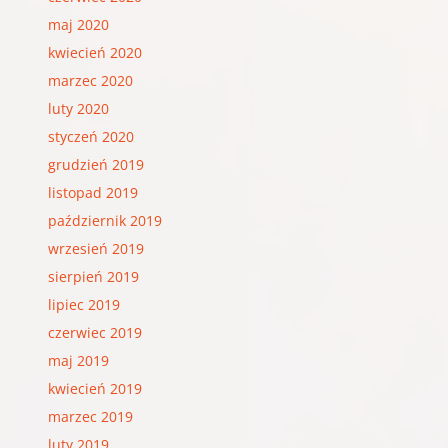
maj 2020
kwiecień 2020
marzec 2020
luty 2020
styczeń 2020
grudzień 2019
listopad 2019
październik 2019
wrzesień 2019
sierpień 2019
lipiec 2019
czerwiec 2019
maj 2019
kwiecień 2019
marzec 2019
luty 2019