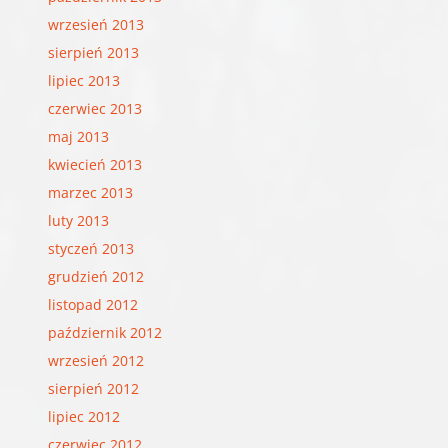
wrzesień 2013
sierpień 2013
lipiec 2013
czerwiec 2013
maj 2013
kwiecień 2013
marzec 2013
luty 2013
styczeń 2013
grudzień 2012
listopad 2012
październik 2012
wrzesień 2012
sierpień 2012
lipiec 2012
czerwiec 2012