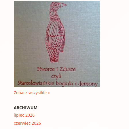
Zobacz wszystkie »
ARCHIWUM
lipiec 2026
czerwiec 2026