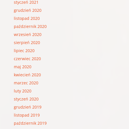
styczeń 2021
grudzień 2020
listopad 2020
październik 2020
wrzesień 2020
sierpień 2020
lipiec 2020
czerwiec 2020
maj 2020
kwiecień 2020
marzec 2020
luty 2020
styczeń 2020
grudzień 2019
listopad 2019
październik 2019