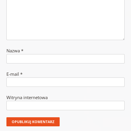
Nazwa
*
E-mail
*
Witryna internetowa