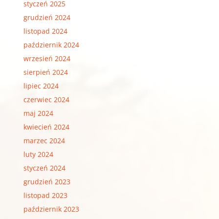
styczeń 2025
grudzień 2024
listopad 2024
październik 2024
wrzesień 2024
sierpień 2024
lipiec 2024
czerwiec 2024
maj 2024
kwiecień 2024
marzec 2024
luty 2024
styczeń 2024
grudzień 2023
listopad 2023
październik 2023