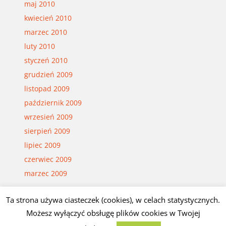
maj 2010
kwiecień 2010
marzec 2010
luty 2010
styczeń 2010
grudzień 2009
listopad 2009
październik 2009
wrzesień 2009
sierpień 2009
lipiec 2009
czerwiec 2009
marzec 2009
Ta strona używa ciasteczek (cookies), w celach statystycznych.
Możesz wyłączyć obsługę plików cookies w Twojej
© Czesław Białczyński