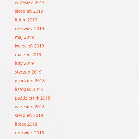
wrzesień 2019
sierpień 2019
lipiec 2019
czerwiec 2019
maj 2019
kwiecień 2019
marzec 2019
luty 2019
styczeń 2019
grudzień 2018
listopad 2018
październik 2018
wrzesień 2018
sierpień 2018
lipiec 2018
czerwiec 2018