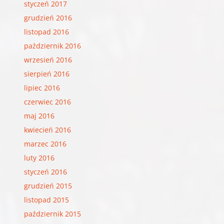
styczeń 2017
grudzień 2016
listopad 2016
październik 2016
wrzesień 2016
sierpień 2016
lipiec 2016
czerwiec 2016
maj 2016
kwiecień 2016
marzec 2016
luty 2016
styczeń 2016
grudzień 2015
listopad 2015
październik 2015