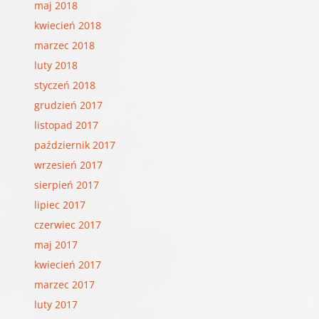
maj 2018
kwiecień 2018
marzec 2018
luty 2018
styczeń 2018
grudzień 2017
listopad 2017
październik 2017
wrzesień 2017
sierpień 2017
lipiec 2017
czerwiec 2017
maj 2017
kwiecień 2017
marzec 2017
luty 2017