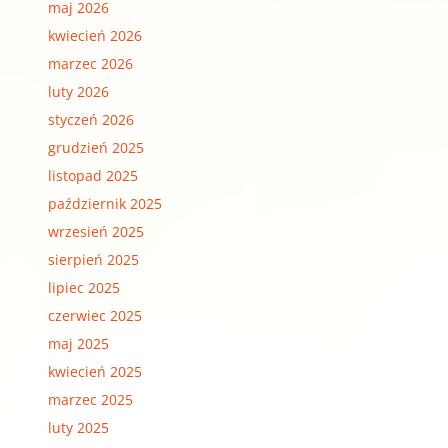
maj 2026
kwiecień 2026
marzec 2026
luty 2026
styczeń 2026
grudzień 2025
listopad 2025
październik 2025
wrzesień 2025
sierpień 2025
lipiec 2025
czerwiec 2025
maj 2025
kwiecień 2025
marzec 2025
luty 2025