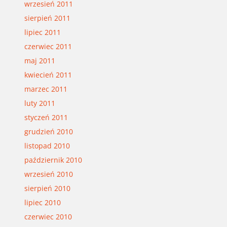
wrzesień 2011
sierpień 2011
lipiec 2011
czerwiec 2011
maj 2011
kwiecień 2011
marzec 2011
luty 2011
styczeń 2011
grudzień 2010
listopad 2010
październik 2010
wrzesień 2010
sierpień 2010
lipiec 2010
czerwiec 2010