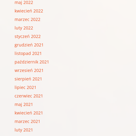
maj 2022
kwiecień 2022
marzec 2022
luty 2022
styczeń 2022
grudzień 2021
listopad 2021
październik 2021
wrzesień 2021
sierpień 2021
lipiec 2021
czerwiec 2021
maj 2021
kwiecień 2021
marzec 2021
luty 2021