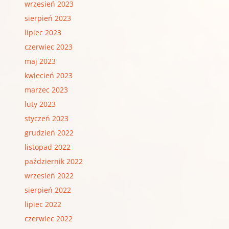
wrzesień 2023
sierpień 2023
lipiec 2023
czerwiec 2023
maj 2023
kwiecień 2023
marzec 2023
luty 2023
styczeń 2023
grudzień 2022
listopad 2022
październik 2022
wrzesień 2022
sierpień 2022
lipiec 2022
czerwiec 2022