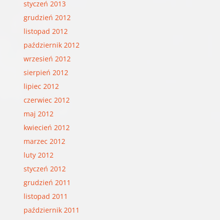
styczeń 2013
grudzień 2012
listopad 2012
październik 2012
wrzesień 2012
sierpień 2012
lipiec 2012
czerwiec 2012
maj 2012
kwiecień 2012
marzec 2012
luty 2012
styczeń 2012
grudzień 2011
listopad 2011
październik 2011