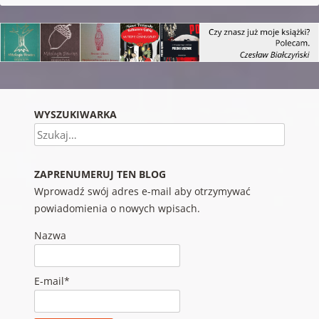
WYSZUKIWARKA
Szukaj
ZAPRENUMERUJ TEN BLOG
Wprowadź swój adres e-mail aby otrzymywać
powiadomienia o nowych wpisach.
Nazwa
E-mail*