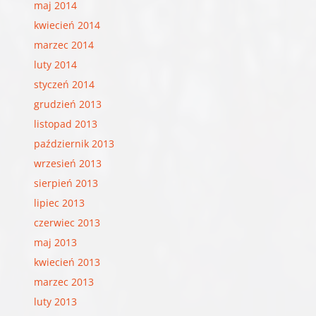
maj 2014
kwiecień 2014
marzec 2014
luty 2014
styczeń 2014
grudzień 2013
listopad 2013
październik 2013
wrzesień 2013
sierpień 2013
lipiec 2013
czerwiec 2013
maj 2013
kwiecień 2013
marzec 2013
luty 2013