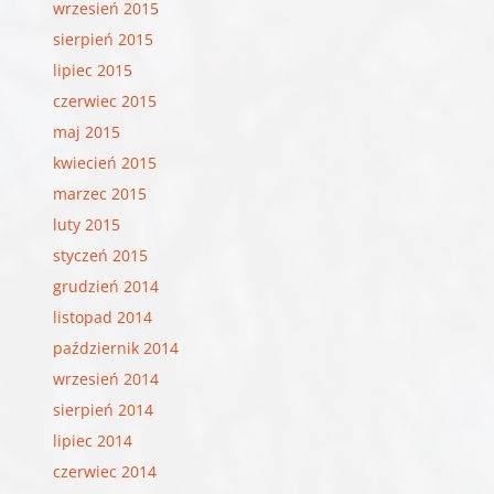
wrzesień 2015
sierpień 2015
lipiec 2015
czerwiec 2015
maj 2015
kwiecień 2015
marzec 2015
luty 2015
styczeń 2015
grudzień 2014
listopad 2014
październik 2014
wrzesień 2014
sierpień 2014
lipiec 2014
czerwiec 2014