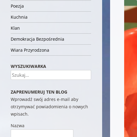
Poezja
Kuchnia
Klan
Demokracja Bezpośrednia
Wiara Przyrodzona
WYSZUKIWARKA
Szukaj
ZAPRENUMERUJ TEN BLOG
Wprowadź swój adres e-mail aby
otrzymywać powiadomienia o nowych
wpisach.
Nazwa