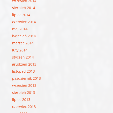
wrzesień 2014
sierpień 2014
lipiec 2014
czerwiec 2014
maj 2014
kwiecień 2014
marzec 2014
luty 2014
styczeń 2014
grudzień 2013
listopad 2013
październik 2013
wrzesień 2013
sierpień 2013
lipiec 2013
czerwiec 2013