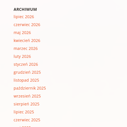
ARCHIWUM
lipiec 2026
czerwiec 2026
maj 2026
kwiecień 2026
marzec 2026
luty 2026
styczeń 2026
grudzień 2025
listopad 2025
październik 2025
wrzesień 2025
sierpień 2025
lipiec 2025
czerwiec 2025