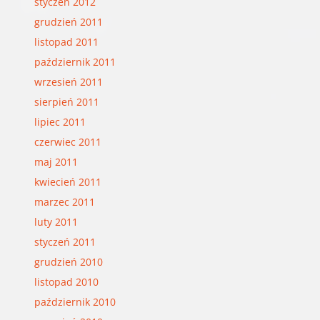
styczeń 2012
grudzień 2011
listopad 2011
październik 2011
wrzesień 2011
sierpień 2011
lipiec 2011
czerwiec 2011
maj 2011
kwiecień 2011
marzec 2011
luty 2011
styczeń 2011
grudzień 2010
listopad 2010
październik 2010