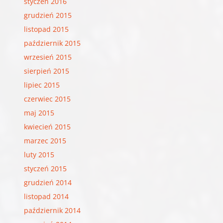
styczeń 2016
grudzień 2015
listopad 2015
październik 2015
wrzesień 2015
sierpień 2015
lipiec 2015
czerwiec 2015
maj 2015
kwiecień 2015
marzec 2015
luty 2015
styczeń 2015
grudzień 2014
listopad 2014
październik 2014