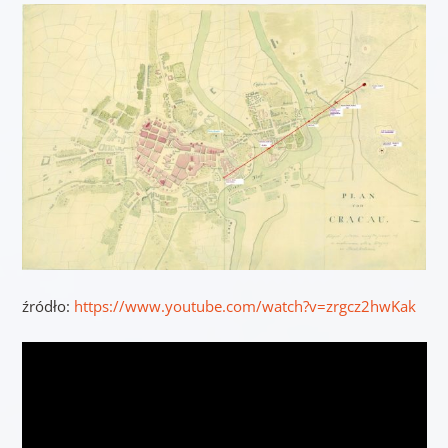
źródło:
https://www.youtube.com/watch?v=zrgcz2hwKak