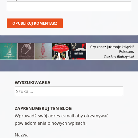
WYSZUKIWARKA
Szukaj
ZAPRENUMERUJ TEN BLOG
Wprowadź swój adres e-mail aby otrzymywać
powiadomienia o nowych wpisach.
Nazwa