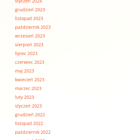
styczeń 2024
grudzień 2023
listopad 2023
październik 2023
wrzesień 2023
sierpień 2023
lipiec 2023
czerwiec 2023
maj 2023
kwiecień 2023
marzec 2023
luty 2023
styczeń 2023
grudzień 2022
listopad 2022
październik 2022