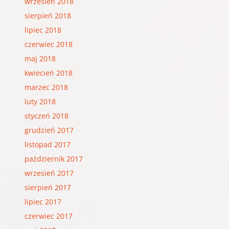
wrzesień 2018
sierpień 2018
lipiec 2018
czerwiec 2018
maj 2018
kwiecień 2018
marzec 2018
luty 2018
styczeń 2018
grudzień 2017
listopad 2017
październik 2017
wrzesień 2017
sierpień 2017
lipiec 2017
czerwiec 2017