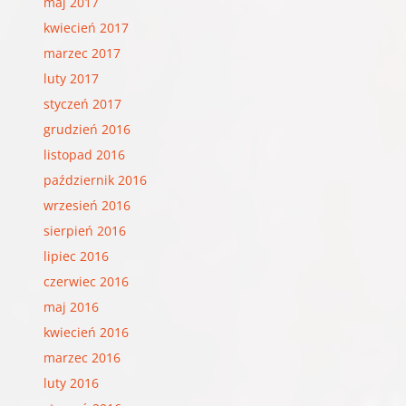
maj 2017
kwiecień 2017
marzec 2017
luty 2017
styczeń 2017
grudzień 2016
listopad 2016
październik 2016
wrzesień 2016
sierpień 2016
lipiec 2016
czerwiec 2016
maj 2016
kwiecień 2016
marzec 2016
luty 2016