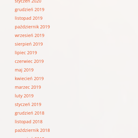
styczeń 2020
grudzień 2019
listopad 2019
październik 2019
wrzesień 2019
sierpień 2019
lipiec 2019
czerwiec 2019
maj 2019
kwiecień 2019
marzec 2019
luty 2019
styczeń 2019
grudzień 2018
listopad 2018
październik 2018