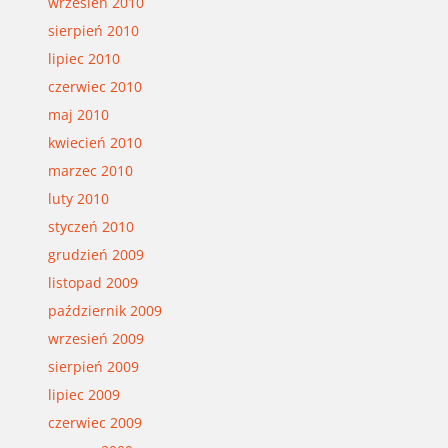
wrzesień 2010
sierpień 2010
lipiec 2010
czerwiec 2010
maj 2010
kwiecień 2010
marzec 2010
luty 2010
styczeń 2010
grudzień 2009
listopad 2009
październik 2009
wrzesień 2009
sierpień 2009
lipiec 2009
czerwiec 2009