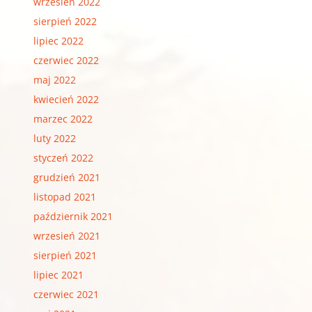
wrzesień 2022
sierpień 2022
lipiec 2022
czerwiec 2022
maj 2022
kwiecień 2022
marzec 2022
luty 2022
styczeń 2022
grudzień 2021
listopad 2021
październik 2021
wrzesień 2021
sierpień 2021
lipiec 2021
czerwiec 2021