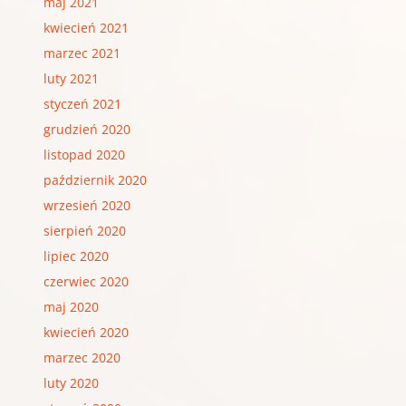
maj 2021
kwiecień 2021
marzec 2021
luty 2021
styczeń 2021
grudzień 2020
listopad 2020
październik 2020
wrzesień 2020
sierpień 2020
lipiec 2020
czerwiec 2020
maj 2020
kwiecień 2020
marzec 2020
luty 2020