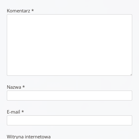
Komentarz
*
Nazwa
*
E-mail
*
Witryna internetowa