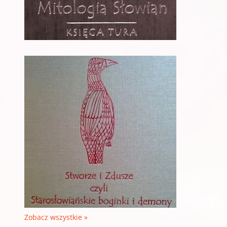
Zobacz wszystkie »