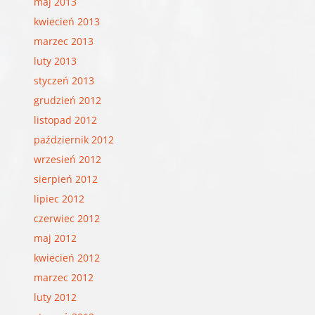
maj 2013
kwiecień 2013
marzec 2013
luty 2013
styczeń 2013
grudzień 2012
listopad 2012
październik 2012
wrzesień 2012
sierpień 2012
lipiec 2012
czerwiec 2012
maj 2012
kwiecień 2012
marzec 2012
luty 2012