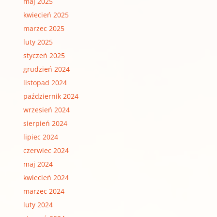
maj 2025
kwiecień 2025
marzec 2025
luty 2025
styczeń 2025
grudzień 2024
listopad 2024
październik 2024
wrzesień 2024
sierpień 2024
lipiec 2024
czerwiec 2024
maj 2024
kwiecień 2024
marzec 2024
luty 2024