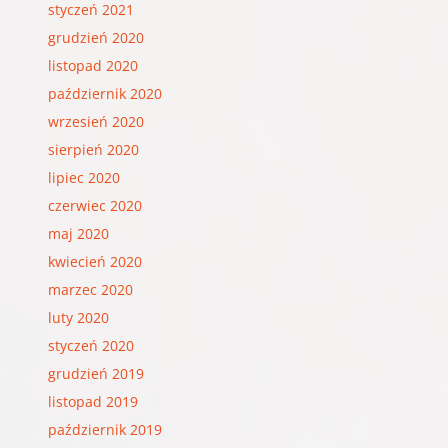
styczeń 2021
grudzień 2020
listopad 2020
październik 2020
wrzesień 2020
sierpień 2020
lipiec 2020
czerwiec 2020
maj 2020
kwiecień 2020
marzec 2020
luty 2020
styczeń 2020
grudzień 2019
listopad 2019
październik 2019