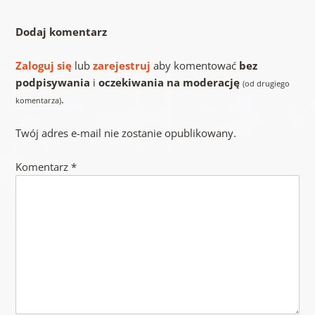
Dodaj komentarz
Zaloguj się
lub
zarejestruj
aby komentować
bez
podpisywania
i
oczekiwania na moderację
(od drugiego
.
komentarza)
Twój adres e-mail nie zostanie opublikowany.
Komentarz
*