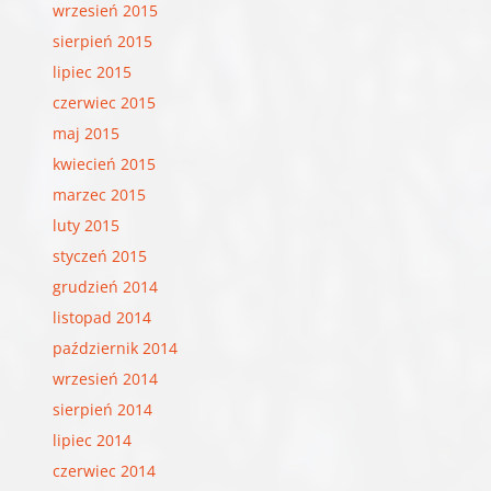
wrzesień 2015
sierpień 2015
lipiec 2015
czerwiec 2015
maj 2015
kwiecień 2015
marzec 2015
luty 2015
styczeń 2015
grudzień 2014
listopad 2014
październik 2014
wrzesień 2014
sierpień 2014
lipiec 2014
czerwiec 2014