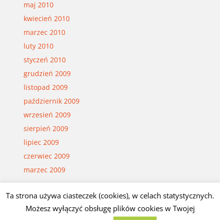
maj 2010
kwiecień 2010
marzec 2010
luty 2010
styczeń 2010
grudzień 2009
listopad 2009
październik 2009
wrzesień 2009
sierpień 2009
lipiec 2009
czerwiec 2009
marzec 2009
Ta strona używa ciasteczek (cookies), w celach statystycznych.
Możesz wyłączyć obsługę plików cookies w Twojej
© Czesław Białczyński