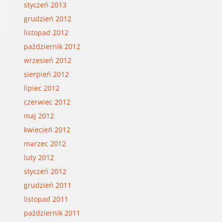
styczeń 2013
grudzień 2012
listopad 2012
październik 2012
wrzesień 2012
sierpień 2012
lipiec 2012
czerwiec 2012
maj 2012
kwiecień 2012
marzec 2012
luty 2012
styczeń 2012
grudzień 2011
listopad 2011
październik 2011