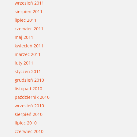
wrzesień 2011
sierpień 2011
lipiec 2011
czerwiec 2011
maj 2011
kwiecień 2011
marzec 2011
luty 2011
styczeń 2011
grudzień 2010
listopad 2010
październik 2010
wrzesień 2010
sierpień 2010
lipiec 2010
czerwiec 2010