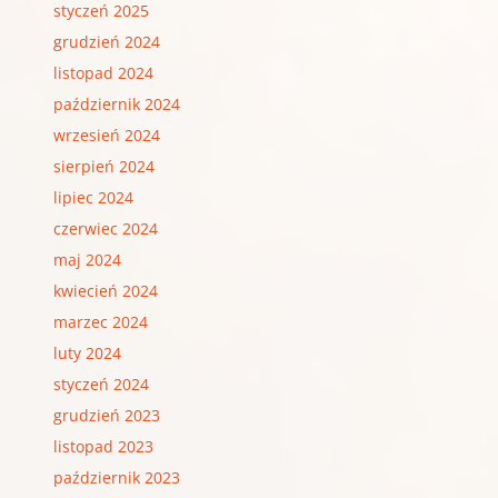
styczeń 2025
grudzień 2024
listopad 2024
październik 2024
wrzesień 2024
sierpień 2024
lipiec 2024
czerwiec 2024
maj 2024
kwiecień 2024
marzec 2024
luty 2024
styczeń 2024
grudzień 2023
listopad 2023
październik 2023