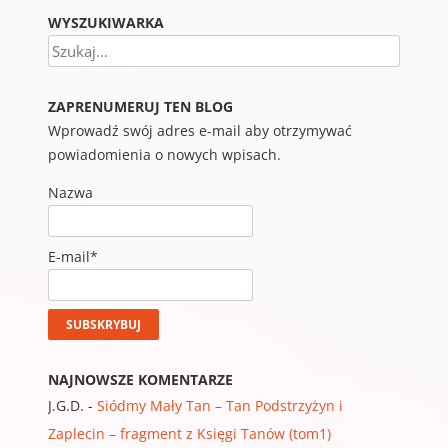
WYSZUKIWARKA
Szukaj
ZAPRENUMERUJ TEN BLOG
Wprowadź swój adres e-mail aby otrzymywać
powiadomienia o nowych wpisach.
Nazwa
E-mail*
NAJNOWSZE KOMENTARZE
J.G.D.
-
Siódmy Mały Tan – Tan Podstrzyżyn i
Zaplecin – fragment z Księgi Tanów (tom1)