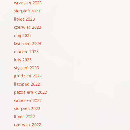
wrzesień 2023
sierpień 2023
lipiec 2023
czerwiec 2023
maj 2023
kwiecień 2023
marzec 2023
luty 2023
styczeń 2023
grudzień 2022
listopad 2022
październik 2022
wrzesień 2022
sierpień 2022
lipiec 2022
czerwiec 2022