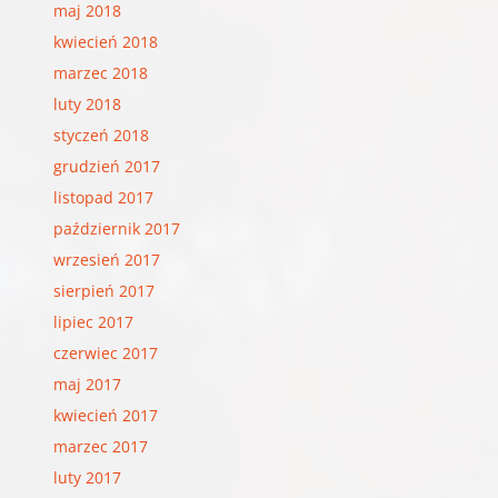
maj 2018
kwiecień 2018
marzec 2018
luty 2018
styczeń 2018
grudzień 2017
listopad 2017
październik 2017
wrzesień 2017
sierpień 2017
lipiec 2017
czerwiec 2017
maj 2017
kwiecień 2017
marzec 2017
luty 2017