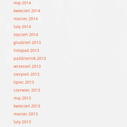
maj 2014
kwiecień 2014
marzec 2014
luty 2014
styczeń 2014
grudzień 2013
listopad 2013
październik 2013
wrzesień 2013
sierpień 2013
lipiec 2013
czerwiec 2013
maj 2013
kwiecień 2013
marzec 2013
luty 2013