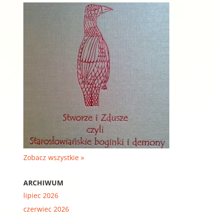
Zobacz wszystkie »
ARCHIWUM
lipiec 2026
czerwiec 2026