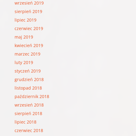
wrzesień 2019
sierpień 2019
lipiec 2019
czerwiec 2019
maj 2019
kwiecień 2019
marzec 2019
luty 2019
styczeń 2019
grudzień 2018
listopad 2018
październik 2018
wrzesień 2018
sierpień 2018
lipiec 2018
czerwiec 2018