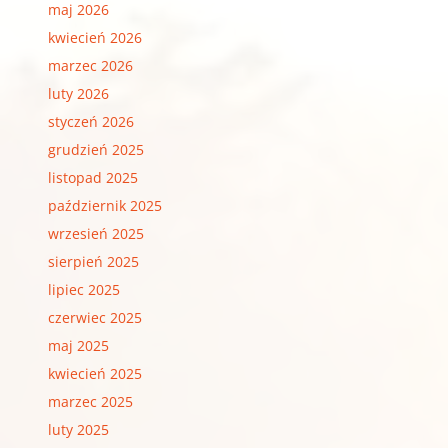
maj 2026
kwiecień 2026
marzec 2026
luty 2026
styczeń 2026
grudzień 2025
listopad 2025
październik 2025
wrzesień 2025
sierpień 2025
lipiec 2025
czerwiec 2025
maj 2025
kwiecień 2025
marzec 2025
luty 2025