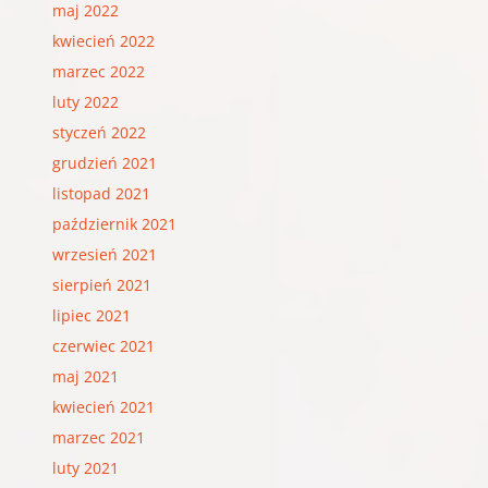
maj 2022
kwiecień 2022
marzec 2022
luty 2022
styczeń 2022
grudzień 2021
listopad 2021
październik 2021
wrzesień 2021
sierpień 2021
lipiec 2021
czerwiec 2021
maj 2021
kwiecień 2021
marzec 2021
luty 2021