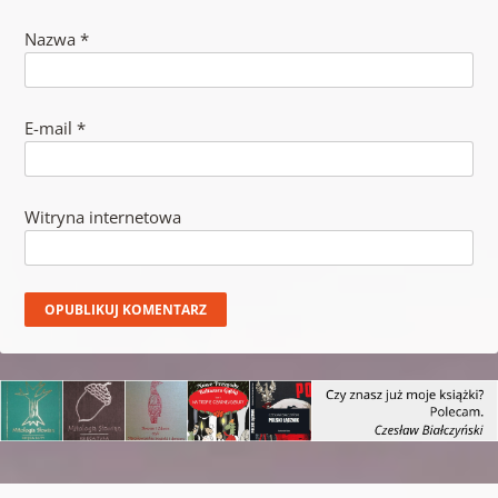
Nazwa
*
E-mail
*
Witryna internetowa