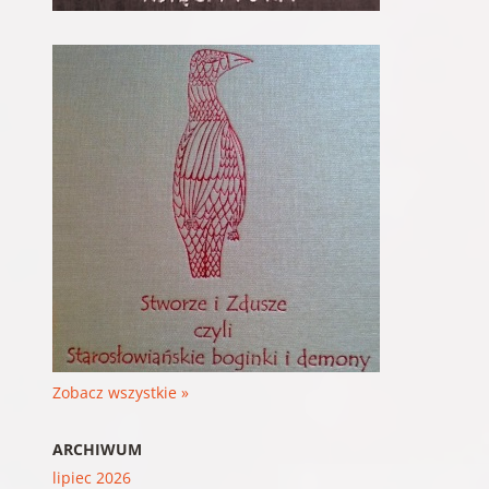
Zobacz wszystkie »
ARCHIWUM
lipiec 2026