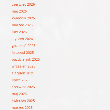
czerwiec 2026
maj 2026
kwiecień 2026
marzec 2026
luty 2026
styczeń 2026
grudzień 2025
listopad 2025
październik 2025
wrzesień 2025
sierpień 2025
lipiec 2025
czerwiec 2025
maj 2025
kwiecień 2025
marzec 2025