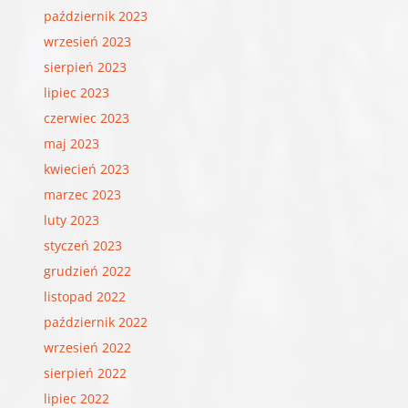
październik 2023
wrzesień 2023
sierpień 2023
lipiec 2023
czerwiec 2023
maj 2023
kwiecień 2023
marzec 2023
luty 2023
styczeń 2023
grudzień 2022
listopad 2022
październik 2022
wrzesień 2022
sierpień 2022
lipiec 2022