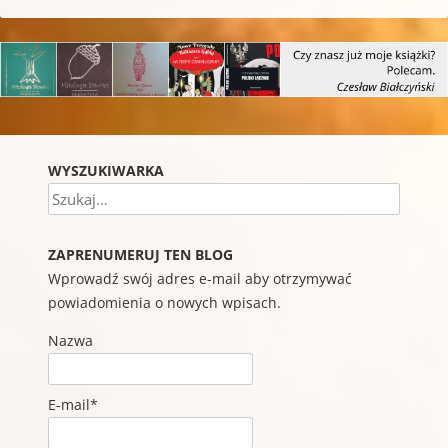
WYSZUKIWARKA
Szukaj
ZAPRENUMERUJ TEN BLOG
Wprowadź swój adres e-mail aby otrzymywać
powiadomienia o nowych wpisach.
Nazwa
E-mail*