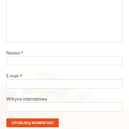
Nazwa
*
E-mail
*
Witryna internetowa