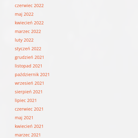
czerwiec 2022
maj 2022
kwiecień 2022
marzec 2022
luty 2022
styczeń 2022
grudzień 2021
listopad 2021
październik 2021
wrzesień 2021
sierpień 2021
lipiec 2021
czerwiec 2021
maj 2021
kwiecień 2021
marzec 2021