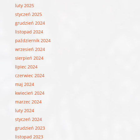
luty 2025
styczeń 2025
grudzień 2024
listopad 2024
październik 2024
wrzesień 2024
sierpień 2024
lipiec 2024
czerwiec 2024
maj 2024
kwiecień 2024
marzec 2024
luty 2024
styczeń 2024
grudzień 2023
listopad 2023