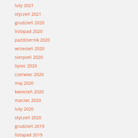
luty 2021
styczeń 2021
grudzień 2020
listopad 2020
październik 2020
wrzesień 2020
sierpień 2020
lipiec 2020
czerwiec 2020
maj 2020
kwiecień 2020
marzec 2020
luty 2020
styczeń 2020
grudzień 2019
listopad 2019