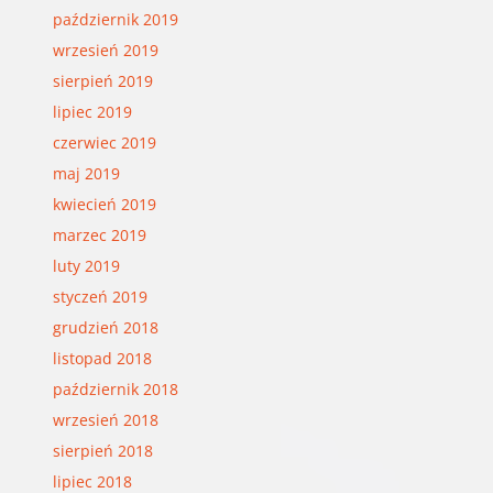
październik 2019
wrzesień 2019
sierpień 2019
lipiec 2019
czerwiec 2019
maj 2019
kwiecień 2019
marzec 2019
luty 2019
styczeń 2019
grudzień 2018
listopad 2018
październik 2018
wrzesień 2018
sierpień 2018
lipiec 2018