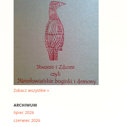
Zobacz wszystkie »
ARCHIWUM
lipiec 2026
czerwiec 2026