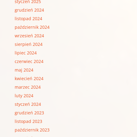
styczeń 2025
grudzień 2024
listopad 2024
październik 2024
wrzesień 2024
sierpień 2024
lipiec 2024
czerwiec 2024
maj 2024
kwiecień 2024
marzec 2024
luty 2024
styczeń 2024
grudzień 2023
listopad 2023
październik 2023