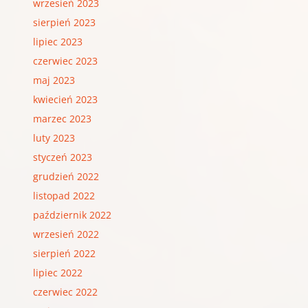
wrzesień 2023
sierpień 2023
lipiec 2023
czerwiec 2023
maj 2023
kwiecień 2023
marzec 2023
luty 2023
styczeń 2023
grudzień 2022
listopad 2022
październik 2022
wrzesień 2022
sierpień 2022
lipiec 2022
czerwiec 2022