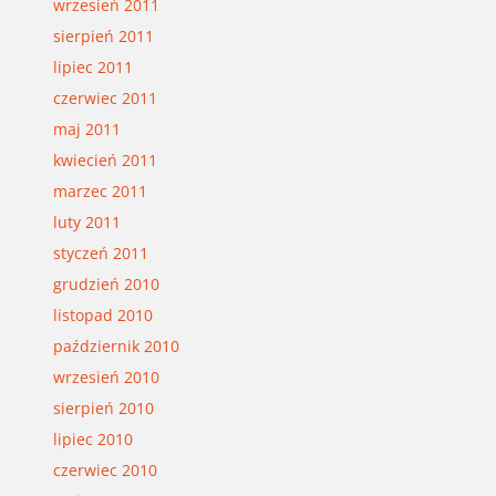
wrzesień 2011
sierpień 2011
lipiec 2011
czerwiec 2011
maj 2011
kwiecień 2011
marzec 2011
luty 2011
styczeń 2011
grudzień 2010
listopad 2010
październik 2010
wrzesień 2010
sierpień 2010
lipiec 2010
czerwiec 2010