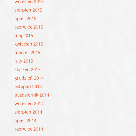
wrzesień 2015
sierpień 2015
lipiec 2015
czerwiec 2015
maj 2015
kwiecień 2015
marzec 2015
luty 2015
styczeń 2015
grudzień 2014
listopad 2014
październik 2014
wrzesień 2014
sierpień 2014
lipiec 2014
czerwiec 2014