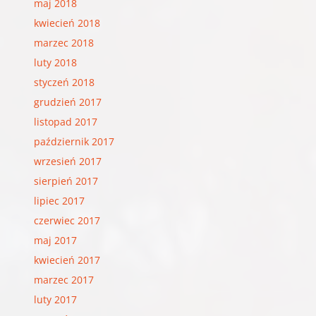
maj 2018
kwiecień 2018
marzec 2018
luty 2018
styczeń 2018
grudzień 2017
listopad 2017
październik 2017
wrzesień 2017
sierpień 2017
lipiec 2017
czerwiec 2017
maj 2017
kwiecień 2017
marzec 2017
luty 2017