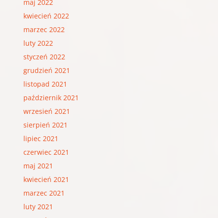
maj 2022
kwiecień 2022
marzec 2022
luty 2022
styczeń 2022
grudzień 2021
listopad 2021
październik 2021
wrzesień 2021
sierpień 2021
lipiec 2021
czerwiec 2021
maj 2021
kwiecień 2021
marzec 2021
luty 2021