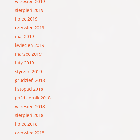
wrzesień 2019
sierpień 2019
lipiec 2019
czerwiec 2019
maj 2019
kwiecień 2019
marzec 2019
luty 2019
styczeń 2019
grudzień 2018
listopad 2018
październik 2018
wrzesień 2018
sierpień 2018
lipiec 2018
czerwiec 2018