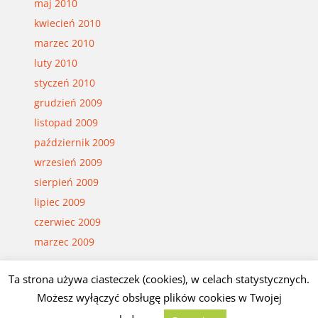
maj 2010
kwiecień 2010
marzec 2010
luty 2010
styczeń 2010
grudzień 2009
listopad 2009
październik 2009
wrzesień 2009
sierpień 2009
lipiec 2009
czerwiec 2009
marzec 2009
Ta strona używa ciasteczek (cookies), w celach statystycznych.
© Czesław Białczyński
Możesz wyłączyć obsługę plików cookies w Twojej