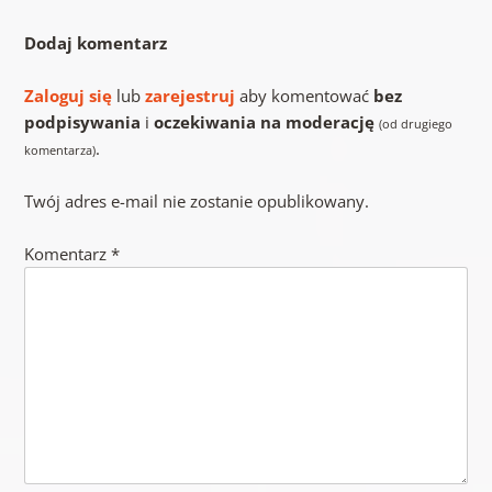
Dodaj komentarz
Zaloguj się
lub
zarejestruj
aby komentować
bez
podpisywania
i
oczekiwania na moderację
(od drugiego
.
komentarza)
Twój adres e-mail nie zostanie opublikowany.
Komentarz
*