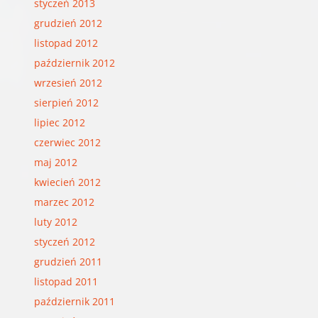
styczeń 2013
grudzień 2012
listopad 2012
październik 2012
wrzesień 2012
sierpień 2012
lipiec 2012
czerwiec 2012
maj 2012
kwiecień 2012
marzec 2012
luty 2012
styczeń 2012
grudzień 2011
listopad 2011
październik 2011