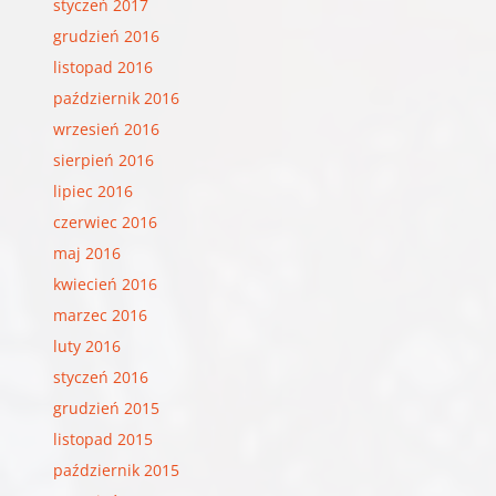
styczeń 2017
grudzień 2016
listopad 2016
październik 2016
wrzesień 2016
sierpień 2016
lipiec 2016
czerwiec 2016
maj 2016
kwiecień 2016
marzec 2016
luty 2016
styczeń 2016
grudzień 2015
listopad 2015
październik 2015