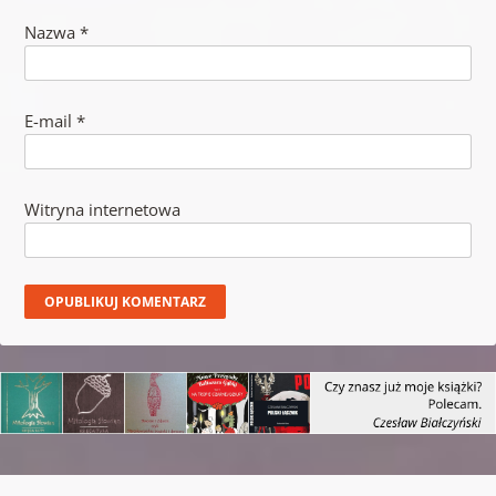
Nazwa
*
E-mail
*
Witryna internetowa