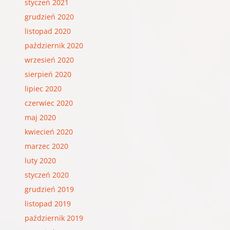
styczeń 2021
grudzień 2020
listopad 2020
październik 2020
wrzesień 2020
sierpień 2020
lipiec 2020
czerwiec 2020
maj 2020
kwiecień 2020
marzec 2020
luty 2020
styczeń 2020
grudzień 2019
listopad 2019
październik 2019