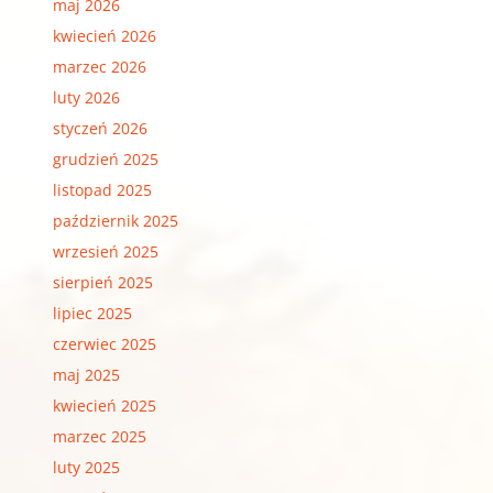
maj 2026
kwiecień 2026
marzec 2026
luty 2026
styczeń 2026
grudzień 2025
listopad 2025
październik 2025
wrzesień 2025
sierpień 2025
lipiec 2025
czerwiec 2025
maj 2025
kwiecień 2025
marzec 2025
luty 2025