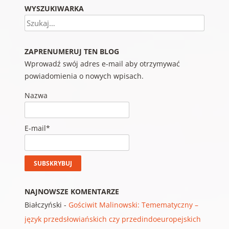
WYSZUKIWARKA
Szukaj
ZAPRENUMERUJ TEN BLOG
Wprowadź swój adres e-mail aby otrzymywać
powiadomienia o nowych wpisach.
Nazwa
E-mail*
NAJNOWSZE KOMENTARZE
Białczyński
-
Gościwit Malinowski: Temematyczny –
język przedsłowiańskich czy przedindoeuropejskich