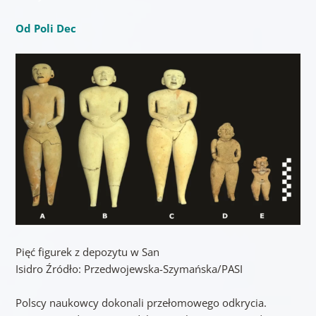
Od Poli Dec
Pięć figurek z depozytu w San
Isidro
Źródło:
Przedwojewska-Szymańska/PASI
Polscy naukowcy dokonali przełomowego odkrycia.