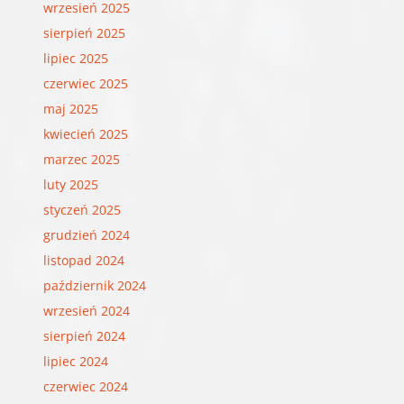
wrzesień 2025
sierpień 2025
lipiec 2025
czerwiec 2025
maj 2025
kwiecień 2025
marzec 2025
luty 2025
styczeń 2025
grudzień 2024
listopad 2024
październik 2024
wrzesień 2024
sierpień 2024
lipiec 2024
czerwiec 2024