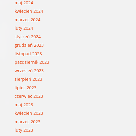
maj 2024
kwiecień 2024
marzec 2024
luty 2024
styczeń 2024
grudzień 2023
listopad 2023
październik 2023
wrzesień 2023
sierpień 2023
lipiec 2023
czerwiec 2023
maj 2023
kwiecień 2023
marzec 2023
luty 2023