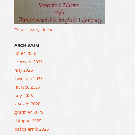
Zobacz wszystkie »
ARCHIWUM
lipiec 2026
czerwiec 2026
maj 2026
kwiecień 2026
marzec 2026
luty 2026
styczeń 2026
grudzień 2025
listopad 2025
październik 2025