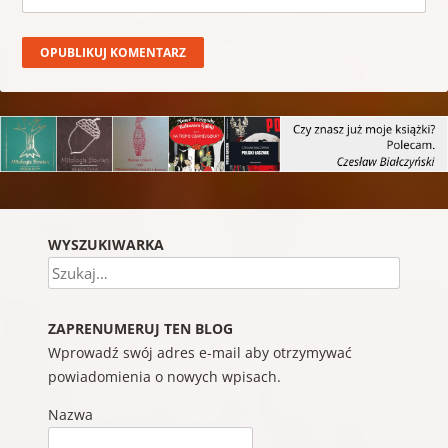
WYSZUKIWARKA
Szukaj
ZAPRENUMERUJ TEN BLOG
Wprowadź swój adres e-mail aby otrzymywać
powiadomienia o nowych wpisach.
Nazwa