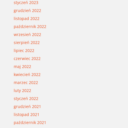
styczeń 2023
grudzień 2022
listopad 2022
październik 2022
wrzesień 2022
sierpień 2022
lipiec 2022
czerwiec 2022
maj 2022
kwiecień 2022
marzec 2022
luty 2022
styczeń 2022
grudzień 2021
listopad 2021
październik 2021