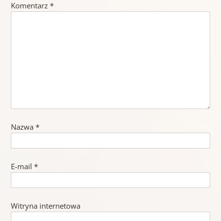
Komentarz
*
Nazwa
*
E-mail
*
Witryna internetowa