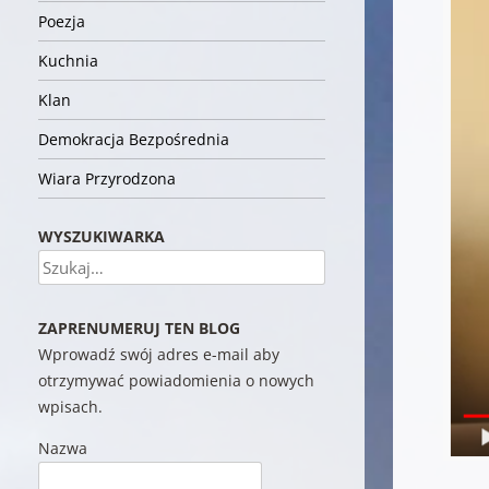
Poezja
Kuchnia
Klan
Demokracja Bezpośrednia
Wiara Przyrodzona
WYSZUKIWARKA
Szukaj
ZAPRENUMERUJ TEN BLOG
Wprowadź swój adres e-mail aby
otrzymywać powiadomienia o nowych
wpisach.
Nazwa