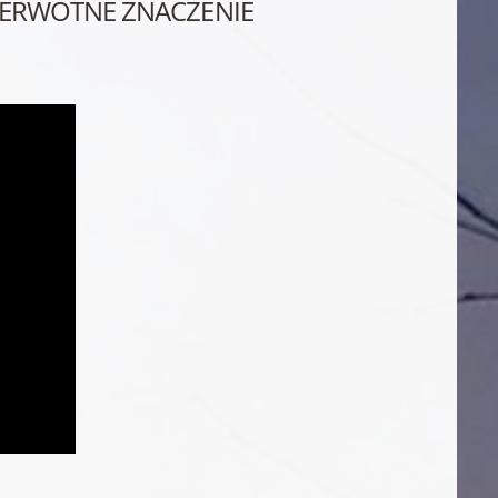
 PIERWOTNE ZNACZENIE