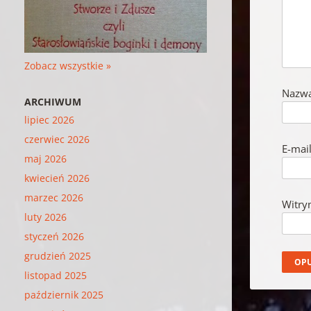
Zobacz wszystkie »
Nazw
ARCHIWUM
lipiec 2026
czerwiec 2026
E-mai
maj 2026
kwiecień 2026
marzec 2026
Witry
luty 2026
styczeń 2026
grudzień 2025
listopad 2025
październik 2025