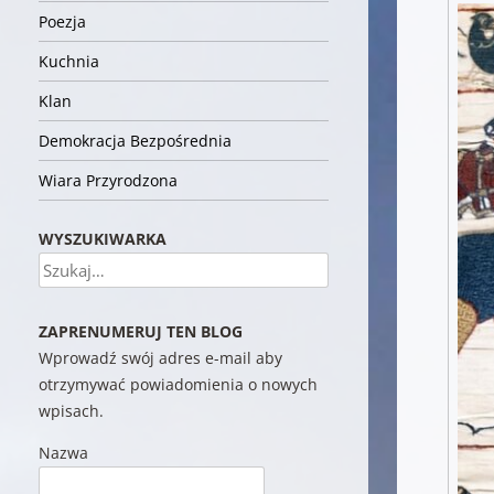
Poezja
Kuchnia
Klan
Demokracja Bezpośrednia
Wiara Przyrodzona
WYSZUKIWARKA
Szukaj
ZAPRENUMERUJ TEN BLOG
Wprowadź swój adres e-mail aby
otrzymywać powiadomienia o nowych
wpisach.
Nazwa