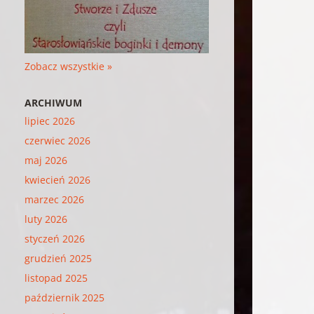
Zobacz wszystkie »
ARCHIWUM
lipiec 2026
czerwiec 2026
maj 2026
kwiecień 2026
marzec 2026
luty 2026
styczeń 2026
grudzień 2025
listopad 2025
październik 2025