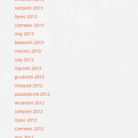
sierpień 2013
lipiec 2013
czerwiec 2013
maj 2013
kwiecień 2013
marzec 2013
luty 2013
styczeń 2013
grudzień 2012
listopad 2012
październik 2012
wrzesień 2012
sierpień 2012
lipiec 2012
czerwiec 2012
maj 2012