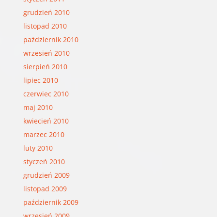
grudzień 2010
listopad 2010
październik 2010
wrzesień 2010
sierpień 2010
lipiec 2010
czerwiec 2010
maj 2010
kwiecień 2010
marzec 2010
luty 2010
styczeń 2010
grudzień 2009
listopad 2009
październik 2009
wrzesień 2009