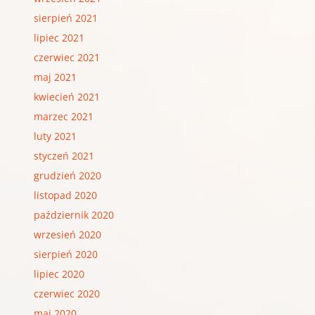
sierpień 2021
lipiec 2021
czerwiec 2021
maj 2021
kwiecień 2021
marzec 2021
luty 2021
styczeń 2021
grudzień 2020
listopad 2020
październik 2020
wrzesień 2020
sierpień 2020
lipiec 2020
czerwiec 2020
maj 2020