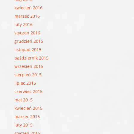
kwiecień 2016
marzec 2016
luty 2016
styczeń 2016
grudzień 2015
listopad 2015
październik 2015
wrzesień 2015
sierpień 2015
lipiec 2015
czerwiec 2015
maj 2015
kwiecień 2015
marzec 2015
luty 2015
styczeń 2015