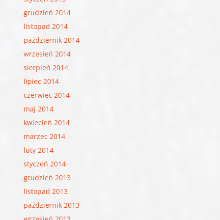
grudzień 2014
listopad 2014
październik 2014
wrzesień 2014
sierpień 2014
lipiec 2014
czerwiec 2014
maj 2014
kwiecień 2014
marzec 2014
luty 2014
styczeń 2014
grudzień 2013
listopad 2013
październik 2013
wrzesień 2013