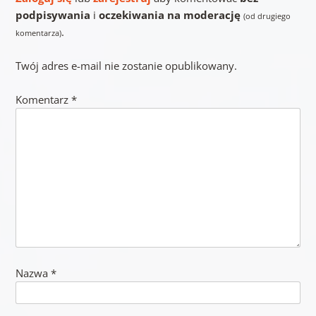
podpisywania
i
oczekiwania na moderację
(od drugiego
.
komentarza)
Twój adres e-mail nie zostanie opublikowany.
Komentarz
*
Nazwa
*