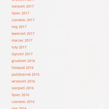
sierpień 2017
lipiec 2017
czerwiec 2017
maj 2017
kwiecień 2017
marzec 2017
luty 2017
styczeń 2017
grudzień 2016
listopad 2016
październik 2016
wrzesień 2016
sierpień 2016
lipiec 2016
czerwiec 2016
maj 2016