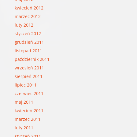
kwiecień 2012
marzec 2012
luty 2012
styczeń 2012
grudzień 2011
listopad 2011
październik 2011
wrzesień 2011
sierpień 2011
lipiec 2011
czerwiec 2011
maj 2011
kwiecień 2011
marzec 2011
luty 2011
styczeń 2011