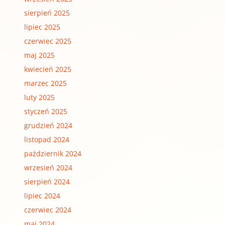
sierpień 2025
lipiec 2025
czerwiec 2025
maj 2025
kwiecień 2025
marzec 2025
luty 2025
styczeń 2025
grudzień 2024
listopad 2024
październik 2024
wrzesień 2024
sierpień 2024
lipiec 2024
czerwiec 2024
maj 2024