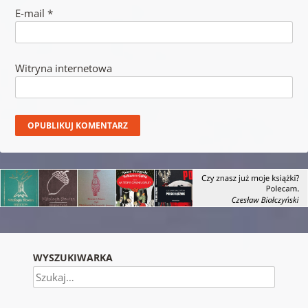
E-mail
*
Witryna internetowa
WYSZUKIWARKA
Szukaj