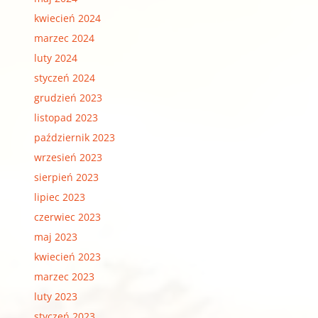
kwiecień 2024
marzec 2024
luty 2024
styczeń 2024
grudzień 2023
listopad 2023
październik 2023
wrzesień 2023
sierpień 2023
lipiec 2023
czerwiec 2023
maj 2023
kwiecień 2023
marzec 2023
luty 2023
styczeń 2023