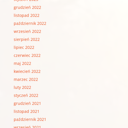
grudzień 2022
listopad 2022
październik 2022
wrzesień 2022
sierpień 2022
lipiec 2022
czerwiec 2022
maj 2022
kwiecień 2022
marzec 2022
luty 2022
styczeń 2022
grudzień 2021
listopad 2021
październik 2021
wrzesień 2021