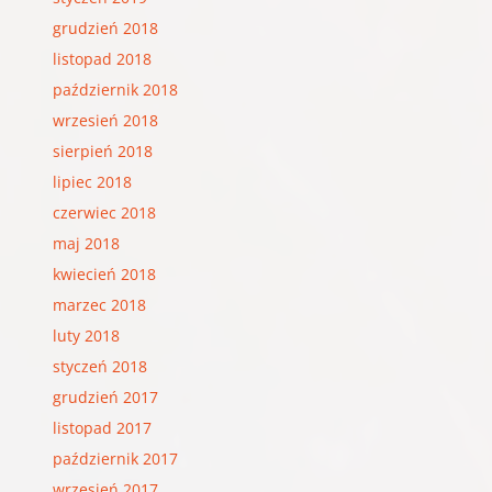
grudzień 2018
listopad 2018
październik 2018
wrzesień 2018
sierpień 2018
lipiec 2018
czerwiec 2018
maj 2018
kwiecień 2018
marzec 2018
luty 2018
styczeń 2018
grudzień 2017
listopad 2017
październik 2017
wrzesień 2017