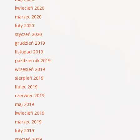
kwiecień 2020
marzec 2020
luty 2020
styczeń 2020
grudzień 2019
listopad 2019
październik 2019
wrzesień 2019
sierpień 2019
lipiec 2019
czerwiec 2019
maj 2019
kwiecień 2019
marzec 2019
luty 2019
styczeń 2019