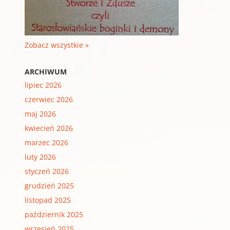
Zobacz wszystkie »
ARCHIWUM
lipiec 2026
czerwiec 2026
maj 2026
kwiecień 2026
marzec 2026
luty 2026
styczeń 2026
grudzień 2025
listopad 2025
październik 2025
wrzesień 2025