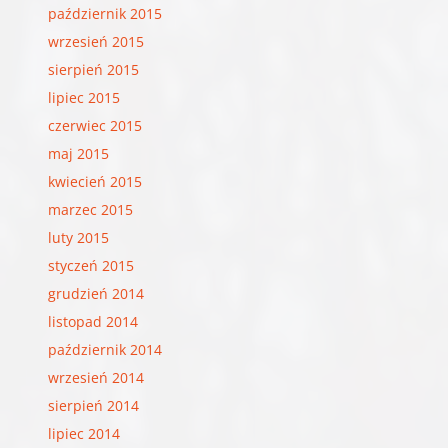
październik 2015
wrzesień 2015
sierpień 2015
lipiec 2015
czerwiec 2015
maj 2015
kwiecień 2015
marzec 2015
luty 2015
styczeń 2015
grudzień 2014
listopad 2014
październik 2014
wrzesień 2014
sierpień 2014
lipiec 2014