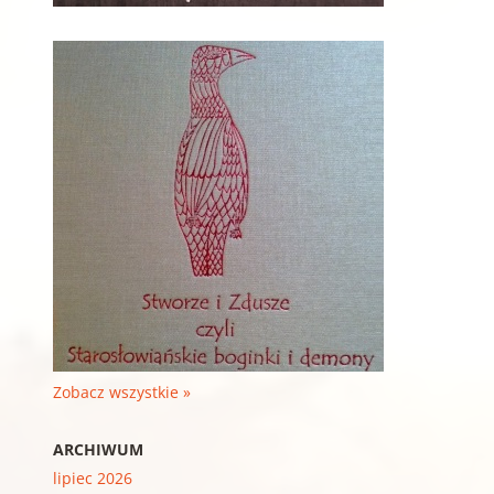
Zobacz wszystkie »
ARCHIWUM
lipiec 2026