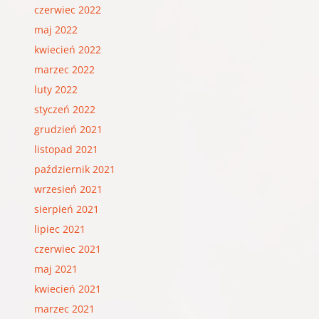
czerwiec 2022
maj 2022
kwiecień 2022
marzec 2022
luty 2022
styczeń 2022
grudzień 2021
listopad 2021
październik 2021
wrzesień 2021
sierpień 2021
lipiec 2021
czerwiec 2021
maj 2021
kwiecień 2021
marzec 2021