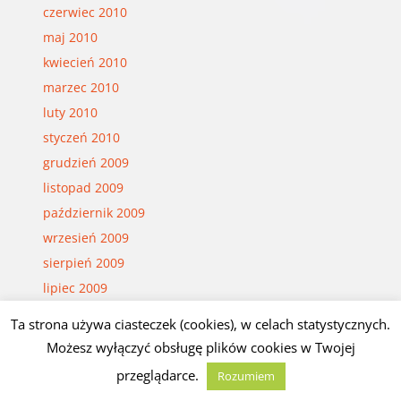
czerwiec 2010
maj 2010
kwiecień 2010
marzec 2010
luty 2010
styczeń 2010
grudzień 2009
listopad 2009
październik 2009
wrzesień 2009
sierpień 2009
lipiec 2009
czerwiec 2009
Ta strona używa ciasteczek (cookies), w celach statystycznych.
marzec 2009
Możesz wyłączyć obsługę plików cookies w Twojej
przeglądarce.
Rozumiem