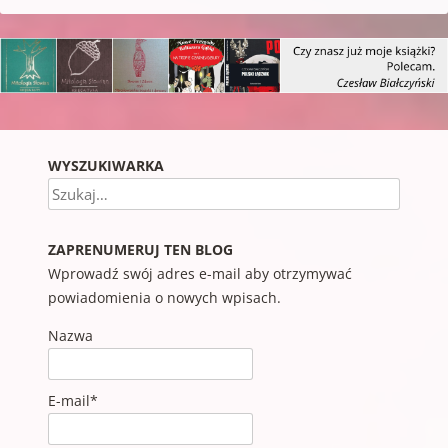
WYSZUKIWARKA
Szukaj
ZAPRENUMERUJ TEN BLOG
Wprowadź swój adres e-mail aby otrzymywać
powiadomienia o nowych wpisach.
Nazwa
E-mail*