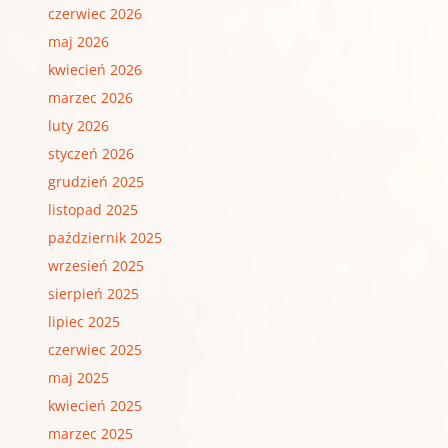
czerwiec 2026
maj 2026
kwiecień 2026
marzec 2026
luty 2026
styczeń 2026
grudzień 2025
listopad 2025
październik 2025
wrzesień 2025
sierpień 2025
lipiec 2025
czerwiec 2025
maj 2025
kwiecień 2025
marzec 2025