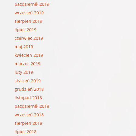
październik 2019
wrzesień 2019
sierpień 2019
lipiec 2019
czerwiec 2019
maj 2019
kwiecień 2019
marzec 2019
luty 2019
styczeń 2019
grudzień 2018
listopad 2018
październik 2018
wrzesień 2018
sierpień 2018
lipiec 2018