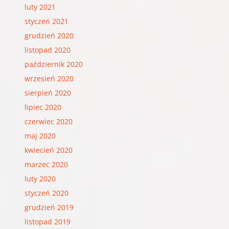
luty 2021
styczeń 2021
grudzień 2020
listopad 2020
październik 2020
wrzesień 2020
sierpień 2020
lipiec 2020
czerwiec 2020
maj 2020
kwiecień 2020
marzec 2020
luty 2020
styczeń 2020
grudzień 2019
listopad 2019