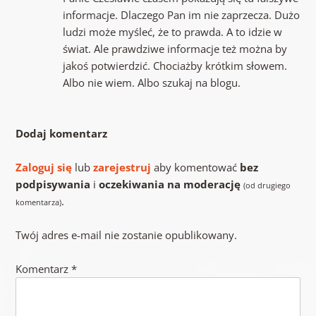
informacje. Dlaczego Pan im nie zaprzecza. Dużo
ludzi może myśleć, że to prawda. A to idzie w
świat. Ale prawdziwe informacje też można by
jakoś potwierdzić. Chociażby krótkim słowem.
Albo nie wiem. Albo szukaj na blogu.
Dodaj komentarz
Zaloguj się
lub
zarejestruj
aby komentować
bez
podpisywania
i
oczekiwania na moderację
(od drugiego
.
komentarza)
Twój adres e-mail nie zostanie opublikowany.
Komentarz
*