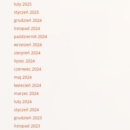
luty 2025
styczeń 2025
grudzień 2024
listopad 2024
październik 2024
wrzesień 2024
sierpień 2024
lipiec 2024
czerwiec 2024
maj 2024
kwiecień 2024
marzec 2024
luty 2024
styczeń 2024
grudzień 2023
listopad 2023