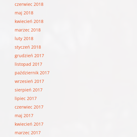
czerwiec 2018
maj 2018
kwiecień 2018
marzec 2018
luty 2018
styczeń 2018
grudzień 2017
listopad 2017
październik 2017
wrzesień 2017
sierpień 2017
lipiec 2017
czerwiec 2017
maj 2017
kwiecień 2017
marzec 2017