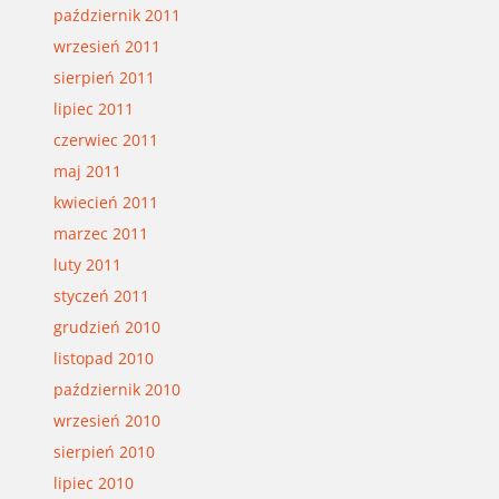
październik 2011
wrzesień 2011
sierpień 2011
lipiec 2011
czerwiec 2011
maj 2011
kwiecień 2011
marzec 2011
luty 2011
styczeń 2011
grudzień 2010
listopad 2010
październik 2010
wrzesień 2010
sierpień 2010
lipiec 2010