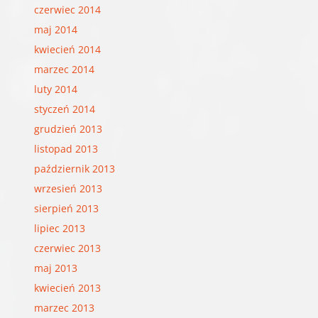
czerwiec 2014
maj 2014
kwiecień 2014
marzec 2014
luty 2014
styczeń 2014
grudzień 2013
listopad 2013
październik 2013
wrzesień 2013
sierpień 2013
lipiec 2013
czerwiec 2013
maj 2013
kwiecień 2013
marzec 2013