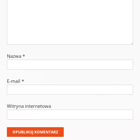
Nazwa
*
E-mail
*
Witryna internetowa