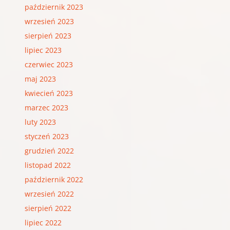
październik 2023
wrzesień 2023
sierpień 2023
lipiec 2023
czerwiec 2023
maj 2023
kwiecień 2023
marzec 2023
luty 2023
styczeń 2023
grudzień 2022
listopad 2022
październik 2022
wrzesień 2022
sierpień 2022
lipiec 2022