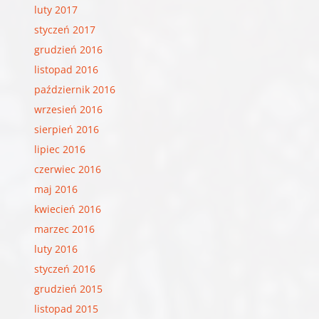
luty 2017
styczeń 2017
grudzień 2016
listopad 2016
październik 2016
wrzesień 2016
sierpień 2016
lipiec 2016
czerwiec 2016
maj 2016
kwiecień 2016
marzec 2016
luty 2016
styczeń 2016
grudzień 2015
listopad 2015