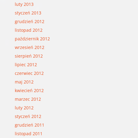
luty 2013
styczeń 2013
grudzień 2012
listopad 2012
październik 2012
wrzesień 2012
sierpień 2012
lipiec 2012
czerwiec 2012
maj 2012
kwiecień 2012
marzec 2012
luty 2012
styczeń 2012
grudzień 2011
listopad 2011