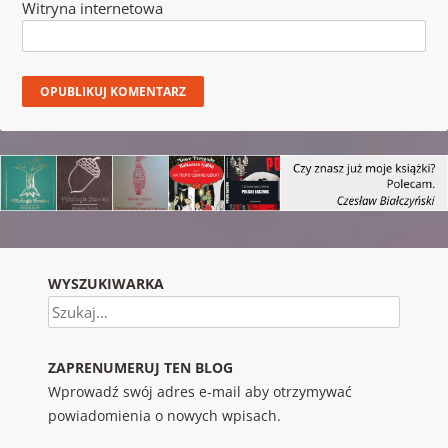
Witryna internetowa
WYSZUKIWARKA
Szukaj
ZAPRENUMERUJ TEN BLOG
Wprowadź swój adres e-mail aby otrzymywać
powiadomienia o nowych wpisach.