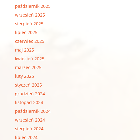
październik 2025
wrzesień 2025
sierpień 2025
lipiec 2025
czerwiec 2025
maj 2025
kwiecień 2025
marzec 2025
luty 2025
styczeń 2025
grudzień 2024
listopad 2024
październik 2024
wrzesień 2024
sierpień 2024
lipiec 2024