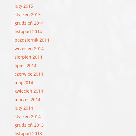
luty 2015
styczeń 2015
grudzień 2014
listopad 2014
październik 2014
wrzesień 2014
sierpień 2014
lipiec 2014
czerwiec 2014
maj 2014
kwiecień 2014
marzec 2014
luty 2014
styczeń 2014
grudzień 2013
listopad 2013