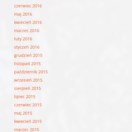
czerwiec 2016
maj 2016
kwiecień 2016
marzec 2016
luty 2016
styczeń 2016
grudzień 2015
listopad 2015
październik 2015
wrzesień 2015
sierpień 2015
lipiec 2015
czerwiec 2015
maj 2015
kwiecień 2015
marzec 2015