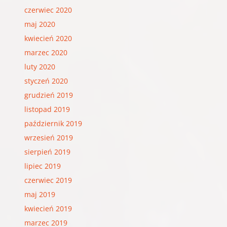
czerwiec 2020
maj 2020
kwiecień 2020
marzec 2020
luty 2020
styczeń 2020
grudzień 2019
listopad 2019
październik 2019
wrzesień 2019
sierpień 2019
lipiec 2019
czerwiec 2019
maj 2019
kwiecień 2019
marzec 2019