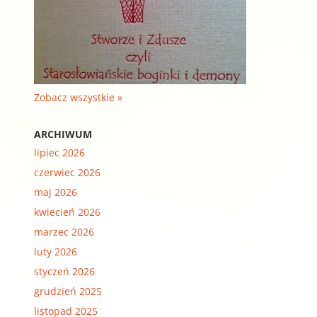
Zobacz wszystkie »
ARCHIWUM
lipiec 2026
czerwiec 2026
maj 2026
kwiecień 2026
marzec 2026
luty 2026
styczeń 2026
grudzień 2025
listopad 2025