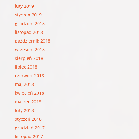
luty 2019
styczeń 2019
grudzień 2018
listopad 2018
październik 2018
wrzesień 2018
sierpień 2018
lipiec 2018
czerwiec 2018
maj 2018
kwiecień 2018
marzec 2018
luty 2018
styczeń 2018
grudzień 2017
listopad 2017