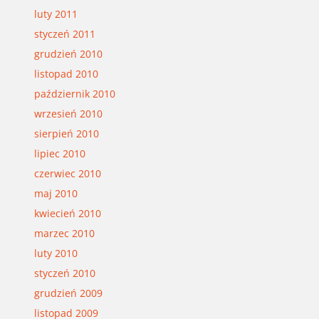
luty 2011
styczeń 2011
grudzień 2010
listopad 2010
październik 2010
wrzesień 2010
sierpień 2010
lipiec 2010
czerwiec 2010
maj 2010
kwiecień 2010
marzec 2010
luty 2010
styczeń 2010
grudzień 2009
listopad 2009