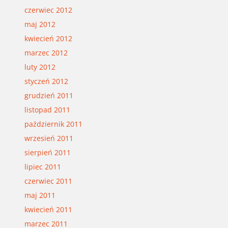
czerwiec 2012
maj 2012
kwiecień 2012
marzec 2012
luty 2012
styczeń 2012
grudzień 2011
listopad 2011
październik 2011
wrzesień 2011
sierpień 2011
lipiec 2011
czerwiec 2011
maj 2011
kwiecień 2011
marzec 2011