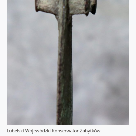
Lubelski Wojewódzki Konserwator Zabytków