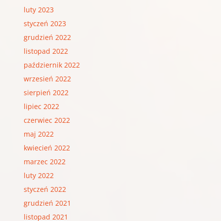
luty 2023
styczeń 2023
grudzień 2022
listopad 2022
październik 2022
wrzesień 2022
sierpień 2022
lipiec 2022
czerwiec 2022
maj 2022
kwiecień 2022
marzec 2022
luty 2022
styczeń 2022
grudzień 2021
listopad 2021