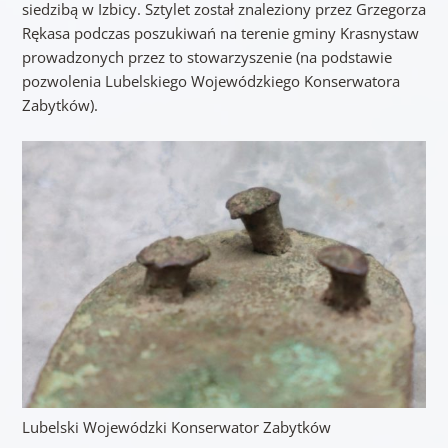
siedzibą w Izbicy. Sztylet został znaleziony przez Grzegorza
Rękasa podczas poszukiwań na terenie gminy Krasnystaw
prowadzonych przez to stowarzyszenie (na podstawie
pozwolenia Lubelskiego Wojewódzkiego Konserwatora
Zabytków).
Lubelski Wojewódzki Konserwator Zabytków