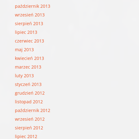
październik 2013
wrzesień 2013
sierpień 2013
lipiec 2013
czerwiec 2013
maj 2013
kwiecień 2013
marzec 2013
luty 2013
styczeń 2013
grudzień 2012
listopad 2012
październik 2012
wrzesień 2012
sierpień 2012
lipiec 2012