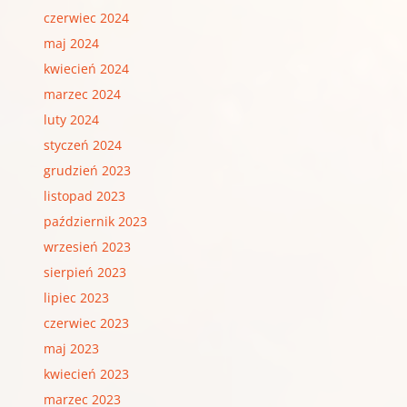
czerwiec 2024
maj 2024
kwiecień 2024
marzec 2024
luty 2024
styczeń 2024
grudzień 2023
listopad 2023
październik 2023
wrzesień 2023
sierpień 2023
lipiec 2023
czerwiec 2023
maj 2023
kwiecień 2023
marzec 2023