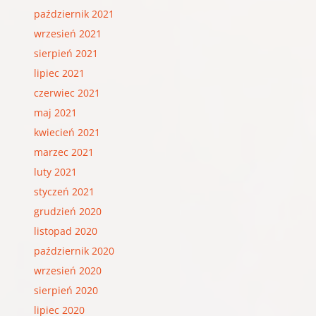
październik 2021
wrzesień 2021
sierpień 2021
lipiec 2021
czerwiec 2021
maj 2021
kwiecień 2021
marzec 2021
luty 2021
styczeń 2021
grudzień 2020
listopad 2020
październik 2020
wrzesień 2020
sierpień 2020
lipiec 2020