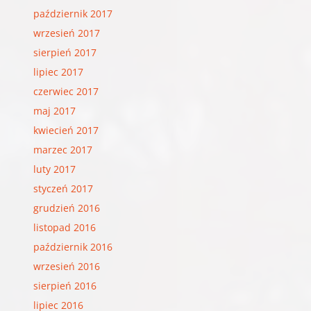
październik 2017
wrzesień 2017
sierpień 2017
lipiec 2017
czerwiec 2017
maj 2017
kwiecień 2017
marzec 2017
luty 2017
styczeń 2017
grudzień 2016
listopad 2016
październik 2016
wrzesień 2016
sierpień 2016
lipiec 2016