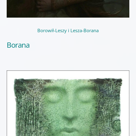
Borowił-Leszy i Lesza-Borana
Borana