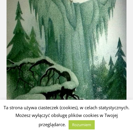
Ta strona używa ciasteczek (cookies), w celach statystycznych.
Możesz wyłączyć obsługę plików cookies w Twojej
przeglądarce.
Rozumiem