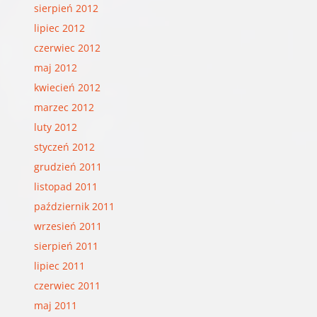
sierpień 2012
lipiec 2012
czerwiec 2012
maj 2012
kwiecień 2012
marzec 2012
luty 2012
styczeń 2012
grudzień 2011
listopad 2011
październik 2011
wrzesień 2011
sierpień 2011
lipiec 2011
czerwiec 2011
maj 2011