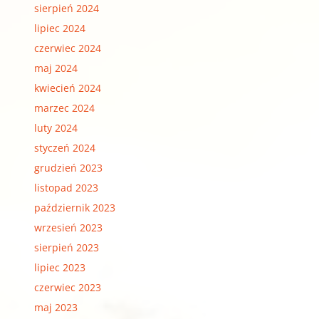
sierpień 2024
lipiec 2024
czerwiec 2024
maj 2024
kwiecień 2024
marzec 2024
luty 2024
styczeń 2024
grudzień 2023
listopad 2023
październik 2023
wrzesień 2023
sierpień 2023
lipiec 2023
czerwiec 2023
maj 2023