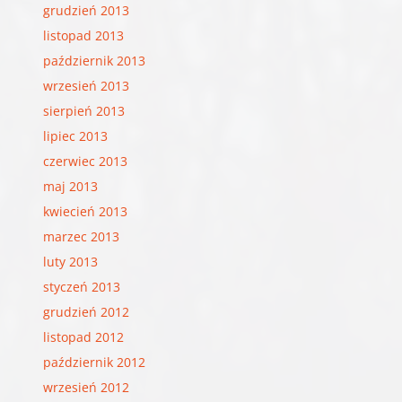
grudzień 2013
listopad 2013
październik 2013
wrzesień 2013
sierpień 2013
lipiec 2013
czerwiec 2013
maj 2013
kwiecień 2013
marzec 2013
luty 2013
styczeń 2013
grudzień 2012
listopad 2012
październik 2012
wrzesień 2012