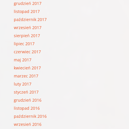
grudzień 2017
listopad 2017
październik 2017
wrzesień 2017
sierpień 2017
lipiec 2017
czerwiec 2017
maj 2017
kwiecień 2017
marzec 2017
luty 2017
styczeń 2017
grudzień 2016
listopad 2016
październik 2016
wrzesień 2016