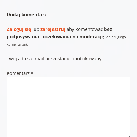
Dodaj komentarz
Zaloguj się
lub
zarejestruj
aby komentować
bez
podpisywania
i
oczekiwania na moderację
(od drugiego
.
komentarza)
Twój adres e-mail nie zostanie opublikowany.
Komentarz
*