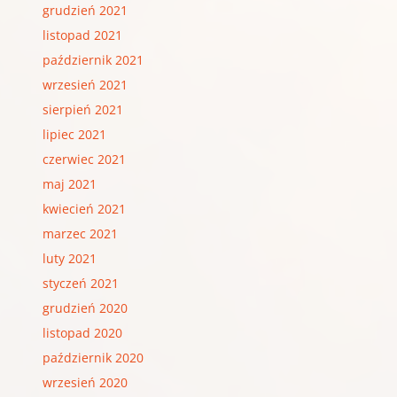
grudzień 2021
listopad 2021
październik 2021
wrzesień 2021
sierpień 2021
lipiec 2021
czerwiec 2021
maj 2021
kwiecień 2021
marzec 2021
luty 2021
styczeń 2021
grudzień 2020
listopad 2020
październik 2020
wrzesień 2020