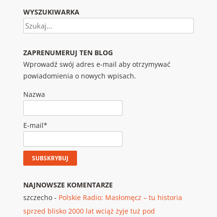
WYSZUKIWARKA
Szukaj
ZAPRENUMERUJ TEN BLOG
Wprowadź swój adres e-mail aby otrzymywać
powiadomienia o nowych wpisach.
Nazwa
E-mail*
NAJNOWSZE KOMENTARZE
szczecho
-
Polskie Radio: Masłomęcz – tu historia
sprzed blisko 2000 lat wciąż żyje tuż pod