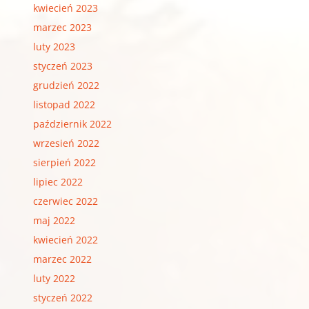
kwiecień 2023
marzec 2023
luty 2023
styczeń 2023
grudzień 2022
listopad 2022
październik 2022
wrzesień 2022
sierpień 2022
lipiec 2022
czerwiec 2022
maj 2022
kwiecień 2022
marzec 2022
luty 2022
styczeń 2022