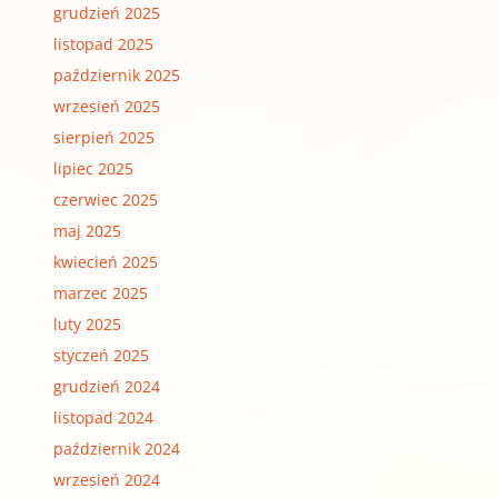
grudzień 2025
listopad 2025
październik 2025
wrzesień 2025
sierpień 2025
lipiec 2025
czerwiec 2025
maj 2025
kwiecień 2025
marzec 2025
luty 2025
styczeń 2025
grudzień 2024
listopad 2024
październik 2024
wrzesień 2024