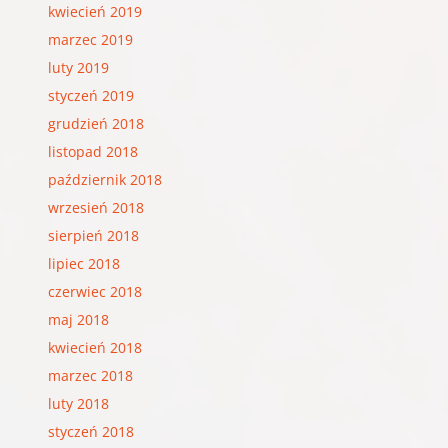
kwiecień 2019
marzec 2019
luty 2019
styczeń 2019
grudzień 2018
listopad 2018
październik 2018
wrzesień 2018
sierpień 2018
lipiec 2018
czerwiec 2018
maj 2018
kwiecień 2018
marzec 2018
luty 2018
styczeń 2018