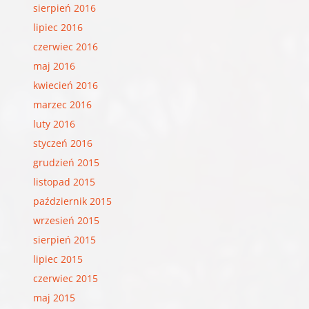
sierpień 2016
lipiec 2016
czerwiec 2016
maj 2016
kwiecień 2016
marzec 2016
luty 2016
styczeń 2016
grudzień 2015
listopad 2015
październik 2015
wrzesień 2015
sierpień 2015
lipiec 2015
czerwiec 2015
maj 2015