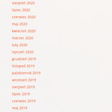
sierpień 2020
lipiec 2020
czerwiec 2020
maj 2020
kwiecień 2020
marzec 2020
luty 2020
styczeń 2020
grudzień 2019
listopad 2019
październik 2019
wrzesień 2019
sierpień 2019
lipiec 2019
czerwiec 2019
maj 2019