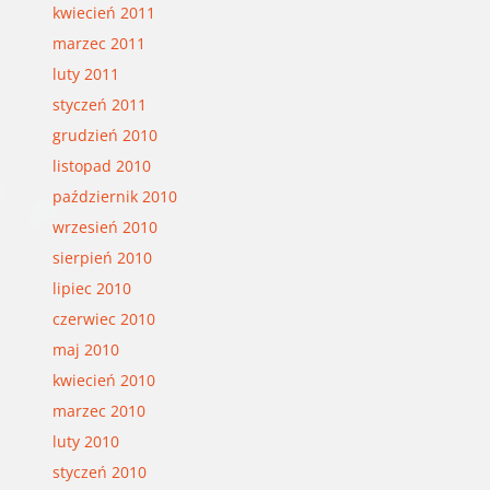
kwiecień 2011
marzec 2011
luty 2011
styczeń 2011
grudzień 2010
listopad 2010
październik 2010
wrzesień 2010
sierpień 2010
lipiec 2010
czerwiec 2010
maj 2010
kwiecień 2010
marzec 2010
luty 2010
styczeń 2010