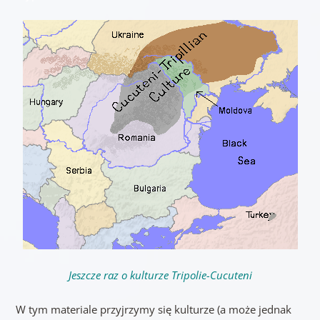
Jeszcze raz o kulturze Tripolie-Cucuteni
W tym materiale przyjrzymy się kulturze (a może jednak