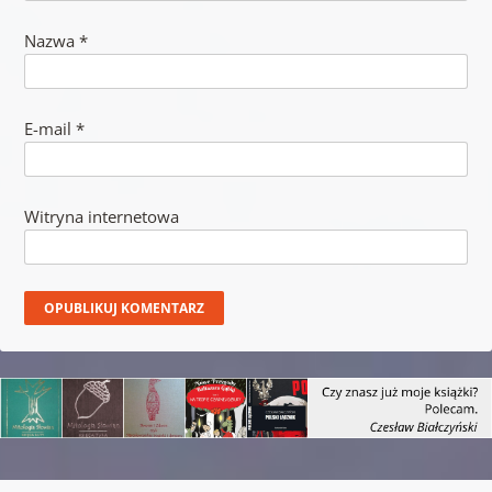
Nazwa
*
E-mail
*
Witryna internetowa