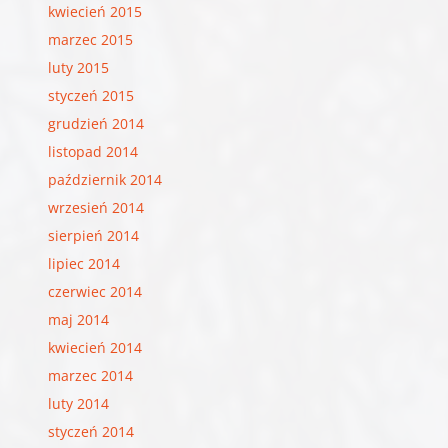
kwiecień 2015
marzec 2015
luty 2015
styczeń 2015
grudzień 2014
listopad 2014
październik 2014
wrzesień 2014
sierpień 2014
lipiec 2014
czerwiec 2014
maj 2014
kwiecień 2014
marzec 2014
luty 2014
styczeń 2014