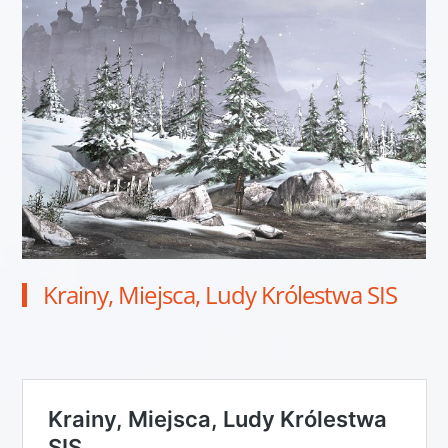
Krainy, Miejsca, Ludy Królestwa SIS