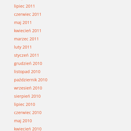
lipiec 2011
czerwiec 2011
maj 2011
kwiecień 2011
marzec 2011
luty 2011
styczeń 2011
grudzień 2010
listopad 2010
październik 2010
wrzesień 2010
sierpień 2010
lipiec 2010
czerwiec 2010
maj 2010
kwiecień 2010