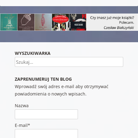
WYSZUKIWARKA
Szukaj
ZAPRENUMERUJ TEN BLOG
Wprowadź swój adres e-mail aby otrzymywać
powiadomienia o nowych wpisach.
Nazwa
E-mail*