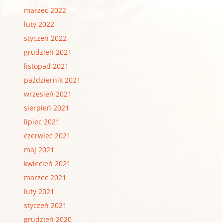
marzec 2022
luty 2022
styczeń 2022
grudzień 2021
listopad 2021
październik 2021
wrzesień 2021
sierpień 2021
lipiec 2021
czerwiec 2021
maj 2021
kwiecień 2021
marzec 2021
luty 2021
styczeń 2021
grudzień 2020