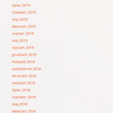
lipiec 2019
czerwiec 2019
maj 2019
kwiecień 2019
marzec 2019
luty 2019
styczeń 2019
grudzień 2018
listopad 2018
październik 2018
wrzesień 2018
sierpień 2018
lipiec 2018
czerwiec 2018
maj 2018
kwiecień 2018