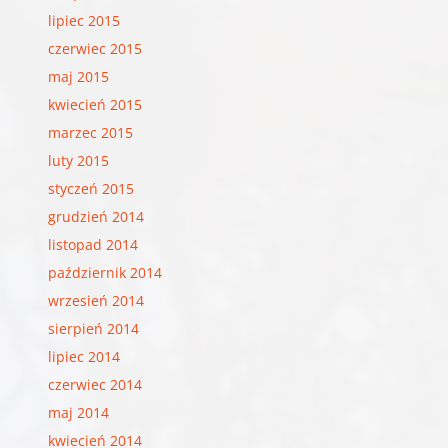
lipiec 2015
czerwiec 2015
maj 2015
kwiecień 2015
marzec 2015
luty 2015
styczeń 2015
grudzień 2014
listopad 2014
październik 2014
wrzesień 2014
sierpień 2014
lipiec 2014
czerwiec 2014
maj 2014
kwiecień 2014