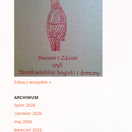
Zobacz wszystkie »
ARCHIWUM
lipiec 2026
czerwiec 2026
maj 2026
kwiecień 2026