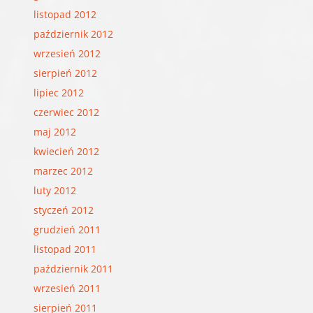
listopad 2012
październik 2012
wrzesień 2012
sierpień 2012
lipiec 2012
czerwiec 2012
maj 2012
kwiecień 2012
marzec 2012
luty 2012
styczeń 2012
grudzień 2011
listopad 2011
październik 2011
wrzesień 2011
sierpień 2011