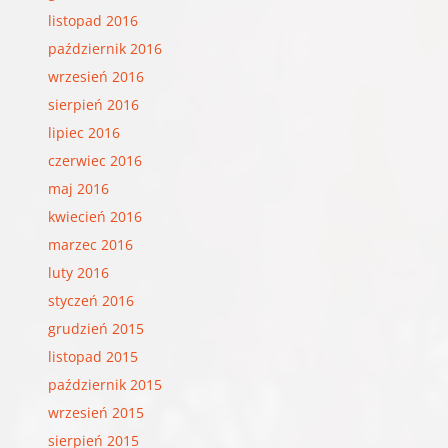
listopad 2016
październik 2016
wrzesień 2016
sierpień 2016
lipiec 2016
czerwiec 2016
maj 2016
kwiecień 2016
marzec 2016
luty 2016
styczeń 2016
grudzień 2015
listopad 2015
październik 2015
wrzesień 2015
sierpień 2015