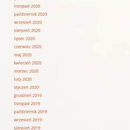
listopad 2020
październik 2020
wrzesień 2020
sierpień 2020
lipiec 2020
czerwiec 2020
maj 2020
kwiecień 2020
marzec 2020
luty 2020
styczeń 2020
grudzień 2019
listopad 2019
październik 2019
wrzesień 2019
sierpień 2019