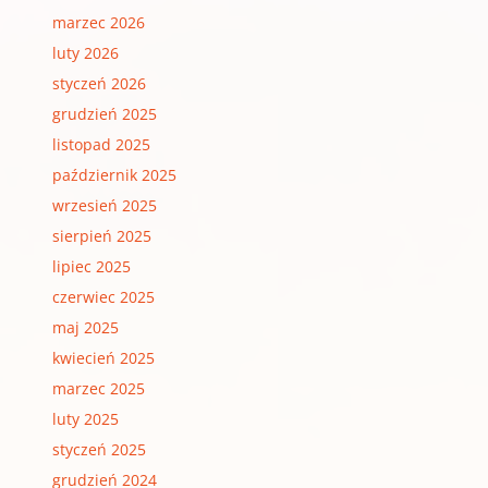
marzec 2026
luty 2026
styczeń 2026
grudzień 2025
listopad 2025
październik 2025
wrzesień 2025
sierpień 2025
lipiec 2025
czerwiec 2025
maj 2025
kwiecień 2025
marzec 2025
luty 2025
styczeń 2025
grudzień 2024