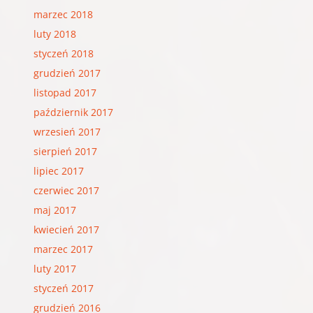
marzec 2018
luty 2018
styczeń 2018
grudzień 2017
listopad 2017
październik 2017
wrzesień 2017
sierpień 2017
lipiec 2017
czerwiec 2017
maj 2017
kwiecień 2017
marzec 2017
luty 2017
styczeń 2017
grudzień 2016