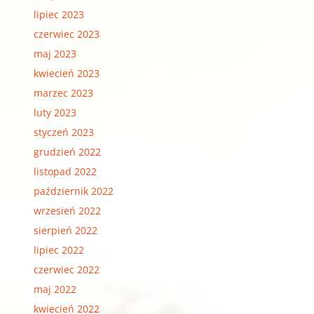
lipiec 2023
czerwiec 2023
maj 2023
kwiecień 2023
marzec 2023
luty 2023
styczeń 2023
grudzień 2022
listopad 2022
październik 2022
wrzesień 2022
sierpień 2022
lipiec 2022
czerwiec 2022
maj 2022
kwiecień 2022