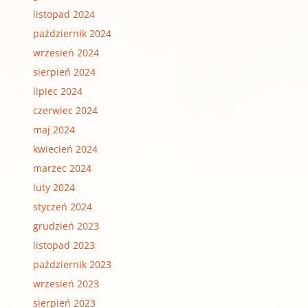
listopad 2024
październik 2024
wrzesień 2024
sierpień 2024
lipiec 2024
czerwiec 2024
maj 2024
kwiecień 2024
marzec 2024
luty 2024
styczeń 2024
grudzień 2023
listopad 2023
październik 2023
wrzesień 2023
sierpień 2023