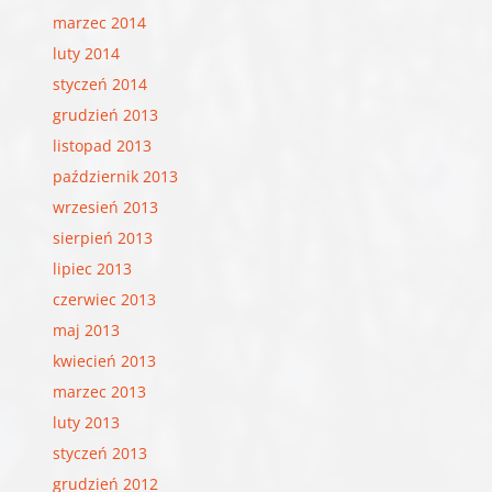
marzec 2014
luty 2014
styczeń 2014
grudzień 2013
listopad 2013
październik 2013
wrzesień 2013
sierpień 2013
lipiec 2013
czerwiec 2013
maj 2013
kwiecień 2013
marzec 2013
luty 2013
styczeń 2013
grudzień 2012