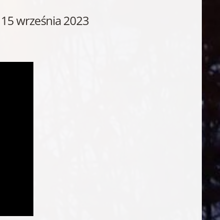
ej 15 września 2023