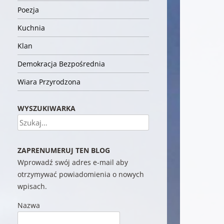
Poezja
Kuchnia
Klan
Demokracja Bezpośrednia
Wiara Przyrodzona
WYSZUKIWARKA
Szukaj
ZAPRENUMERUJ TEN BLOG
Wprowadź swój adres e-mail aby
otrzymywać powiadomienia o nowych
wpisach.
Nazwa