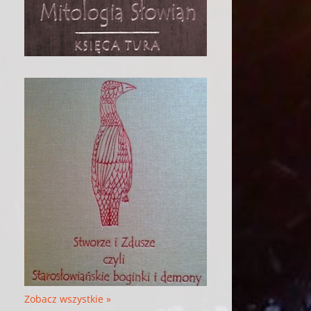
Zobacz wszystkie »