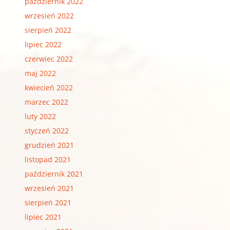
październik 2022
wrzesień 2022
sierpień 2022
lipiec 2022
czerwiec 2022
maj 2022
kwiecień 2022
marzec 2022
luty 2022
styczeń 2022
grudzień 2021
listopad 2021
październik 2021
wrzesień 2021
sierpień 2021
lipiec 2021