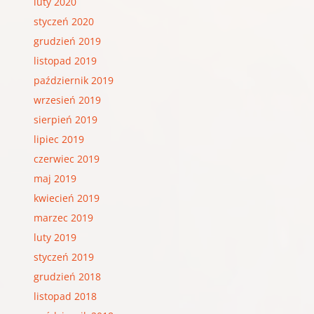
luty 2020
styczeń 2020
grudzień 2019
listopad 2019
październik 2019
wrzesień 2019
sierpień 2019
lipiec 2019
czerwiec 2019
maj 2019
kwiecień 2019
marzec 2019
luty 2019
styczeń 2019
grudzień 2018
listopad 2018