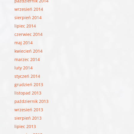
październik 2014
wrzesień 2014
sierpień 2014
lipiec 2014
czerwiec 2014
maj 2014
kwiecień 2014
marzec 2014
luty 2014
styczeń 2014
grudzień 2013
listopad 2013
październik 2013
wrzesień 2013
sierpień 2013
lipiec 2013