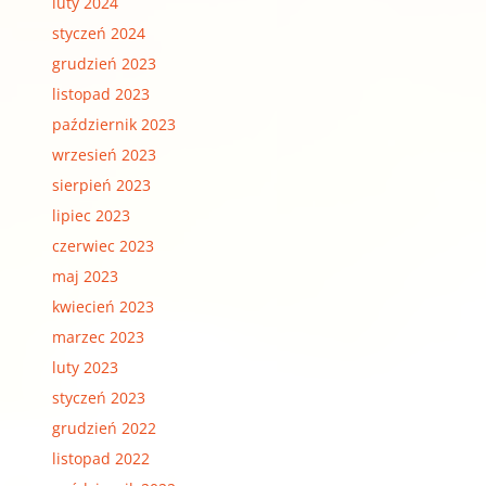
luty 2024
styczeń 2024
grudzień 2023
listopad 2023
październik 2023
wrzesień 2023
sierpień 2023
lipiec 2023
czerwiec 2023
maj 2023
kwiecień 2023
marzec 2023
luty 2023
styczeń 2023
grudzień 2022
listopad 2022