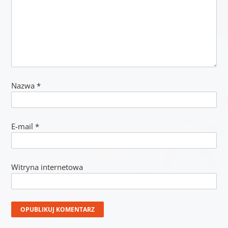
Nazwa
*
E-mail
*
Witryna internetowa