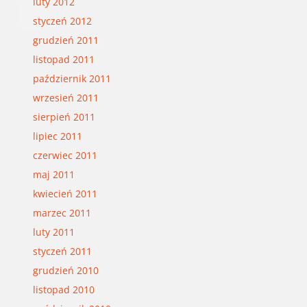
luty 2012
styczeń 2012
grudzień 2011
listopad 2011
październik 2011
wrzesień 2011
sierpień 2011
lipiec 2011
czerwiec 2011
maj 2011
kwiecień 2011
marzec 2011
luty 2011
styczeń 2011
grudzień 2010
listopad 2010