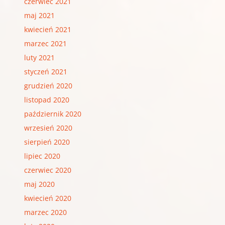
czerwiec 2021
maj 2021
kwiecień 2021
marzec 2021
luty 2021
styczeń 2021
grudzień 2020
listopad 2020
październik 2020
wrzesień 2020
sierpień 2020
lipiec 2020
czerwiec 2020
maj 2020
kwiecień 2020
marzec 2020