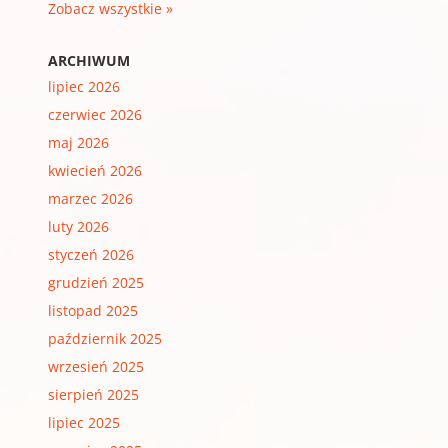
Zobacz wszystkie »
ARCHIWUM
lipiec 2026
czerwiec 2026
maj 2026
kwiecień 2026
marzec 2026
luty 2026
styczeń 2026
grudzień 2025
listopad 2025
październik 2025
wrzesień 2025
sierpień 2025
lipiec 2025