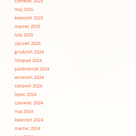
czerwiec 2025
maj 2025
kwiecień 2025
marzec 2025
luty 2025
styczeń 2025
grudzień 2024
listopad 2024
październik 2024
wrzesień 2024
sierpień 2024
lipiec 2024
czerwiec 2024
maj 2024
kwiecień 2024
marzec 2024