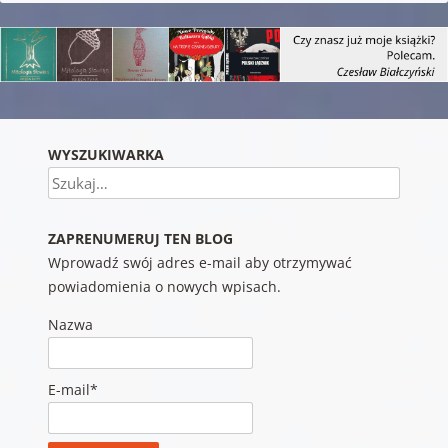
WYSZUKIWARKA
Szukaj
ZAPRENUMERUJ TEN BLOG
Wprowadź swój adres e-mail aby otrzymywać
powiadomienia o nowych wpisach.
Nazwa
E-mail*