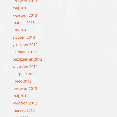
czerwiec 2013
maj 2013
kwiecień 2013
marzec 2013
luty 2013
styczeń 2013
grudzień 2012
listopad 2012
październik 2012
wrzesień 2012
sierpień 2012
lipiec 2012
czerwiec 2012
maj 2012
kwiecień 2012
marzec 2012