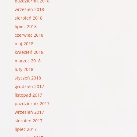
październik 2018
wrzesień 2018
sierpień 2018
lipiec 2018
czerwiec 2018
maj 2018
kwiecień 2018
marzec 2018
luty 2018
styczeń 2018
grudzień 2017
listopad 2017
październik 2017
wrzesień 2017
sierpień 2017
lipiec 2017