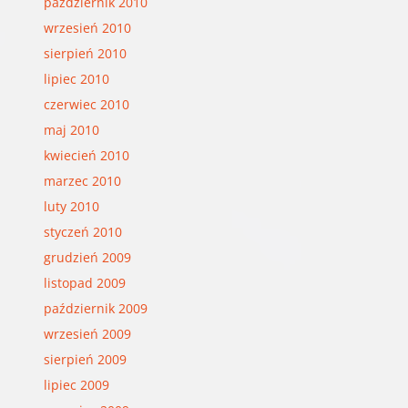
październik 2010
wrzesień 2010
sierpień 2010
lipiec 2010
czerwiec 2010
maj 2010
kwiecień 2010
marzec 2010
luty 2010
styczeń 2010
grudzień 2009
listopad 2009
październik 2009
wrzesień 2009
sierpień 2009
lipiec 2009