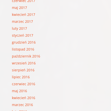
czerwiec 2017
maj 2017
kwiecień 2017
marzec 2017
luty 2017
styczeń 2017
grudzień 2016
listopad 2016
październik 2016
wrzesień 2016
sierpień 2016
lipiec 2016
czerwiec 2016
maj 2016
kwiecień 2016
marzec 2016