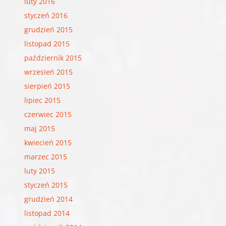
luty 2016
styczeń 2016
grudzień 2015
listopad 2015
październik 2015
wrzesień 2015
sierpień 2015
lipiec 2015
czerwiec 2015
maj 2015
kwiecień 2015
marzec 2015
luty 2015
styczeń 2015
grudzień 2014
listopad 2014