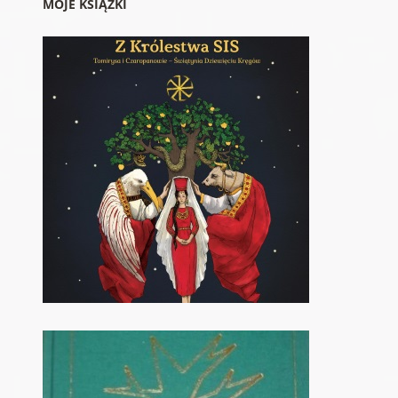
MOJE KSIĄŻKI